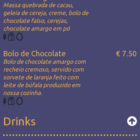
Massa quebrada de cacau,
geleia de cereja, creme, bolo de
chocolate falso, cerejas,
chocolate amargo em pó
Bolo de Chocolate
€ 7.50
Bolo de chocolate amargo com
recheio cremoso, servido com
sorvete de laranja feito com
leite de búfala produzido em
nossa cozinha.
Drinks