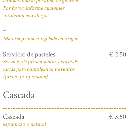
contactando al personal de guardia.
Por favor, informe cualquier
intolerancia o alergia.
*
Materia prima congelada en origen
Servicio de pasteles
€ 2.50
Servicio de presentación y corte de
tartas para cumpleaños y eventos
(precio por persona)
Cascada
Cascada
€ 3.50
espumoso o natural