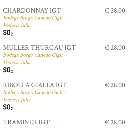
CHARDONNAY IGT
€ 28.00
Bodega Borgo Canedo Gigli -
Venecia Julia
MULLER THURGAU IGT
€ 28.00
Bodega Borgo Canedo Gigli -
Venecia Julia
RIBOLLA GIALLA IGT
€ 28.00
Bodega Borgo Canedo Gigli -
Venecia Julia
TRAMINER IGT
€ 28.00