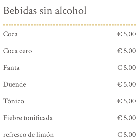
Bebidas sin alcohol
Coca
€ 5.00
Coca cero
€ 5.00
Fanta
€ 5.00
Duende
€ 5.00
Tónico
€ 5.00
Fiebre tonificada
€ 5.00
refresco de limón
€ 5.00