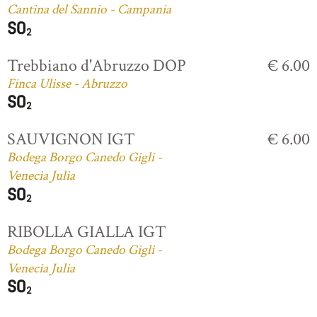
Cantina del Sannio - Campania
Trebbiano d'Abruzzo DOP
€ 6.00
Finca Ulisse - Abruzzo
SAUVIGNON IGT
€ 6.00
Bodega Borgo Canedo Gigli -
Venecia Julia
RIBOLLA GIALLA IGT
Bodega Borgo Canedo Gigli -
Venecia Julia