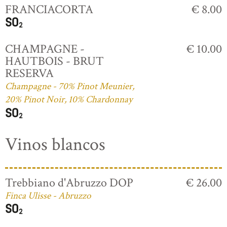
FRANCIACORTA
€ 8.00
CHAMPAGNE -
€ 10.00
HAUTBOIS - BRUT
RESERVA
Champagne - 70% Pinot Meunier,
20% Pinot Noir, 10% Chardonnay
Vinos blancos
Trebbiano d'Abruzzo DOP
€ 26.00
Finca Ulisse - Abruzzo