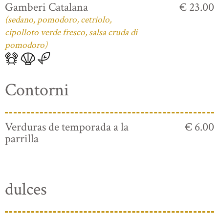
Gamberi Catalana
€ 23.00
(sedano, pomodoro, cetriolo,
cipolloto verde fresco, salsa cruda di
pomodoro)
Contorni
Verduras de temporada a la
€ 6.00
parrilla
dulces