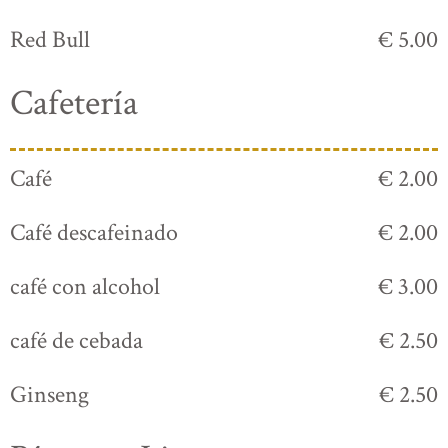
Red Bull
€ 5.00
Cafetería
Café
€ 2.00
Café descafeinado
€ 2.00
café con alcohol
€ 3.00
café de cebada
€ 2.50
Ginseng
€ 2.50