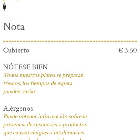
Nota
Cubierto
€ 3.50
NÓTESE BIEN
Todos nuestros platos se preparan
frescos, los tiempos de espera
pueden variar.
Alérgenos
Puede obtener información sobre la
presencia de sustancias o productos
que causan alergias o intolerancias