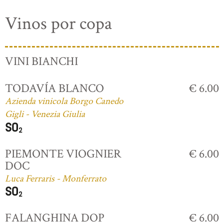
Vinos por copa
VINI BIANCHI
TODAVÍA BLANCO
€ 6.00
Azienda vinicola Borgo Canedo
Gigli - Venezia Giulia
PIEMONTE VIOGNIER
€ 6.00
DOC
Luca Ferraris - Monferrato
FALANGHINA DOP
€ 6.00