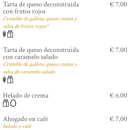
Tarta de queso deconstruida
€ 7.00
con frutos rojos
Crumble de galleta, queso crema y
salsa de frutos rojos*
Tarta de queso deconstruida
€ 7.00
con caramelo salado
Crumble de galleta, queso crema y
salsa de caramelo salado
Helado de crema
€ 6.00
Ahogado en café
€ 7.00
helado y café