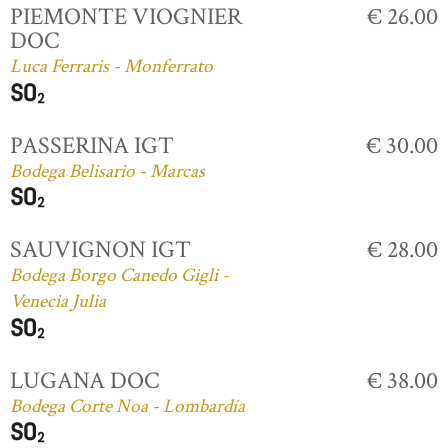
PIEMONTE VIOGNIER
€ 26.00
DOC
Luca Ferraris - Monferrato
PASSERINA IGT
€ 30.00
Bodega Belisario - Marcas
SAUVIGNON IGT
€ 28.00
Bodega Borgo Canedo Gigli -
Venecia Julia
LUGANA DOC
€ 38.00
Bodega Corte Noa - Lombardía