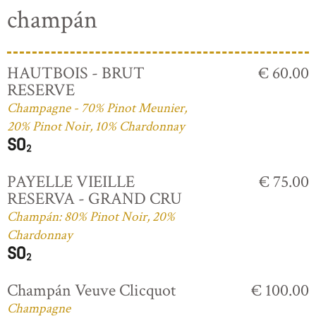
champán
HAUTBOIS - BRUT
€ 60.00
RESERVE
Champagne - 70% Pinot Meunier,
20% Pinot Noir, 10% Chardonnay
PAYELLE VIEILLE
€ 75.00
RESERVA - GRAND CRU
Champán: 80% Pinot Noir, 20%
Chardonnay
Champán Veuve Clicquot
€ 100.00
Champagne