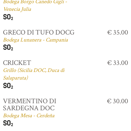
Bodega Borgo Canedo Gigli -
Venecia Julia
GRECO DI TUFO DOCG
€ 35.00
Bodega Lunanera - Campania
CRICKET
€ 33.00
Grillo (Sicilia DOC, Duca di
Salaparuta)
VERMENTINO DI
€ 30.00
SARDEGNA DOC
Bodega Mesa - Cerdeña