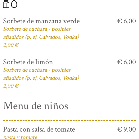
Sorbete de manzana verde
€ 6.00
Sorbete de cuchara - posibles
añadidos (p. ej. Calvados, Vodka)
2,00 €
Sorbete de limón
€ 6.00
Sorbete de cuchara - posibles
añadidos (p. ej. Calvados, Vodka)
2,00 €
Menu de niños
Pasta con salsa de tomate
€ 9.00
pasta y tomate