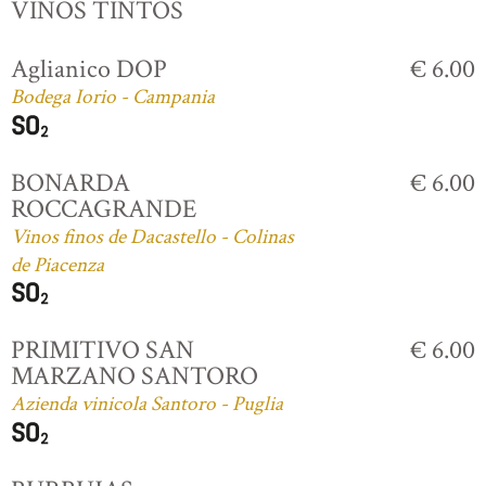
VINOS TINTOS
Aglianico DOP
€ 6.00
Bodega Iorio - Campania
BONARDA
€ 6.00
ROCCAGRANDE
Vinos finos de Dacastello - Colinas
de Piacenza
PRIMITIVO SAN
€ 6.00
MARZANO SANTORO
Azienda vinicola Santoro - Puglia