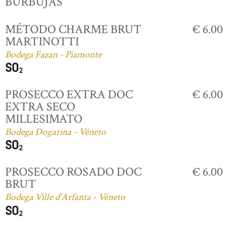
BURBUJAS
MÉTODO CHARME BRUT
€ 6.00
MARTINOTTI
Bodega Fazan - Piamonte
PROSECCO EXTRA DOC
€ 6.00
EXTRA SECO
MILLESIMATO
Bodega Dogarina - Véneto
PROSECCO ROSADO DOC
€ 6.00
BRUT
Bodega Ville d'Arfanta - Véneto