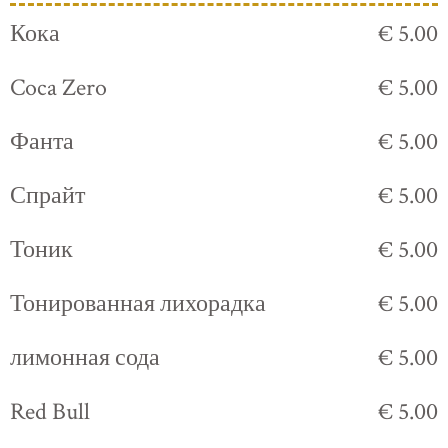
Кока
€ 5.00
Coca Zero
€ 5.00
Фанта
€ 5.00
Спрайт
€ 5.00
Тоник
€ 5.00
Тонированная лихорадка
€ 5.00
лимонная сода
€ 5.00
Red Bull
€ 5.00