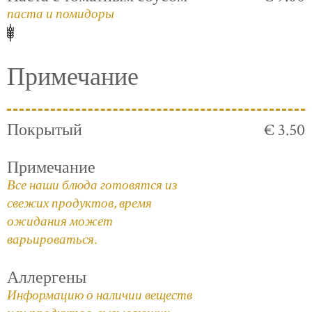
паста и помидоры
Примечание
Покрытый
€ 3.50
Примечание
Все наши блюда готовятся из
свежих продуктов, время
ожидания может
варьироваться.
Аллергены
Информацию о наличии веществ