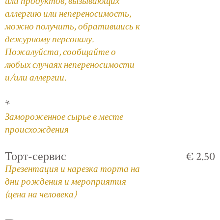
или продуктов, вызывающих
аллергию или непереносимость,
можно получить, обратившись к
дежурному персоналу.
Пожалуйста, сообщайте о
любых случаях непереносимости
и/или аллергии.
*
Замороженное сырье в месте
происхождения
Торт-сервис
€ 2.50
Презентация и нарезка торта на
дни рождения и мероприятия
(цена на человека)