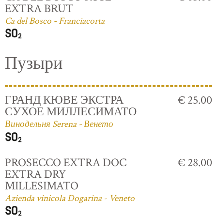
EXTRA BRUT
Ca del Bosco - Franciacorta
Пузыри
ГРАНД КЮВЕ ЭКСТРА
€ 25.00
СУХОЕ МИЛЛЕСИМАТО
Винодельня Serena - Венето
PROSECCO EXTRA DOC
€ 28.00
EXTRA DRY
MILLESIMATO
Azienda vinicola Dogarina - Veneto