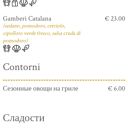
Gamberi Catalana
€ 23.00
(sedano, pomodoro, cetriolo,
cipolloto verde fresco, salsa cruda di
pomodoro)
Contorni
Сезонные овощи на гриле
€ 6.00
Сладости