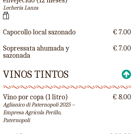
Lechería Lanza
Capocollo local sazonado
€ 7.00
Sopressata ahumada y
€ 7.00
sazonada
VINOS TINTOS
Vino por copa (1 litro)
€ 8.00
Aglianico di Paternopoli 2025 –
Empresa Agrícola Perillo,
Paternopoli