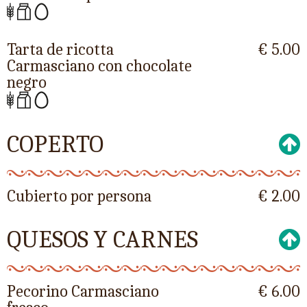
Tarta de ricotta
€ 5.00
Carmasciano con chocolate
negro
COPERTO
Cubierto por persona
€ 2.00
QUESOS Y CARNES
Pecorino Carmasciano
€ 6.00