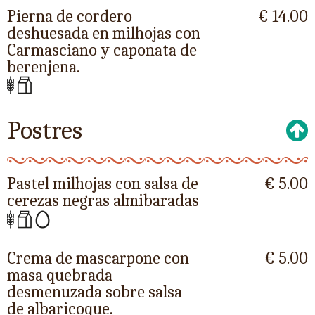
Pierna de cordero
€ 14.00
deshuesada en milhojas con
Carmasciano y caponata de
berenjena.
Postres
Pastel milhojas con salsa de
€ 5.00
cerezas negras almibaradas
Crema de mascarpone con
€ 5.00
masa quebrada
desmenuzada sobre salsa
de albaricoque.