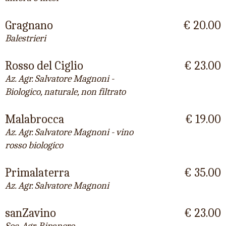
Gragnano
€ 20.00
Balestrieri
Rosso del Ciglio
€ 23.00
Az. Agr. Salvatore Magnoni -
Biologico, naturale, non filtrato
Malabrocca
€ 19.00
Az. Agr. Salvatore Magnoni - vino
rosso biologico
Primalaterra
€ 35.00
Az. Agr. Salvatore Magnoni
sanZavino
€ 23.00
Soc. Agr. Ripanero