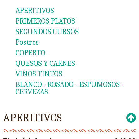
APERITIVOS
PRIMEROS PLATOS
SEGUNDOS CURSOS
Postres
COPERTO
QUESOS Y CARNES
VINOS TINTOS
BLANCO - ROSADO - ESPUMOSOS -
CERVEZAS
APERITIVOS