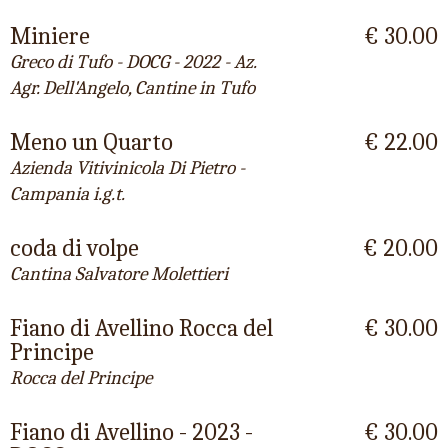
Miniere
€ 30.00
Greco di Tufo - DOCG - 2022 - Az.
Agr. Dell'Angelo, Cantine in Tufo
Meno un Quarto
€ 22.00
Azienda Vitivinicola Di Pietro -
Campania i.g.t.
coda di volpe
€ 20.00
Cantina Salvatore Molettieri
Fiano di Avellino Rocca del
€ 30.00
Principe
Rocca del Principe
Fiano di Avellino - 2023 -
€ 30.00