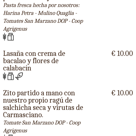
Pasta fresca hecha por nosotros:
Harina Petra - Mulino Quaglia -
Tomates San Marzano DOP - Coop
Agrigenus
Lasaña con crema de
€ 10.00
bacalao y flores de
calabacín
Zito partido a mano con
€ 10.00
nuestro propio ragú de
salchicha seca y virutas de
Carmasciano.
Tomate San Marzano DOP - Coop
Agrigenus