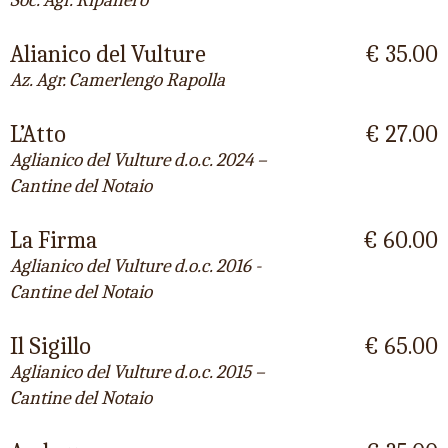
Alianico del Vulture
€ 35.00
Az. Agr. Camerlengo Rapolla
L’Atto
€ 27.00
Aglianico del Vulture d.o.c. 2024 –
Cantine del Notaio
La Firma
€ 60.00
Aglianico del Vulture d.o.c. 2016 -
Cantine del Notaio
Il Sigillo
€ 65.00
Aglianico del Vulture d.o.c. 2015 –
Cantine del Notaio