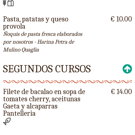
Pasta, patatas y queso
€ 10.00
provola
Ñoquis de pasta fresca elaborados
por nosotros - Harina Petra de
Mulino Quaglia
SEGUNDOS CURSOS
Filete de bacalao en sopa de
€ 14.00
tomates cherry, aceitunas
Gaeta y alcaparras
Pantelleria