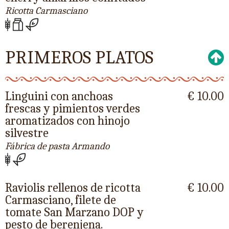
Ricotta Carmasciano
PRIMEROS PLATOS
Linguini con anchoas
€ 10.00
frescas y pimientos verdes
aromatizados con hinojo
silvestre
Fábrica de pasta Armando
Raviolis rellenos de ricotta
€ 10.00
Carmasciano, filete de
tomate San Marzano DOP y
pesto de berenjena.