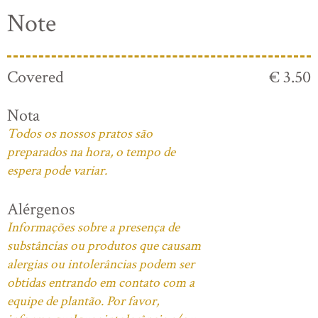
Note
Covered
€ 3.50
Nota
Todos os nossos pratos são
preparados na hora, o tempo de
espera pode variar.
Alérgenos
Informações sobre a presença de
substâncias ou produtos que causam
alergias ou intolerâncias podem ser
obtidas entrando em contato com a
equipe de plantão. Por favor,