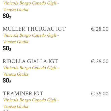
Vinícola Borgo Canedo Gigli -
Veneza Giulia
MULLER THURGAU IGT
€ 28.00
Vinícola Borgo Canedo Gigli -
Veneza Giulia
RIBOLLA GIALLA IGT
€ 28.00
Vinícola Borgo Canedo Gigli -
Veneza Giulia
TRAMINER IGT
€ 28.00
Vinícola Borgo Canedo Gigli -
Veneza Giulia