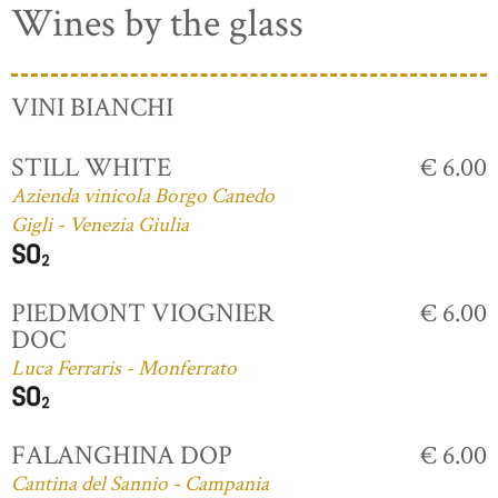
Wines by the glass
VINI BIANCHI
STILL WHITE
€ 6.00
Azienda vinicola Borgo Canedo
Gigli - Venezia Giulia
PIEDMONT VIOGNIER
€ 6.00
DOC
Luca Ferraris - Monferrato
FALANGHINA DOP
€ 6.00
Cantina del Sannio - Campania