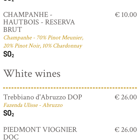
CHAMPANHE -
€ 10.00
HAUTBOIS - RESERVA
BRUT
Champanhe - 70% Pinot Meunier,
20% Pinot Noir, 10% Chardonnay
White wines
Trebbiano d'Abruzzo DOP
€ 26.00
Fazenda Ulisse - Abruzzo
PIEDMONT VIOGNIER
€ 26.00
DOC