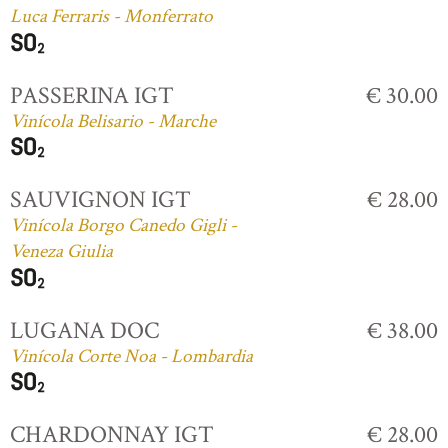
Luca Ferraris - Monferrato
PASSERINA IGT
€ 30.00
Vinícola Belisario - Marche
SAUVIGNON IGT
€ 28.00
Vinícola Borgo Canedo Gigli -
Veneza Giulia
LUGANA DOC
€ 38.00
Vinícola Corte Noa - Lombardia
CHARDONNAY IGT
€ 28.00