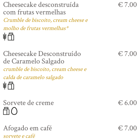
Cheesecake desconstruída
€ 7.00
com frutas vermelhas
Crumble de biscoito, cream cheese e
molho de frutas vermelhas*
Cheesecake Desconstruído
€ 7.00
de Caramelo Salgado
crumble de biscoito, cream cheese e
calda de caramelo salgado
Sorvete de creme
€ 6.00
Afogado em café
€ 7.00
sorvete e café