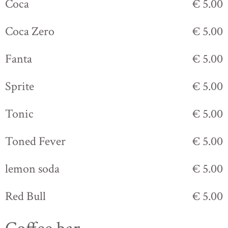
Coca
€ 5.00
Coca Zero
€ 5.00
Fanta
€ 5.00
Sprite
€ 5.00
Tonic
€ 5.00
Toned Fever
€ 5.00
lemon soda
€ 5.00
Red Bull
€ 5.00