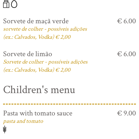
Sorvete de maçã verde
€ 6.00
sorvete de colher - possíveis adições
(ex.: Calvados, Vodka) € 2,00
Sorvete de limão
€ 6.00
Sorvete de colher - possíveis adições
(ex.: Calvados, Vodka) € 2,00
Children's menu
Pasta with tomato sauce
€ 9.00
pasta and tomato