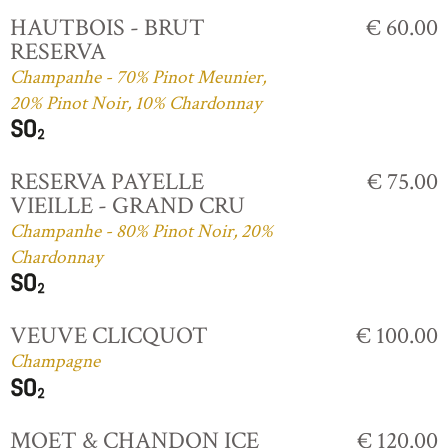
HAUTBOIS - BRUT
€ 60.00
RESERVA
Champanhe - 70% Pinot Meunier,
20% Pinot Noir, 10% Chardonnay
RESERVA PAYELLE
€ 75.00
VIEILLE - GRAND CRU
Champanhe - 80% Pinot Noir, 20%
Chardonnay
VEUVE CLICQUOT
€ 100.00
Champagne
MOET & CHANDON ICE
€ 120.00