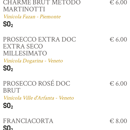
CHARME BRUT MÉTODO
€ 6.00
MARTINOTTI
Vinícola Fazan - Piemonte
PROSECCO EXTRA DOC
€ 6.00
EXTRA SECO
MILLESIMATO
Vinícola Dogarina - Veneto
PROSECCO ROSÉ DOC
€ 6.00
BRUT
Vinícola Ville d'Arfanta - Veneto
FRANCIACORTA
€ 8.00