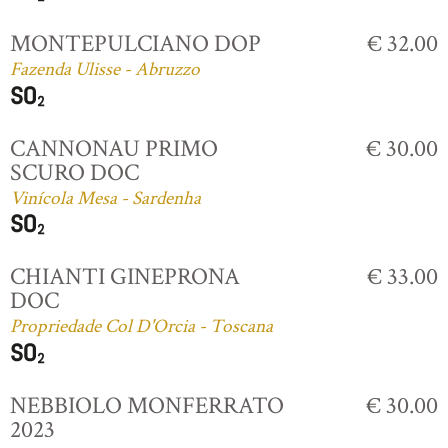
MONTEPULCIANO DOP
€ 32.00
Fazenda Ulisse - Abruzzo
CANNONAU PRIMO
€ 30.00
SCURO DOC
Vinícola Mesa - Sardenha
CHIANTI GINEPRONA
€ 33.00
DOC
Propriedade Col D'Orcia - Toscana
NEBBIOLO MONFERRATO
€ 30.00
2023