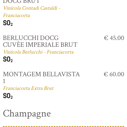
DOCG BRUT
Vinícola Contadi Castaldi -
Franciacorta
BERLUCCHI DOCG
€ 45.00
CUVÈE IMPERIALE BRUT
Vinícola Berlucchi - Franciacorta
MONTAGEM BELLAVISTA
€ 60.00
1
Franciacorta Extra Brut
Champagne