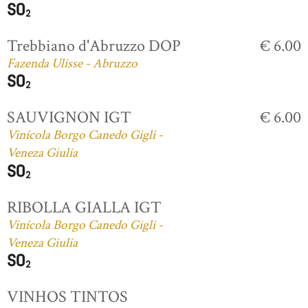
Trebbiano d'Abruzzo DOP
€ 6.00
Fazenda Ulisse - Abruzzo
SAUVIGNON IGT
€ 6.00
Vinícola Borgo Canedo Gigli -
Veneza Giulia
RIBOLLA GIALLA IGT
Vinícola Borgo Canedo Gigli -
Veneza Giulia
VINHOS TINTOS