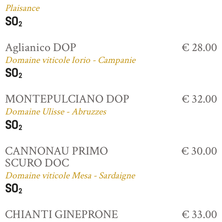
Plaisance
Aglianico DOP
€ 28.00
Domaine viticole Iorio - Campanie
MONTEPULCIANO DOP
€ 32.00
Domaine Ulisse - Abruzzes
CANNONAU PRIMO
€ 30.00
SCURO DOC
Domaine viticole Mesa - Sardaigne
CHIANTI GINEPRONE
€ 33.00