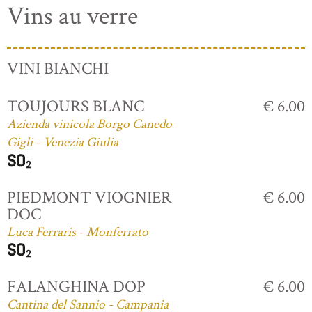
Vins au verre
VINI BIANCHI
TOUJOURS BLANC
€ 6.00
Azienda vinicola Borgo Canedo
Gigli - Venezia Giulia
PIEDMONT VIOGNIER
€ 6.00
DOC
Luca Ferraris - Monferrato
FALANGHINA DOP
€ 6.00
Cantina del Sannio - Campania