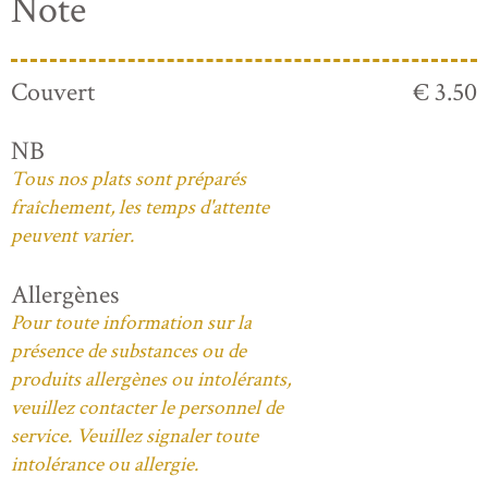
Note
Couvert
€ 3.50
NB
Tous nos plats sont préparés
fraîchement, les temps d'attente
peuvent varier.
Allergènes
Pour toute information sur la
présence de substances ou de
produits allergènes ou intolérants,
veuillez contacter le personnel de
service. Veuillez signaler toute
intolérance ou allergie.