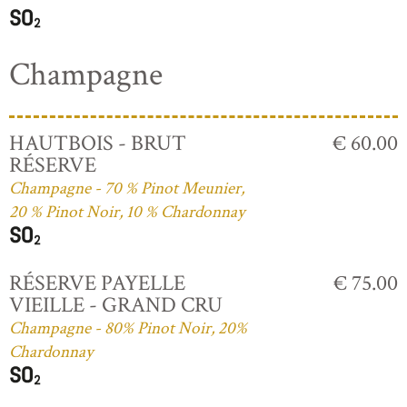
Champagne
HAUTBOIS - BRUT
€ 60.00
RÉSERVE
Champagne - 70 % Pinot Meunier,
20 % Pinot Noir, 10 % Chardonnay
RÉSERVE PAYELLE
€ 75.00
VIEILLE - GRAND CRU
Champagne - 80% Pinot Noir, 20%
Chardonnay