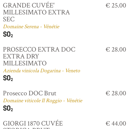
GRANDE CUVÉE'
€ 25.00
MILLESIMATO EXTRA
SEC
Domaine Serena - Vénétie
PROSECCO EXTRA DOC
€ 28.00
EXTRA DRY
MILLESIMATO
Azienda vinicola Dogarina - Veneto
Prosecco DOC Brut
€ 28.00
Domaine viticole Il Roggio - Vénétie
GIORGI 1870 CUVÉE
€ 44.00