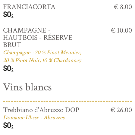
FRANCIACORTA
€ 8.00
CHAMPAGNE -
€ 10.00
HAUTBOIS - RÉSERVE
BRUT
Champagne - 70 % Pinot Meunier,
20 % Pinot Noir, 10 % Chardonnay
Vins blancs
Trebbiano d'Abruzzo DOP
€ 26.00
Domaine Ulisse - Abruzzes