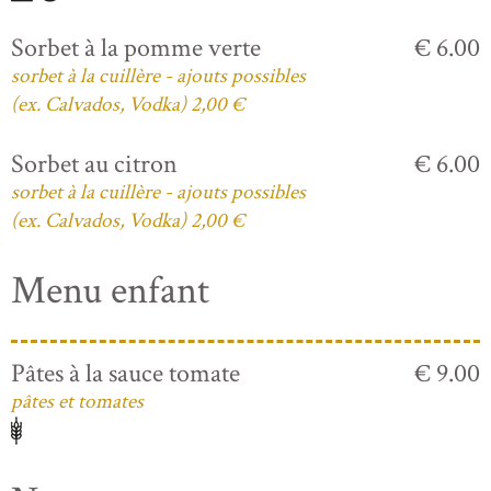
Sorbet à la pomme verte
€ 6.00
sorbet à la cuillère - ajouts possibles
(ex. Calvados, Vodka) 2,00 €
Sorbet au citron
€ 6.00
sorbet à la cuillère - ajouts possibles
(ex. Calvados, Vodka) 2,00 €
Menu enfant
Pâtes à la sauce tomate
€ 9.00
pâtes et tomates