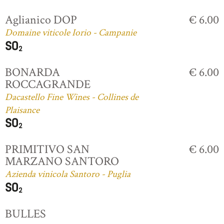
Aglianico DOP
€ 6.00
Domaine viticole Iorio - Campanie
BONARDA
€ 6.00
ROCCAGRANDE
Dacastello Fine Wines - Collines de
Plaisance
PRIMITIVO SAN
€ 6.00
MARZANO SANTORO
Azienda vinicola Santoro - Puglia
BULLES