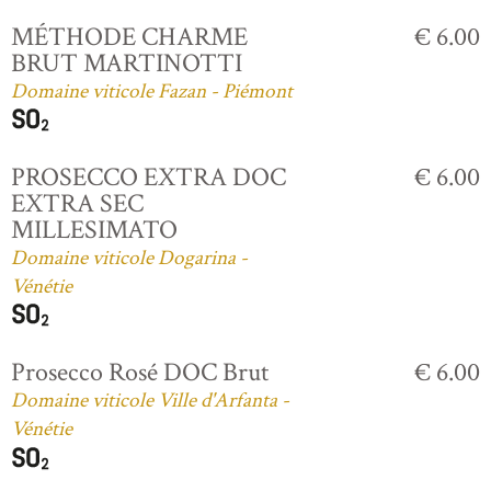
MÉTHODE CHARME
€ 6.00
BRUT MARTINOTTI
Domaine viticole Fazan - Piémont
PROSECCO EXTRA DOC
€ 6.00
EXTRA SEC
MILLESIMATO
Domaine viticole Dogarina -
Vénétie
Prosecco Rosé DOC Brut
€ 6.00
Domaine viticole Ville d'Arfanta -
Vénétie