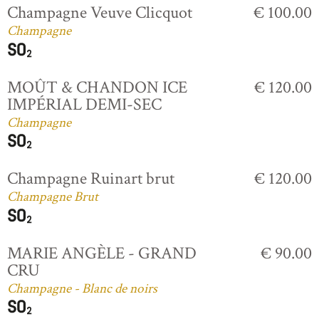
Champagne Veuve Clicquot
€ 100.00
Champagne
MOÛT & CHANDON ICE
€ 120.00
IMPÉRIAL DEMI-SEC
Champagne
Champagne Ruinart brut
€ 120.00
Champagne Brut
MARIE ANGÈLE - GRAND
€ 90.00
CRU
Champagne - Blanc de noirs