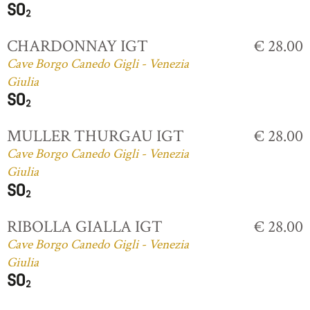
CHARDONNAY IGT
€ 28.00
Cave Borgo Canedo Gigli - Venezia
Giulia
MULLER THURGAU IGT
€ 28.00
Cave Borgo Canedo Gigli - Venezia
Giulia
RIBOLLA GIALLA IGT
€ 28.00
Cave Borgo Canedo Gigli - Venezia
Giulia