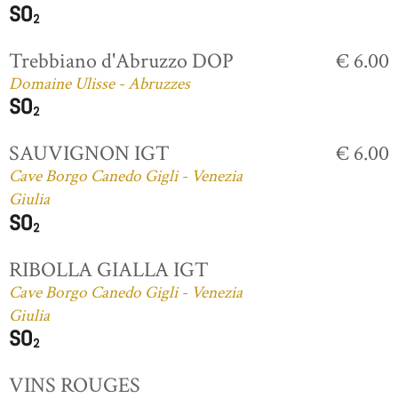
Trebbiano d'Abruzzo DOP
€ 6.00
Domaine Ulisse - Abruzzes
SAUVIGNON IGT
€ 6.00
Cave Borgo Canedo Gigli - Venezia
Giulia
RIBOLLA GIALLA IGT
Cave Borgo Canedo Gigli - Venezia
Giulia
VINS ROUGES