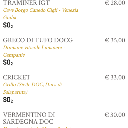
TRAMINER IGT
€ 28.00
Cave Borgo Canedo Gigli - Venezia
Giulia
GRECO DI TUFO DOCG
€ 35.00
Domaine viticole Lunanera -
Campanie
CRICKET
€ 33.00
Grillo (Sicile DOC, Duca di
Salaparuta)
VERMENTINO DI
€ 30.00
SARDEGNA DOC