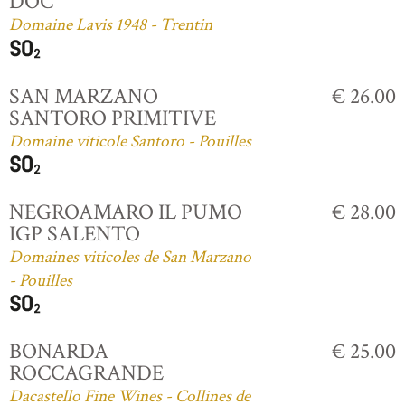
DOC
Domaine Lavis 1948 - Trentin
SAN MARZANO
€ 26.00
SANTORO PRIMITIVE
Domaine viticole Santoro - Pouilles
NEGROAMARO IL PUMO
€ 28.00
IGP SALENTO
Domaines viticoles de San Marzano
- Pouilles
BONARDA
€ 25.00
ROCCAGRANDE
Dacastello Fine Wines - Collines de