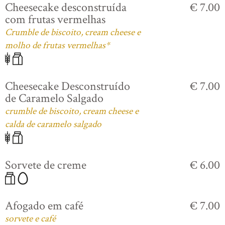
Cheesecake desconstruída
€ 7.00
com frutas vermelhas
Crumble de biscoito, cream cheese e
molho de frutas vermelhas*
Cheesecake Desconstruído
€ 7.00
de Caramelo Salgado
crumble de biscoito, cream cheese e
calda de caramelo salgado
Sorvete de creme
€ 6.00
Afogado em café
€ 7.00
sorvete e café