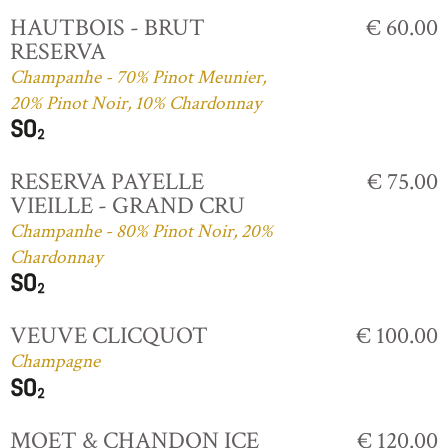
HAUTBOIS - BRUT
€ 60.00
RESERVA
Champanhe - 70% Pinot Meunier,
20% Pinot Noir, 10% Chardonnay
RESERVA PAYELLE
€ 75.00
VIEILLE - GRAND CRU
Champanhe - 80% Pinot Noir, 20%
Chardonnay
VEUVE CLICQUOT
€ 100.00
Champagne
MOET & CHANDON ICE
€ 120.00