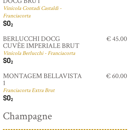
DOCG BRUT
Vinícola Contadi Castaldi -
Franciacorta
BERLUCCHI DOCG
€ 45.00
CUVÈE IMPERIALE BRUT
Vinícola Berlucchi - Franciacorta
MONTAGEM BELLAVISTA
€ 60.00
1
Franciacorta Extra Brut
Champagne