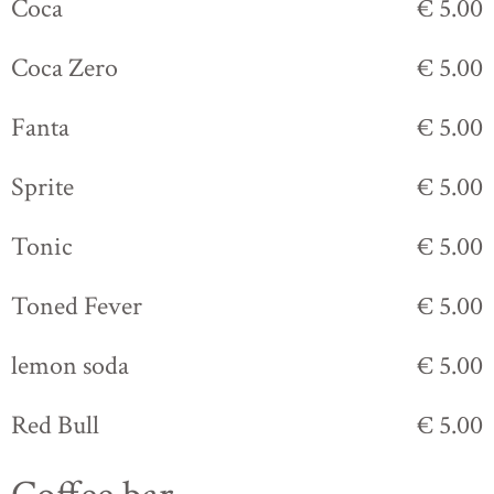
Coca
€ 5.00
Coca Zero
€ 5.00
Fanta
€ 5.00
Sprite
€ 5.00
Tonic
€ 5.00
Toned Fever
€ 5.00
lemon soda
€ 5.00
Red Bull
€ 5.00