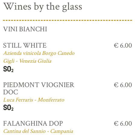
Wines by the glass
VINI BIANCHI
STILL WHITE
€ 6.00
Azienda vinicola Borgo Canedo
Gigli - Venezia Giulia
PIEDMONT VIOGNIER
€ 6.00
DOC
Luca Ferraris - Monferrato
FALANGHINA DOP
€ 6.00
Cantina del Sannio - Campania