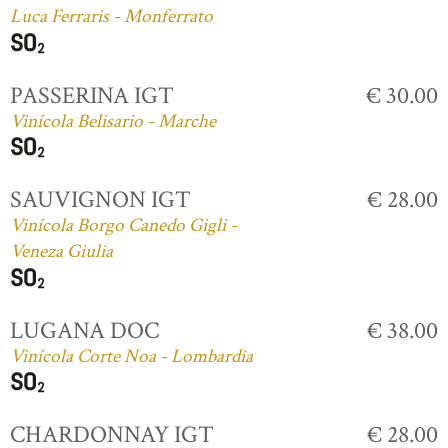
Luca Ferraris - Monferrato
PASSERINA IGT
€ 30.00
Vinícola Belisario - Marche
SAUVIGNON IGT
€ 28.00
Vinícola Borgo Canedo Gigli -
Veneza Giulia
LUGANA DOC
€ 38.00
Vinícola Corte Noa - Lombardia
CHARDONNAY IGT
€ 28.00