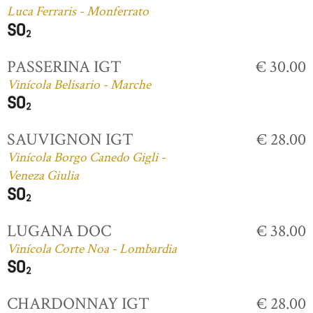
Luca Ferraris - Monferrato
PASSERINA IGT
€ 30.00
Vinícola Belisario - Marche
SAUVIGNON IGT
€ 28.00
Vinícola Borgo Canedo Gigli -
Veneza Giulia
LUGANA DOC
€ 38.00
Vinícola Corte Noa - Lombardia
CHARDONNAY IGT
€ 28.00