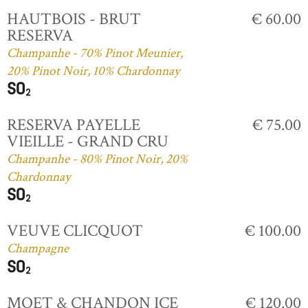
HAUTBOIS - BRUT
€ 60.00
RESERVA
Champanhe - 70% Pinot Meunier,
20% Pinot Noir, 10% Chardonnay
RESERVA PAYELLE
€ 75.00
VIEILLE - GRAND CRU
Champanhe - 80% Pinot Noir, 20%
Chardonnay
VEUVE CLICQUOT
€ 100.00
Champagne
MOET & CHANDON ICE
€ 120.00