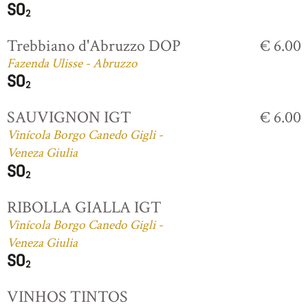
Trebbiano d'Abruzzo DOP
€ 6.00
Fazenda Ulisse - Abruzzo
SAUVIGNON IGT
€ 6.00
Vinícola Borgo Canedo Gigli -
Veneza Giulia
RIBOLLA GIALLA IGT
Vinícola Borgo Canedo Gigli -
Veneza Giulia
VINHOS TINTOS