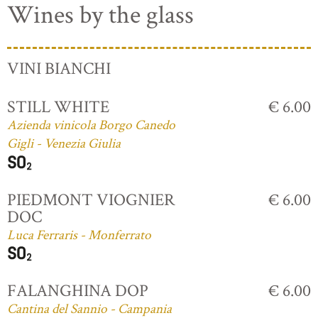
Wines by the glass
VINI BIANCHI
STILL WHITE
€ 6.00
Azienda vinicola Borgo Canedo
Gigli - Venezia Giulia
PIEDMONT VIOGNIER
€ 6.00
DOC
Luca Ferraris - Monferrato
FALANGHINA DOP
€ 6.00
Cantina del Sannio - Campania