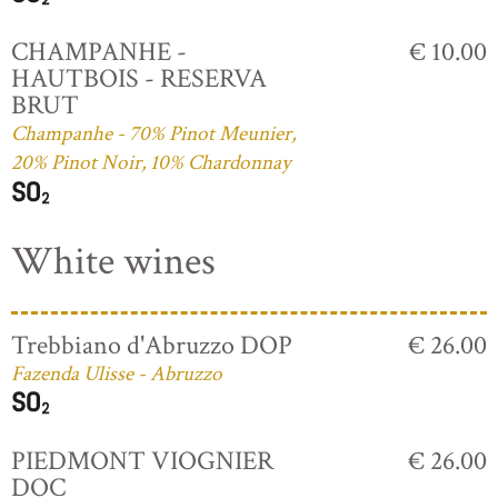
CHAMPANHE -
€ 10.00
HAUTBOIS - RESERVA
BRUT
Champanhe - 70% Pinot Meunier,
20% Pinot Noir, 10% Chardonnay
White wines
Trebbiano d'Abruzzo DOP
€ 26.00
Fazenda Ulisse - Abruzzo
PIEDMONT VIOGNIER
€ 26.00
DOC