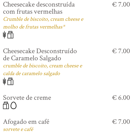
Cheesecake desconstruída
€ 7.00
com frutas vermelhas
Crumble de biscoito, cream cheese e
molho de frutas vermelhas*
Cheesecake Desconstruído
€ 7.00
de Caramelo Salgado
crumble de biscoito, cream cheese e
calda de caramelo salgado
Sorvete de creme
€ 6.00
Afogado em café
€ 7.00
sorvete e café