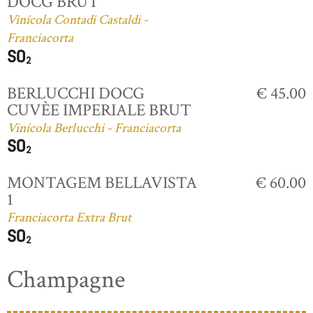
DOCG BRUT
Vinícola Contadi Castaldi -
Franciacorta
BERLUCCHI DOCG
€ 45.00
CUVÈE IMPERIALE BRUT
Vinícola Berlucchi - Franciacorta
MONTAGEM BELLAVISTA
€ 60.00
1
Franciacorta Extra Brut
Champagne