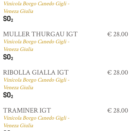
Vinícola Borgo Canedo Gigli -
Veneza Giulia
MULLER THURGAU IGT
€ 28.00
Vinícola Borgo Canedo Gigli -
Veneza Giulia
RIBOLLA GIALLA IGT
€ 28.00
Vinícola Borgo Canedo Gigli -
Veneza Giulia
TRAMINER IGT
€ 28.00
Vinícola Borgo Canedo Gigli -
Veneza Giulia