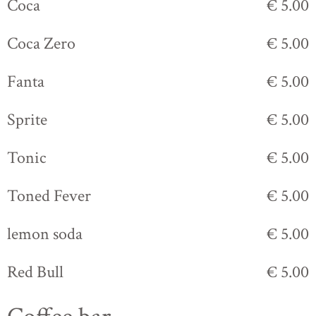
Coca
€ 5.00
Coca Zero
€ 5.00
Fanta
€ 5.00
Sprite
€ 5.00
Tonic
€ 5.00
Toned Fever
€ 5.00
lemon soda
€ 5.00
Red Bull
€ 5.00