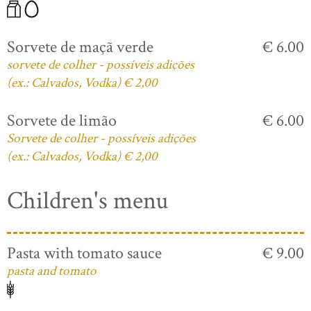
Sorvete de maçã verde
€ 6.00
sorvete de colher - possíveis adições
(ex.: Calvados, Vodka) € 2,00
Sorvete de limão
€ 6.00
Sorvete de colher - possíveis adições
(ex.: Calvados, Vodka) € 2,00
Children's menu
Pasta with tomato sauce
€ 9.00
pasta and tomato