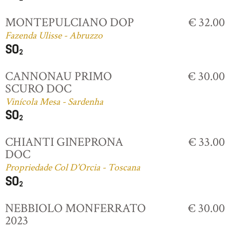
MONTEPULCIANO DOP
€ 32.00
Fazenda Ulisse - Abruzzo
CANNONAU PRIMO
€ 30.00
SCURO DOC
Vinícola Mesa - Sardenha
CHIANTI GINEPRONA
€ 33.00
DOC
Propriedade Col D'Orcia - Toscana
NEBBIOLO MONFERRATO
€ 30.00
2023