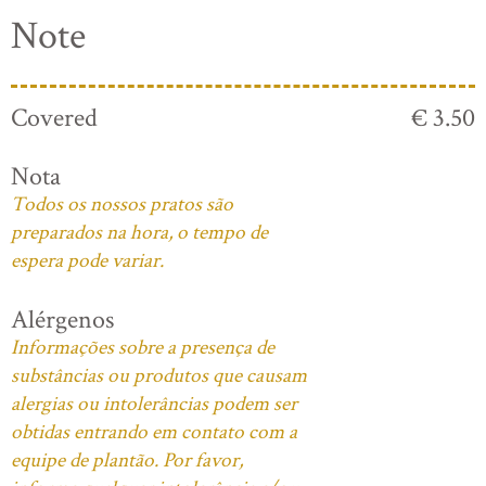
Note
Covered
€ 3.50
Nota
Todos os nossos pratos são
preparados na hora, o tempo de
espera pode variar.
Alérgenos
Informações sobre a presença de
substâncias ou produtos que causam
alergias ou intolerâncias podem ser
obtidas entrando em contato com a
equipe de plantão. Por favor,