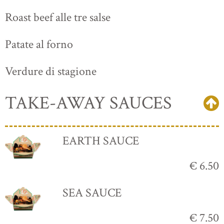
Roast beef alle tre salse
Patate al forno
Verdure di stagione
TAKE-AWAY SAUCES
EARTH SAUCE
€ 6.50
SEA SAUCE
€ 7.50