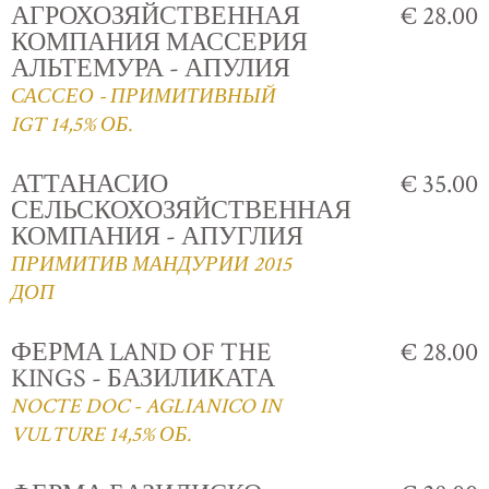
АГРОХОЗЯЙСТВЕННАЯ
€ 28.00
КОМПАНИЯ МАССЕРИЯ
АЛЬТЕМУРА - АПУЛИЯ
САССЕО - ПРИМИТИВНЫЙ
IGT 14,5% ОБ.
АТТАНАСИО
€ 35.00
СЕЛЬСКОХОЗЯЙСТВЕННАЯ
КОМПАНИЯ - АПУГЛИЯ
ПРИМИТИВ МАНДУРИИ 2015
ДОП
ФЕРМА LAND OF THE
€ 28.00
KINGS - БАЗИЛИКАТА
NOCTE DOC - AGLIANICO IN
VULTURE 14,5% ОБ.