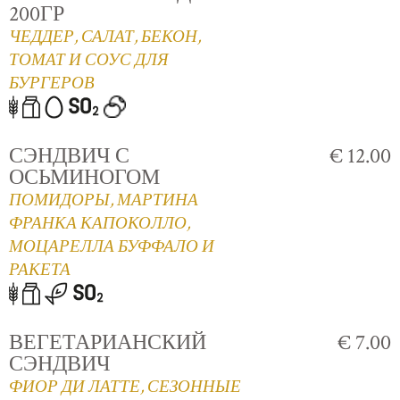
200ГР
ЧЕДДЕР, САЛАТ, БЕКОН,
ТОМАТ И СОУС ДЛЯ
БУРГЕРОВ
СЭНДВИЧ С
€ 12.00
ОСЬМИНОГОМ
ПОМИДОРЫ, МАРТИНА
ФРАНКА КАПОКОЛЛО,
МОЦАРЕЛЛА БУФФАЛО И
РАКЕТА
ВЕГЕТАРИАНСКИЙ
€ 7.00
СЭНДВИЧ
ФИОР ДИ ЛАТТЕ, СЕЗОННЫЕ