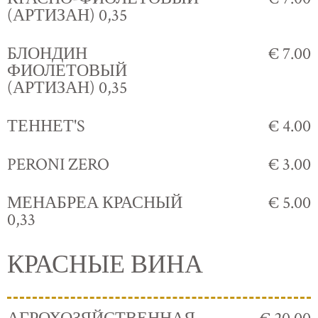
(АРТИЗАН) 0,35
БЛОНДИН
€ 7.00
ФИОЛЕТОВЫЙ
(АРТИЗАН) 0,35
ТЕННЕТ'S
€ 4.00
PERONI ZERO
€ 3.00
МЕНАБРЕА КРАСНЫЙ
€ 5.00
0,33
КРАСНЫЕ ВИНА