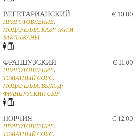
ВЕГЕТАРИАНСКИЙ
€ 10.00
ПРИГОТОВЛЕНИЕ:
МОЦАРЕЛЛА, КАБУЧКИ И
БАКЛАЖАНЫ
ФРАНЦУЗСКИЙ
€ 11.00
ПРИГОТОВЛЕНИЕ:
ТОМАТНЫЙ СОУС,
МОЦАРЕЛЛА, ВЫХОД:
ФРАНЦУЗСКИЙ СЫР
НОРЧИЯ
€ 12.00
ПРИГОТОВЛЕНИЕ:
ТОМАТНЫЙ СОУС,