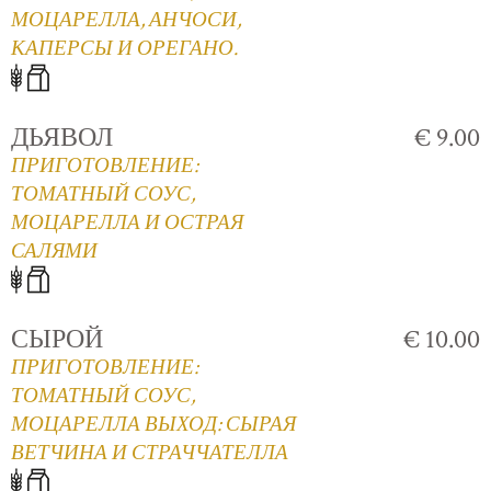
МОЦАРЕЛЛА, АНЧОСИ,
КАПЕРСЫ И ОРЕГАНО.
ДЬЯВОЛ
€ 9.00
ПРИГОТОВЛЕНИЕ:
ТОМАТНЫЙ СОУС,
МОЦАРЕЛЛА И ОСТРАЯ
САЛЯМИ
СЫРОЙ
€ 10.00
ПРИГОТОВЛЕНИЕ:
ТОМАТНЫЙ СОУС,
МОЦАРЕЛЛА ВЫХОД: СЫРАЯ
ВЕТЧИНА И СТРАЧЧАТЕЛЛА