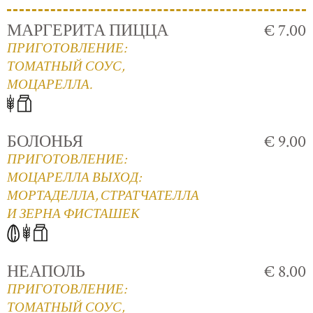
МАРГЕРИТА ПИЦЦА
€ 7.00
ПРИГОТОВЛЕНИЕ:
ТОМАТНЫЙ СОУС,
МОЦАРЕЛЛА.
БОЛОНЬЯ
€ 9.00
ПРИГОТОВЛЕНИЕ:
МОЦАРЕЛЛА ВЫХОД:
МОРТАДЕЛЛА, СТРАТЧАТЕЛЛА
И ЗЕРНА ФИСТАШЕК
НЕАПОЛЬ
€ 8.00
ПРИГОТОВЛЕНИЕ:
ТОМАТНЫЙ СОУС,