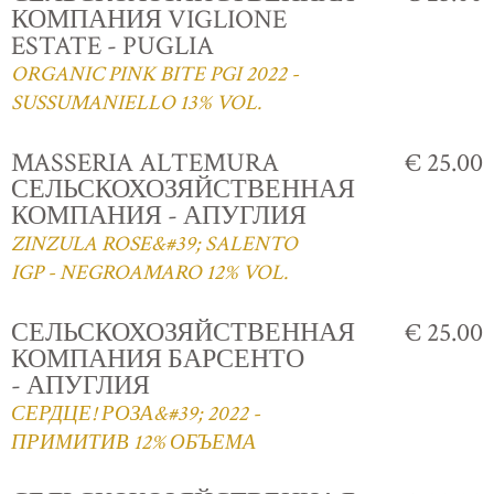
КОМПАНИЯ VIGLIONE
ESTATE - PUGLIA
ORGANIC PINK BITE PGI 2022 -
SUSSUMANIELLO 13% VOL.
MASSERIA ALTEMURA
€ 25.00
СЕЛЬСКОХОЗЯЙСТВЕННАЯ
КОМПАНИЯ - АПУГЛИЯ
ZINZULA ROSE&#39; SALENTO
IGP - NEGROAMARO 12% VOL.
СЕЛЬСКОХОЗЯЙСТВЕННАЯ
€ 25.00
КОМПАНИЯ БАРСЕНТО
- АПУГЛИЯ
СЕРДЦЕ! РОЗА&#39; 2022 -
ПРИМИТИВ 12% ОБЪЕМА