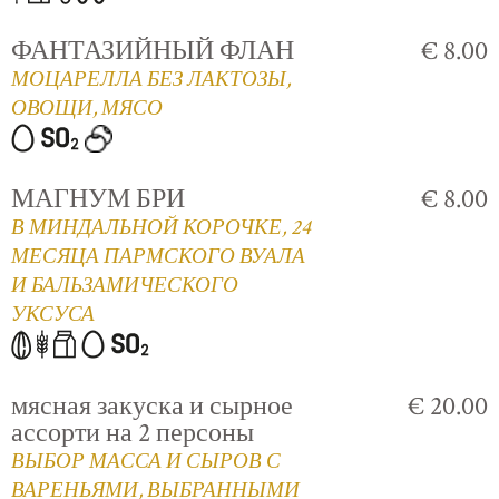
ФАНТАЗИЙНЫЙ ФЛАН
€ 8.00
МОЦАРЕЛЛА БЕЗ ЛАКТОЗЫ,
ОВОЩИ, МЯСО
МАГНУМ БРИ
€ 8.00
В МИНДАЛЬНОЙ КОРОЧКЕ, 24
МЕСЯЦА ПАРМСКОГО ВУАЛА
И БАЛЬЗАМИЧЕСКОГО
УКСУСА
мясная закуска и сырное
€ 20.00
ассорти на 2 персоны
ВЫБОР МАССА И СЫРОВ С
ВАРЕНЬЯМИ, ВЫБРАННЫМИ