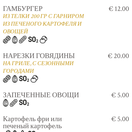
ГАМБУРГЕР
€ 12.00
ИЗ ТЕЛКИ 200 ГР С ГАРНИРОМ
ИЗ ПЕЧЕНОГО КАРТОФЕЛЯ И
ОВОЩЕЙ
НАРЕЗКИ ГОВЯДИНЫ
€ 20.00
НА ГРИЛЕ, С СЕЗОННЫМИ
ГОРОДАМИ
ЗАПЕЧЕННЫЕ ОВОЩИ
€ 5.00
Картофель фри или
€ 5.00
печеный картофель