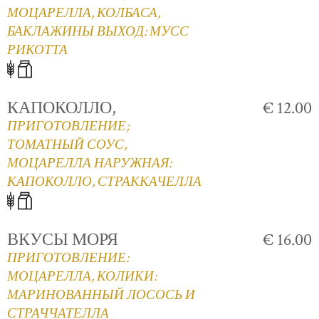
МОЦАРЕЛЛА, КОЛБАСА,
БАКЛАЖИНЫ ВЫХОД: МУСС
РИКОТТА
КАПОКОЛЛО,
€ 12.00
ПРИГОТОВЛЕНИЕ;
ТОМАТНЫЙ СОУС,
МОЦАРЕЛЛА НАРУЖНАЯ:
КАПОКОЛЛО, СТРАККАЧЕЛЛА
ВКУСЫ МОРЯ
€ 16.00
ПРИГОТОВЛЕНИЕ:
МОЦАРЕЛЛА, КОЛИКИ:
МАРИНОВАННЫЙ ЛОСОСЬ И
СТРАЧЧАТЕЛЛА