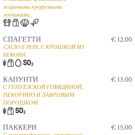
жареными кукурузными
лепешками.
СПАГЕТТИ
€ 12.00
CACIO E PEPE, С КРОШКОЙ ИЗ
БЕКОНА
КАПУНТИ
€ 13.00
С ГЕНУЕЗСКОЙ ГОВЯДИНОЙ,
ПЕКОРИНО И ЛАВРОВЫМ
ПОРОШКОМ
ПАККЕРИ
€ 15.00