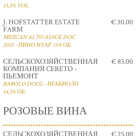
13,5% VOL.
J. HOFSTATTER ESTATE
€ 30.00
FARM
MEZCAN ALTO ADIGE DOC
2021 - ПИНО НУАР 13% ОБ.
СЕЛЬСКОХОЗЯЙСТВЕННАЯ
€ 85.00
КОМПАНИЯ CERETO -
ПЬЕМОНТ
BAROLO DOCG - НЕББИОЛО
14,5% ОБ.
РОЗОВЫЕ ВИНА
СЕЛЬСКОХОЗЯЙСТВЕННАЯ
€ 25.00