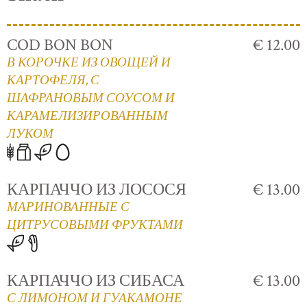
COD BON BON
€ 12.00
В КОРОЧКЕ ИЗ ОВОЩЕЙ И
КАРТОФЕЛЯ, С
ШАФРАНОВЫМ СОУСОМ И
КАРАМЕЛИЗИРОВАННЫМ
ЛУКОМ
КАРПАЧЧО ИЗ ЛОСОСЯ
€ 13.00
МАРИНОВАННЫЕ С
ЦИТРУСОВЫМИ ФРУКТАМИ
КАРПАЧЧО ИЗ СИБАСА
€ 13.00
С ЛИМОНОМ И ГУАКАМОНЕ