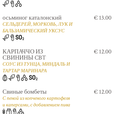
осьминог каталонский
€ 13.00
СЕЛЬДЕРЕЙ, МОРКОВЬ, ЛУК И
БАЛЬЗАМИЧЕСКИЙ УКСУС
КАРПАЧЧО ИЗ
€ 12.00
СВИНИНЫ CBT
СОУС ИЗ ТУНЦА, МИНДАЛЬ И
ТАРТАР МАРИНАРА
Свиные бомбеты
€ 12.00
С пеной из копченого картофеля
и каперсами, с добавлением пива