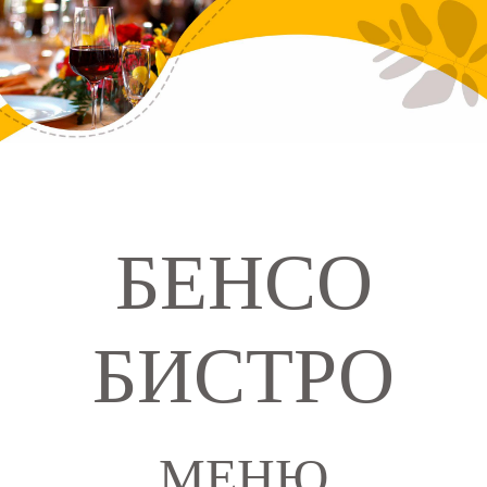
БЕНСО
БИСТРО
МЕНЮ