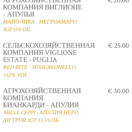
АГРОХОЗЯЙСТВЕННАЯ
€ 20.00
КОМПАНИЯ ВИГЛИОНЕ
- АПУЛЬЯ
МАЙОЛИКА - НЕГРОАМАРО
IGP 13% ОБ.
СЕЛЬСКОХОЗЯЙСТВЕННАЯ
€ 25.00
КОМПАНИЯ VIGLIONE
ESTATE - PUGLIA
RED BITE - SUSSUMANIELLO
14,5% VOL.
АГРОХОЗЯЙСТВЕННАЯ
€ 30.00
КОМПАНИЯ
БИАНКАРДИ - АПУЛИЯ
MILLE CEPPI - АПУЛИЯ НЕРО
ДИ ТРОЯ IGT 13,5% ОБ.