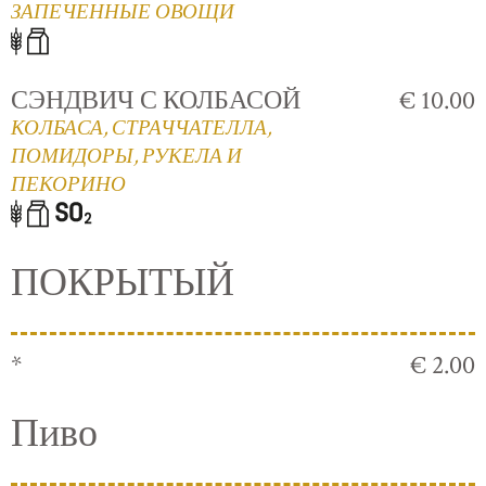
ЗАПЕЧЕННЫЕ ОВОЩИ
СЭНДВИЧ С КОЛБАСОЙ
€ 10.00
КОЛБАСА, СТРАЧЧАТЕЛЛА,
ПОМИДОРЫ, РУКЕЛА И
ПЕКОРИНО
ПОКРЫТЫЙ
*
€ 2.00
Пиво