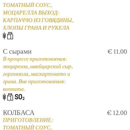
ТОМАТНЫЙ СОУС,
МОЦАРЕЛЛА ВЫХОД:
КАРПАЧЧО ИЗ ГОВЯДИНЫ,
ХЛОПЫ ГРАНА И РУКЕЛА
С сырами
€ 11.00
В процессе приготовления:
моцарелла, швейцарский сыр,
горгонзола, маскарпонато и
грана. Вне приготовления:
коппата.
КОЛБАСА
€ 12.00
ПРИГОТОВЛЕНИЕ:
ТОМАТНЫЙ СОУС,