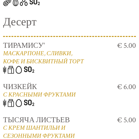
Десерт
ТИРАМИСУ'
€ 5.00
МАСКАРПОНЕ, СЛИВКИ,
КОФЕ И БИСКВИТНЫЙ ТОРТ
ЧИЗКЕЙК
€ 6.00
С КРАСНЫМИ ФРУКТАМИ
ТЫСЯЧА ЛИСТЬЕВ
€ 5.00
С КРЕМ ШАНТИЛЬИ И
СЕЗОННЫМИ ФРУКТАМИ