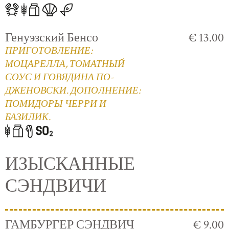
Генуэзский Бенсо
€ 13.00
ПРИГОТОВЛЕНИЕ:
МОЦАРЕЛЛА, ТОМАТНЫЙ
СОУС И ГОВЯДИНА ПО-
ДЖЕНОВСКИ. ДОПОЛНЕНИЕ:
ПОМИДОРЫ ЧЕРРИ И
БАЗИЛИК.
ИЗЫСКАННЫЕ
СЭНДВИЧИ
ГАМБУРГЕР СЭНДВИЧ
€ 9.00