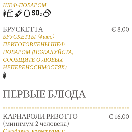
ШЕФ-ПОВАРОМ
БРУСКЕТТА
€ 8.00
БРУСКЕТТЫ (4 шт.)
ПРИГОТОВЛЕНЫ ШЕФ-
ПОВАРОМ (ПОЖАЛУЙСТА,
СООБЩИТЕ О ЛЮБЫХ
НЕПЕРЕНОСИМОСТЯХ)
ПЕРВЫЕ БЛЮДА
КАРНАРОЛИ РИЗОТТО
€ 16.00
(минимум 2 человека)
С мидиями, креветками и