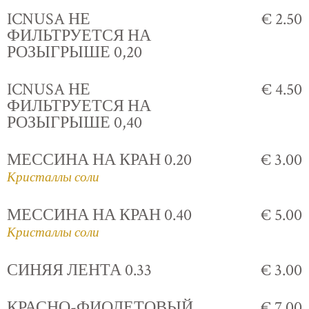
ICNUSA НЕ
€ 2.50
ФИЛЬТРУЕТСЯ НА
РОЗЫГРЫШЕ 0,20
ICNUSA НЕ
€ 4.50
ФИЛЬТРУЕТСЯ НА
РОЗЫГРЫШЕ 0,40
МЕССИНА НА КРАН 0.20
€ 3.00
Кристаллы соли
МЕССИНА НА КРАН 0.40
€ 5.00
Кристаллы соли
СИНЯЯ ЛЕНТА 0.33
€ 3.00
КРАСНО-ФИОЛЕТОВЫЙ
€ 7.00