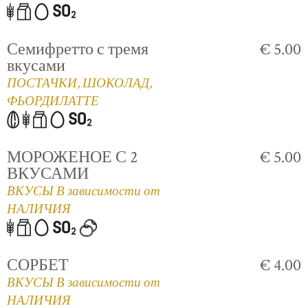
Семифретто с тремя
€ 5.00
вкусами
ПОСТАЧКИ, ШОКОЛАД,
ФЬОРДИЛАТТЕ
МОРОЖЕНОЕ С 2
€ 5.00
ВКУСАМИ
ВКУСЫ В зависимости от
НАЛИЧИЯ
СОРБЕТ
€ 4.00
ВКУСЫ В зависимости от
НАЛИЧИЯ