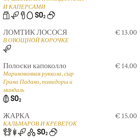
И КАПЕРСАМИ
ЛОМТИК ЛОСОСЯ
€ 13.00
В ОВОЩНОЙ КОРОЧКЕ
Полоски капоколло
€ 14.00
Маринованная руккола, сыр
Грана Падано, помидоры и
миндаль
ЖАРКА
€ 15.00
КАЛЬМАРОВ И КРЕВЕТОК