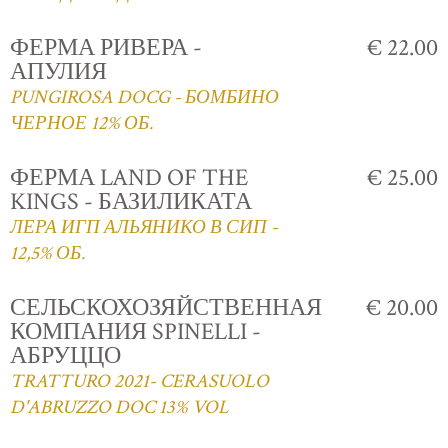
ФЕРМА РИВЕРА -
€ 22.00
АПУЛИЯ
PUNGIROSA DOCG - БОМБИНО
ЧЕРНОЕ 12% ОБ.
ФЕРМА LAND OF THE
€ 25.00
KINGS - БАЗИЛИКАТА
ЛЕРА ИГП АЛЬЯНИКО В СИП -
12,5% ОБ.
СЕЛЬСКОХОЗЯЙСТВЕННАЯ
€ 20.00
КОМПАНИЯ SPINELLI -
АБРУЦЦО
TRATTURO 2021- CERASUOLO
D'ABRUZZO DOC 13% VOL