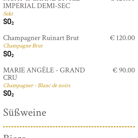
IMPERIAL DEMI-SEC
Sekt
Champagner Ruinart Brut
€ 120.00
Champagne Brut
MARIE ANGÈLE - GRAND
€ 90.00
CRU
Champagner - Blanc de noirs
Süßweine