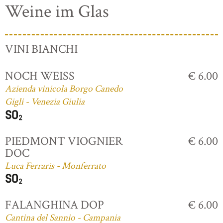
Weine im Glas
VINI BIANCHI
NOCH WEISS
€ 6.00
Azienda vinicola Borgo Canedo
Gigli - Venezia Giulia
PIEDMONT VIOGNIER
€ 6.00
DOC
Luca Ferraris - Monferrato
FALANGHINA DOP
€ 6.00
Cantina del Sannio - Campania