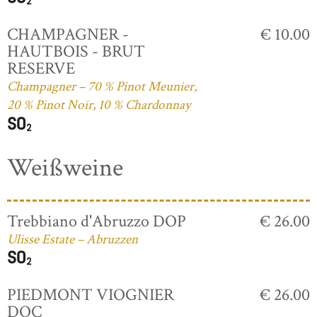
CHAMPAGNER -
€ 10.00
HAUTBOIS - BRUT
RESERVE
Champagner – 70 % Pinot Meunier,
20 % Pinot Noir, 10 % Chardonnay
Weißweine
Trebbiano d'Abruzzo DOP
€ 26.00
Ulisse Estate – Abruzzen
PIEDMONT VIOGNIER
€ 26.00
DOC