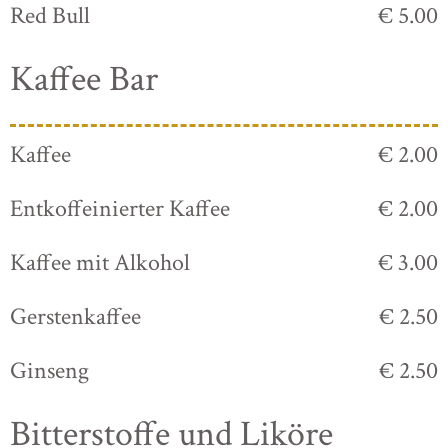
Red Bull
€ 5.00
Kaffee Bar
Kaffee
€ 2.00
Entkoffeinierter Kaffee
€ 2.00
Kaffee mit Alkohol
€ 3.00
Gerstenkaffee
€ 2.50
Ginseng
€ 2.50
Bitterstoffe und Liköre