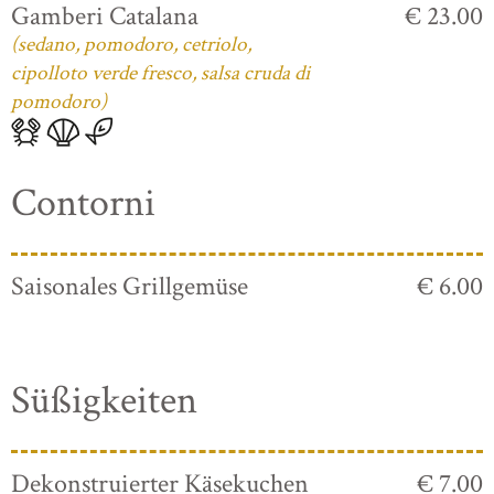
Gamberi Catalana
€ 23.00
(sedano, pomodoro, cetriolo,
cipolloto verde fresco, salsa cruda di
pomodoro)
Contorni
Saisonales Grillgemüse
€ 6.00
Süßigkeiten
Dekonstruierter Käsekuchen
€ 7.00