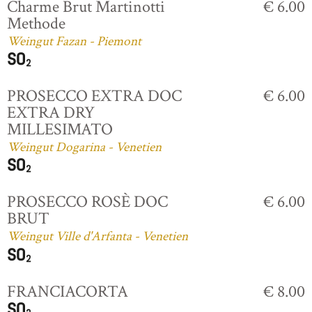
Charme Brut Martinotti
€ 6.00
Methode
Weingut Fazan - Piemont
PROSECCO EXTRA DOC
€ 6.00
EXTRA DRY
MILLESIMATO
Weingut Dogarina - Venetien
PROSECCO ROSÈ DOC
€ 6.00
BRUT
Weingut Ville d'Arfanta - Venetien
FRANCIACORTA
€ 8.00