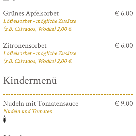
Grünes Apfelsorbet
€ 6.00
Löffelsorbet - mögliche Zusätze
(z.B. Calvados, Wodka) 2,00 €
Zitronensorbet
€ 6.00
Löffelsorbet - mögliche Zusätze
(z.B. Calvados, Wodka) 2,00 €
Kindermenü
Nudeln mit Tomatensauce
€ 9.00
Nudeln und Tomaten