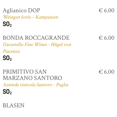
Aglianico DOP
€ 6.00
Weingut Iorio – Kampanien
BONDA ROCCAGRANDE
€ 6.00
Dacastello Fine Wines - Hügel von
Piacenza
PRIMITIVO SAN
€ 6.00
MARZANO SANTORO
Azienda vinicola Santoro - Puglia
BLASEN