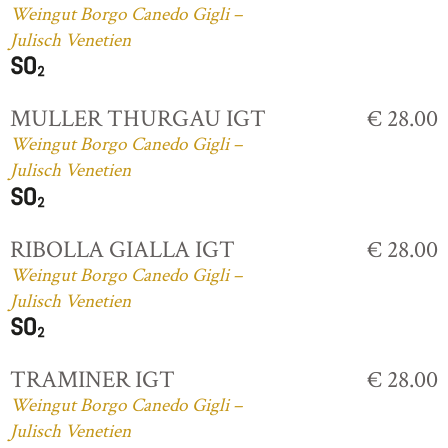
Weingut Borgo Canedo Gigli –
Julisch Venetien
MULLER THURGAU IGT
€ 28.00
Weingut Borgo Canedo Gigli –
Julisch Venetien
RIBOLLA GIALLA IGT
€ 28.00
Weingut Borgo Canedo Gigli –
Julisch Venetien
TRAMINER IGT
€ 28.00
Weingut Borgo Canedo Gigli –
Julisch Venetien