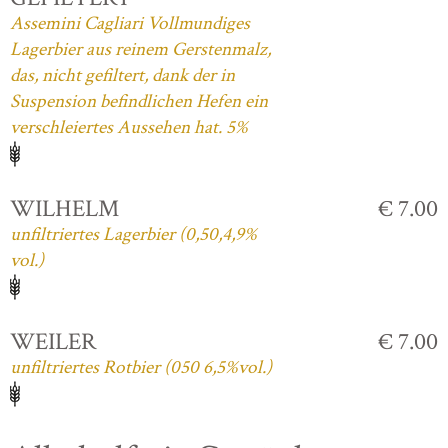
Assemini Cagliari Vollmundiges
Lagerbier aus reinem Gerstenmalz,
das, nicht gefiltert, dank der in
Suspension befindlichen Hefen ein
verschleiertes Aussehen hat. 5%
WILHELM
€ 7.00
unfiltriertes Lagerbier (0,50,4,9%
vol.)
WEILER
€ 7.00
unfiltriertes Rotbier (050 6,5%vol.)