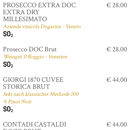
PROSECCO EXTRA DOC
€ 28.00
EXTRA DRY
MILLESIMATO
Azienda vinicola Dogarina - Veneto
Prosecco DOC Brut
€ 28.00
Weingut Il Roggio - Venetien
GIORGI 1870 CUVEE
€ 44.00
STORICA BRUT
Sekt nach klassischer Methode 100
% Pinot Noir
CONTADI CASTALDI
€ 44.00