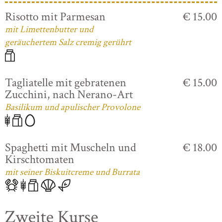
Risotto mit Parmesan
€ 15.00
mit Limettenbutter und
geräuchertem Salz cremig gerührt
Tagliatelle mit gebratenen
€ 15.00
Zucchini, nach Nerano-Art
Basilikum und apulischer Provolone
Spaghetti mit Muscheln und
€ 18.00
Kirschtomaten
mit seiner Biskuitcreme und Burrata
Zweite Kurse