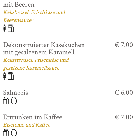
mit Beeren
Keksbrösel, Frischkäse und
Beerensauce*
Dekonstruierter Käsekuchen
€ 7.00
mit gesalzenem Karamell
Keksstreusel, Frischkäse und
gesalzene Karamellsauce
Sahneeis
€ 6.00
Ertrunken im Kaffee
€ 7.00
Eiscreme und Kaffee