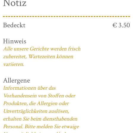
Notiz
Bedeckt
€ 3.50
Hinweis
Alle unsere Gerichte werden frisch
zubereitet, Wartezeiten können
variieren.
Allergene
Informationen über das
Vorhandensein von Stoffen oder
Produkten, die Allergien oder
Unverträglichkeiten auslösen,
erhalten Sie beim diensthabenden
Personal. Bitte melden Sie etwaige