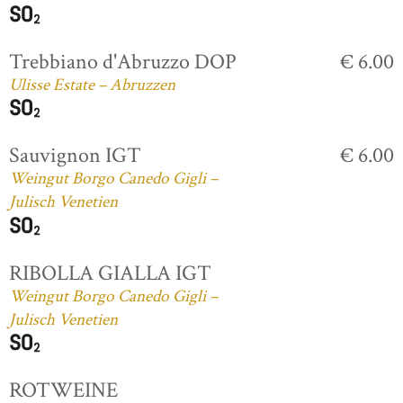
Trebbiano d'Abruzzo DOP
€ 6.00
Ulisse Estate – Abruzzen
Sauvignon IGT
€ 6.00
Weingut Borgo Canedo Gigli –
Julisch Venetien
RIBOLLA GIALLA IGT
Weingut Borgo Canedo Gigli –
Julisch Venetien
ROTWEINE