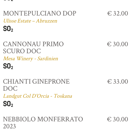
MONTEPULCIANO DOP
€ 32.00
Ulisse Estate – Abruzzen
CANNONAU PRIMO
€ 30.00
SCURO DOC
Mesa Winery - Sardinien
CHIANTI GINEPRONE
€ 33.00
DOC
Landgut Col D'Orcia - Toskana
NEBBIOLO MONFERRATO
€ 30.00
2023