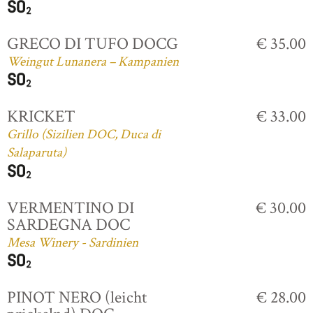
GRECO DI TUFO DOCG
€ 35.00
Weingut Lunanera – Kampanien
KRICKET
€ 33.00
Grillo (Sizilien DOC, Duca di
Salaparuta)
VERMENTINO DI
€ 30.00
SARDEGNA DOC
Mesa Winery - Sardinien
PINOT NERO (leicht
€ 28.00