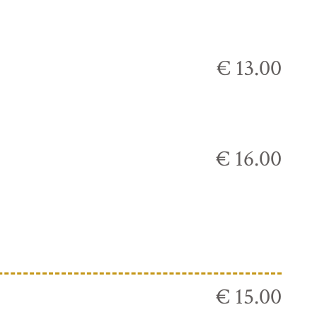
€ 13.00
€ 16.00
€ 15.00