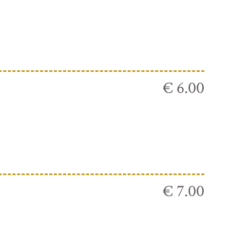
€ 6.00
€ 7.00