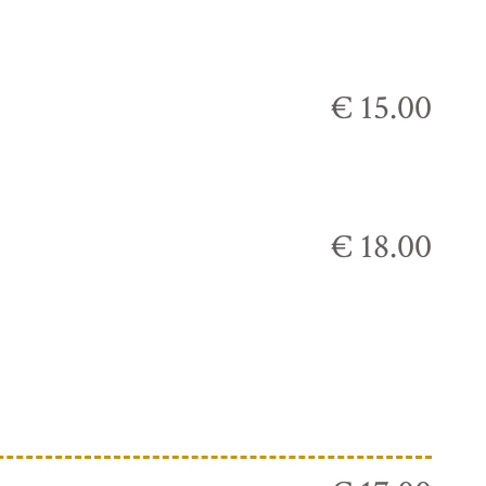
€ 15.00
€ 18.00