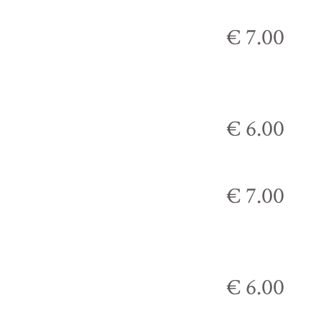
€ 7.00
€ 6.00
€ 7.00
€ 6.00