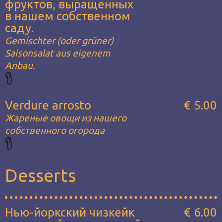
фруктов, выращенных
в нашем собственном
саду.
Gemischter (oder grüner)
Saisonsalat aus eigenem
Anbau.
Verdure arrosto
€ 5.00
Жареные овощи из нашего
собственного огорода
Desserts
Нью-йоркский чизкейк
€ 6.00