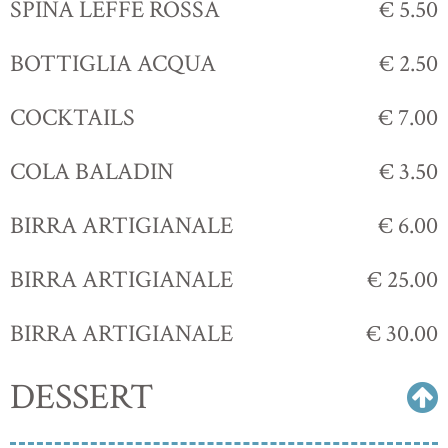
SPINA LEFFE ROSSA
€ 5.50
BOTTIGLIA ACQUA
€ 2.50
COCKTAILS
€ 7.00
COLA BALADIN
€ 3.50
BIRRA ARTIGIANALE
€ 6.00
BIRRA ARTIGIANALE
€ 25.00
BIRRA ARTIGIANALE
€ 30.00
DESSERT