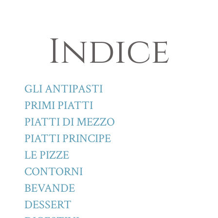
Indice
GLI ANTIPASTI
PRIMI PIATTI
PIATTI DI MEZZO
PIATTI PRINCIPE
LE PIZZE
CONTORNI
BEVANDE
DESSERT