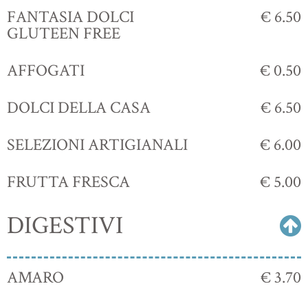
FANTASIA DOLCI
€ 6.50
GLUTEEN FREE
AFFOGATI
€ 0.50
DOLCI DELLA CASA
€ 6.50
SELEZIONI ARTIGIANALI
€ 6.00
FRUTTA FRESCA
€ 5.00
DIGESTIVI
AMARO
€ 3.70