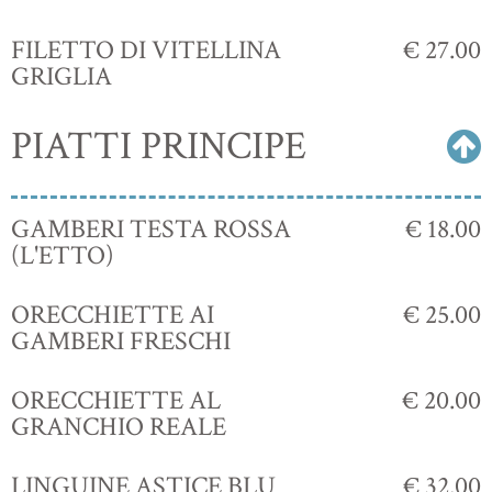
FILETTO DI VITELLINA
€ 27.00
GRIGLIA
PIATTI PRINCIPE
GAMBERI TESTA ROSSA
€ 18.00
(L'ETTO)
ORECCHIETTE AI
€ 25.00
GAMBERI FRESCHI
ORECCHIETTE AL
€ 20.00
GRANCHIO REALE
LINGUINE ASTICE BLU
€ 32.00