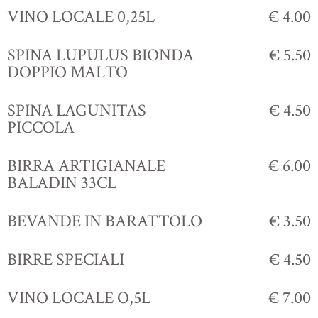
VINO LOCALE 0,25L
€ 4.00
SPINA LUPULUS BIONDA
€ 5.50
DOPPIO MALTO
SPINA LAGUNITAS
€ 4.50
PICCOLA
BIRRA ARTIGIANALE
€ 6.00
BALADIN 33CL
BEVANDE IN BARATTOLO
€ 3.50
BIRRE SPECIALI
€ 4.50
VINO LOCALE O,5L
€ 7.00