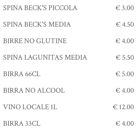
SPINA BECK'S PICCOLA
€ 3.00
SPINA BECK'S MEDIA
€ 4.50
BIRRE NO GLUTINE
€ 4.00
SPINA LAGUNITAS MEDIA
€ 5.50
BIRRA 66CL
€ 5.00
BIRRA NO ALCOOL
€ 4.00
VINO LOCALE 1L
€ 12.00
BIRRA 33CL
€ 4.00