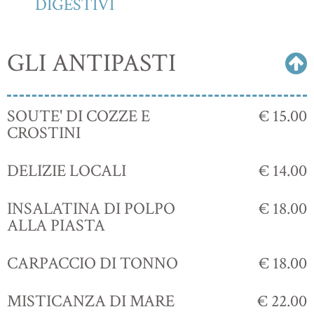
DIGESTIVI
GLI ANTIPASTI
SOUTE' DI COZZE E
€ 15.00
CROSTINI
DELIZIE LOCALI
€ 14.00
INSALATINA DI POLPO
€ 18.00
ALLA PIASTA
CARPACCIO DI TONNO
€ 18.00
MISTICANZA DI MARE
€ 22.00