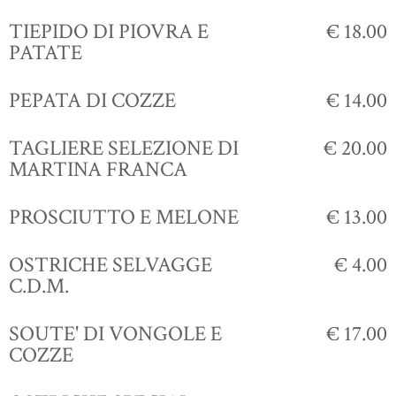
TIEPIDO DI PIOVRA E
€ 18.00
PATATE
PEPATA DI COZZE
€ 14.00
TAGLIERE SELEZIONE DI
€ 20.00
MARTINA FRANCA
PROSCIUTTO E MELONE
€ 13.00
OSTRICHE SELVAGGE
€ 4.00
C.D.M.
SOUTE' DI VONGOLE E
€ 17.00
COZZE