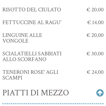
RISOTTO DEL CIULATO
€ 20.00
FETTUCCINE AL RAGU'
€ 14.00
LINGUINE ALLE
€ 20.00
VONGOLE
SCIALATIELLI SABBIATI
€ 30.00
ALLO SCORFANO
TENERONI ROSE' AGLI
€ 24.00
SCAMPI
PIATTI DI MEZZO