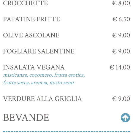
CROCCHETTE
€ 8.00
PATATINE FRITTE
€ 6.50
OLIVE ASCOLANE
€ 9.00
FOGLIARE SALENTINE
€ 9.00
INSALATA VEGANA
€ 14.00
misticanza, cocomero, frutta esotica,
frutta secca, arancia, misto semi
VERDURE ALLA GRIGLIA
€ 9.00
BEVANDE