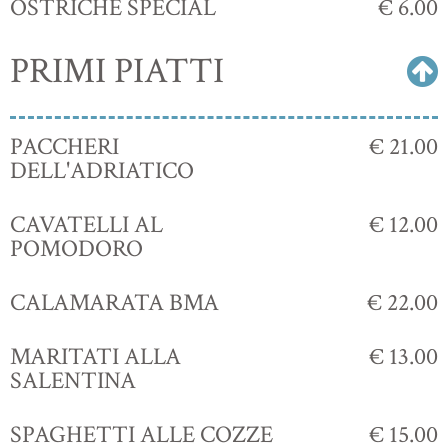
OSTRICHE SPECIAL
€ 6.00
PRIMI PIATTI
PACCHERI
€ 21.00
DELL'ADRIATICO
CAVATELLI AL
€ 12.00
POMODORO
CALAMARATA BMA
€ 22.00
MARITATI ALLA
€ 13.00
SALENTINA
SPAGHETTI ALLE COZZE
€ 15.00