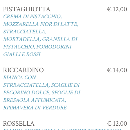
PISTAGHIOTTA
€ 12.00
CREMA DI PISTACCHIO,
MOZZARELLA FIOR DI LATTE,
STRACCIATELLA,
MORTADELLA, GRANELLA DI
PISTACCHIO, POMODORINI
GIALLI E ROSSI
RICCARDINO
€ 14.00
BIANCA CON
STRRACCIATELLA, SCAGLIE DI
PECORINO DOLCE, SFOGLIE DI
BRESAOLA AFFUMICATA,
RPIMAVERA DI VERDURE
ROSSELLA
€ 12.00