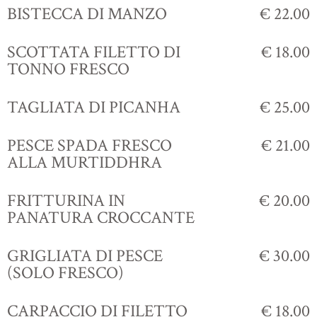
BISTECCA DI MANZO
€ 22.00
SCOTTATA FILETTO DI
€ 18.00
TONNO FRESCO
TAGLIATA DI PICANHA
€ 25.00
PESCE SPADA FRESCO
€ 21.00
ALLA MURTIDDHRA
FRITTURINA IN
€ 20.00
PANATURA CROCCANTE
GRIGLIATA DI PESCE
€ 30.00
(SOLO FRESCO)
CARPACCIO DI FILETTO
€ 18.00