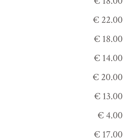
€ 18.00
€ 22.00
€ 18.00
€ 14.00
€ 20.00
€ 13.00
€ 4.00
€ 17.00