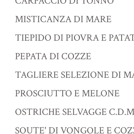
CARPACCIO DI TONNO
MISTICANZA DI MARE
TIEPIDO DI PIOVRA E PATA
PEPATA DI COZZE
TAGLIERE SELEZIONE DI 
PROSCIUTTO E MELONE
OSTRICHE SELVAGGE C.D.M
SOUTE' DI VONGOLE E COZ