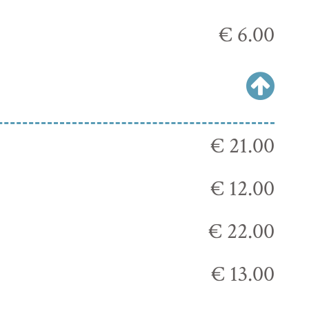
€ 6.00
€ 21.00
€ 12.00
€ 22.00
€ 13.00