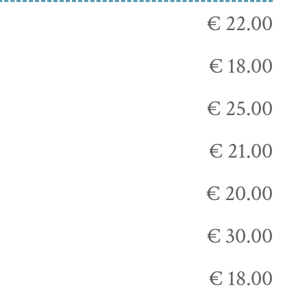
€ 22.00
€ 18.00
€ 25.00
€ 21.00
€ 20.00
€ 30.00
€ 18.00