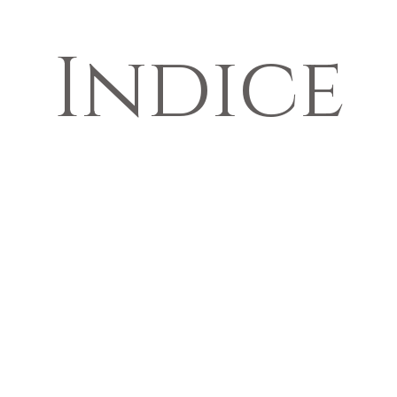
Indice