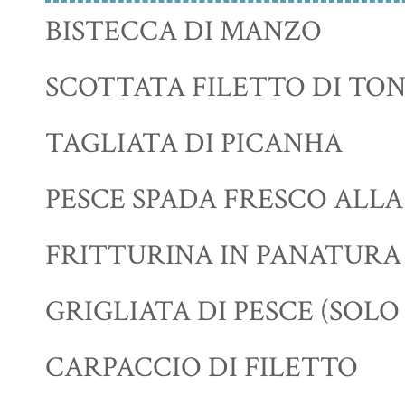
BISTECCA DI MANZO
SCOTTATA FILETTO DI TO
TAGLIATA DI PICANHA
PESCE SPADA FRESCO ALL
FRITTURINA IN PANATUR
GRIGLIATA DI PESCE (SOLO
CARPACCIO DI FILETTO