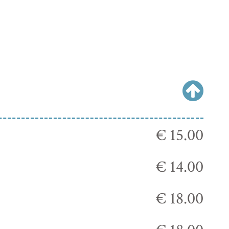
€ 15.00
€ 14.00
€ 18.00