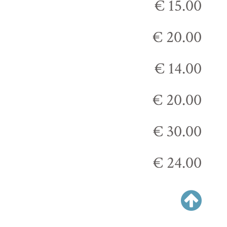
€ 15.00
€ 20.00
€ 14.00
€ 20.00
€ 30.00
€ 24.00