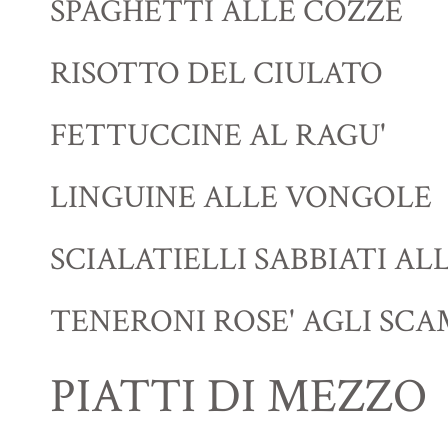
SPAGHETTI ALLE COZZE
RISOTTO DEL CIULATO
FETTUCCINE AL RAGU'
LINGUINE ALLE VONGOLE
SCIALATIELLI SABBIATI A
TENERONI ROSE' AGLI SCA
PIATTI DI MEZZO