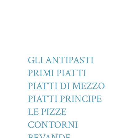
GLI ANTIPASTI
PRIMI PIATTI
PIATTI DI MEZZO
PIATTI PRINCIPE
LE PIZZE
CONTORNI
BEVANDE