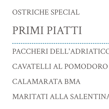
OSTRICHE SPECIAL
PRIMI PIATTI
PACCHERI DELL'ADRIATIC
CAVATELLI AL POMODORO
CALAMARATA BMA
MARITATI ALLA SALENTIN