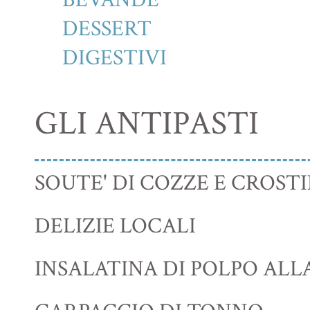
DESSERT
DIGESTIVI
GLI ANTIPASTI
SOUTE' DI COZZE E CROSTI
DELIZIE LOCALI
INSALATINA DI POLPO ALL