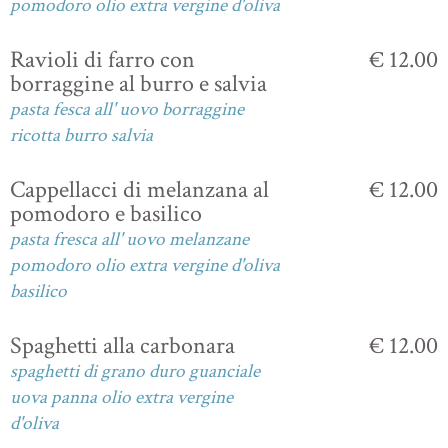
pomodoro olio extra vergine d'oliva
Ravioli di farro con
€ 12.00
borraggine al burro e salvia
pasta fesca all' uovo borraggine
ricotta burro salvia
Cappellacci di melanzana al
€ 12.00
pomodoro e basilico
pasta fresca all' uovo melanzane
pomodoro olio extra vergine d'oliva
basilico
Spaghetti alla carbonara
€ 12.00
spaghetti di grano duro guanciale
uova panna olio extra vergine
d'oliva