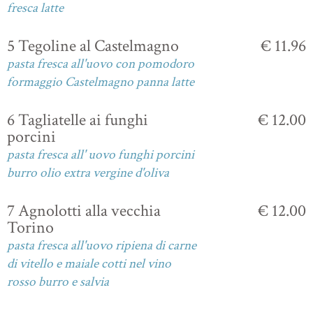
fresca latte
5 Tegoline al Castelmagno
€ 11.96
pasta fresca all'uovo con pomodoro
formaggio Castelmagno panna latte
6 Tagliatelle ai funghi
€ 12.00
porcini
pasta fresca all' uovo funghi porcini
burro olio extra vergine d'oliva
7 Agnolotti alla vecchia
€ 12.00
Torino
pasta fresca all'uovo ripiena di carne
di vitello e maiale cotti nel vino
rosso burro e salvia