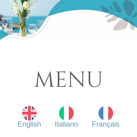
MENU
English
Italiano
Français