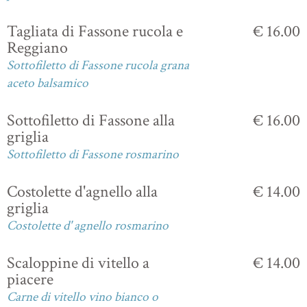
Tagliata di Fassone rucola e
€ 16.00
Reggiano
Sottofiletto di Fassone rucola grana
aceto balsamico
Sottofiletto di Fassone alla
€ 16.00
griglia
Sottofiletto di Fassone rosmarino
Costolette d'agnello alla
€ 14.00
griglia
Costolette d' agnello rosmarino
Scaloppine di vitello a
€ 14.00
piacere
Carne di vitello vino bianco o