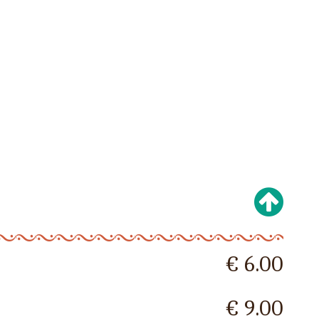
€ 6.00
€ 9.00