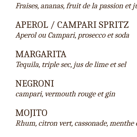
Fraises, ananas, fruit de la passion et j
APEROL / CAMPARI SPRITZ
Aperol ou Campari, prosecco et soda
MARGARITA
Tequila, triple sec, jus de lime et sel
NEGRONI
campari, vermouth rouge et gin
MOJITO
Rhum, citron vert, cassonade, menthe 