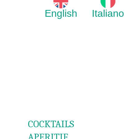
English
Italiano
COCKTAILS
APERITIF