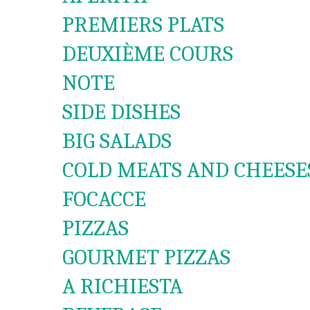
PREMIERS PLATS
DEUXIÈME COURS
NOTE
SIDE DISHES
BIG SALADS
COLD MEATS AND CHEESE
FOCACCE
PIZZAS
GOURMET PIZZAS
A RICHIESTA