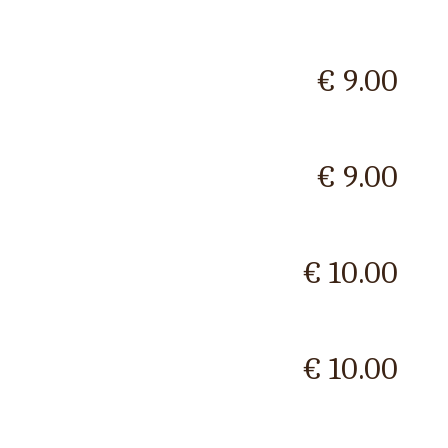
€ 9.00
€ 9.00
€ 10.00
€ 10.00