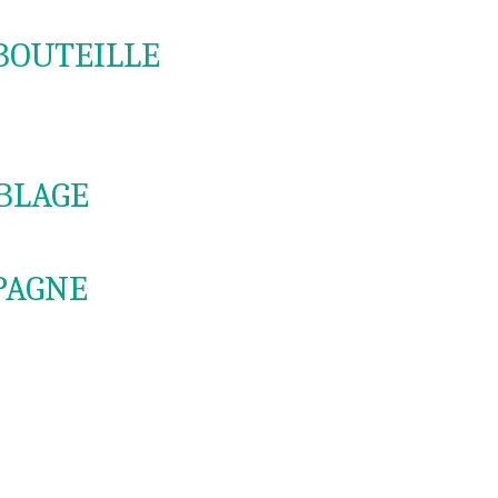
BOUTEILLE
BLAGE
PAGNE