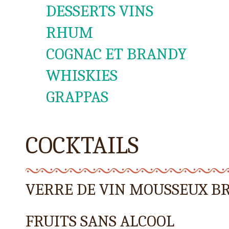
DESSERTS VINS
RHUM
COGNAC ET BRANDY
WHISKIES
GRAPPAS
COCKTAILS
VERRE DE VIN MOUSSEUX B
FRUITS SANS ALCOOL