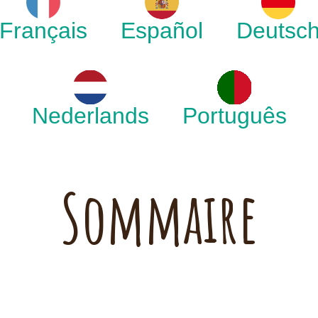
Français
Español
Deutsc
Nederlands
Português
Sommaire