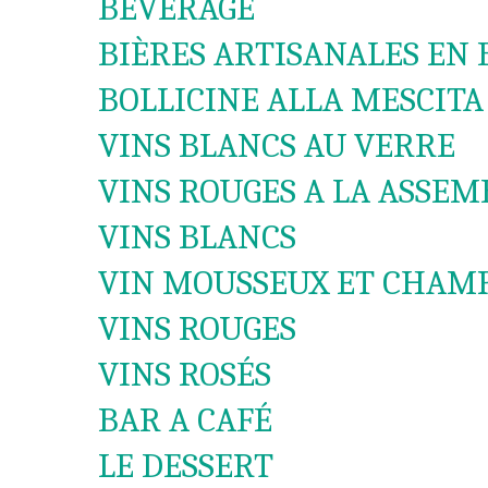
BEVERAGE
BIÈRES ARTISANALES EN 
BOLLICINE ALLA MESCITA
VINS BLANCS AU VERRE
VINS ROUGES A LA ASSEM
VINS BLANCS
VIN MOUSSEUX ET CHAM
VINS ROUGES
VINS ROSÉS
BAR A CAFÉ
LE DESSERT