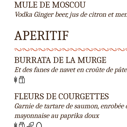
MULE DE MOSCOU
Vodka Ginger beer, jus de citron et me
APERITIF
BURRATA DE LA MURGE
Et des fanes de navet en croûte de pâte 
FLEURS DE COURGETTES
Garnie de tartare de saumon, enrobée 
mayonnaise au paprika doux