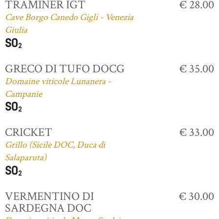
TRAMINER IGT
€ 28.00
Cave Borgo Canedo Gigli - Venezia
Giulia
GRECO DI TUFO DOCG
€ 35.00
Domaine viticole Lunanera -
Campanie
CRICKET
€ 33.00
Grillo (Sicile DOC, Duca di
Salaparuta)
VERMENTINO DI
€ 30.00
SARDEGNA DOC