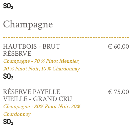
Champagne
HAUTBOIS - BRUT
€ 60.00
RÉSERVE
Champagne - 70 % Pinot Meunier,
20 % Pinot Noir, 10 % Chardonnay
RÉSERVE PAYELLE
€ 75.00
VIEILLE - GRAND CRU
Champagne - 80% Pinot Noir, 20%
Chardonnay