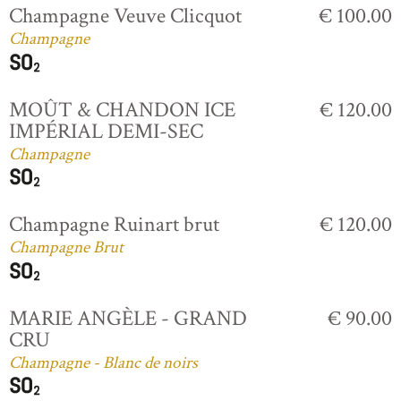
Champagne Veuve Clicquot
€ 100.00
Champagne
MOÛT & CHANDON ICE
€ 120.00
IMPÉRIAL DEMI-SEC
Champagne
Champagne Ruinart brut
€ 120.00
Champagne Brut
MARIE ANGÈLE - GRAND
€ 90.00
CRU
Champagne - Blanc de noirs