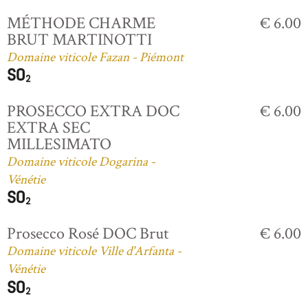
MÉTHODE CHARME
€ 6.00
BRUT MARTINOTTI
Domaine viticole Fazan - Piémont
PROSECCO EXTRA DOC
€ 6.00
EXTRA SEC
MILLESIMATO
Domaine viticole Dogarina -
Vénétie
Prosecco Rosé DOC Brut
€ 6.00
Domaine viticole Ville d'Arfanta -
Vénétie