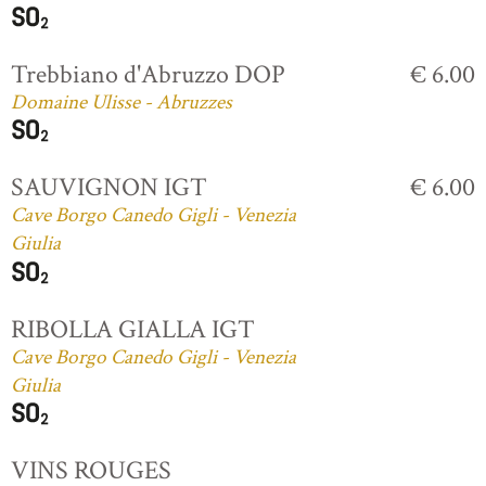
Trebbiano d'Abruzzo DOP
€ 6.00
Domaine Ulisse - Abruzzes
SAUVIGNON IGT
€ 6.00
Cave Borgo Canedo Gigli - Venezia
Giulia
RIBOLLA GIALLA IGT
Cave Borgo Canedo Gigli - Venezia
Giulia
VINS ROUGES