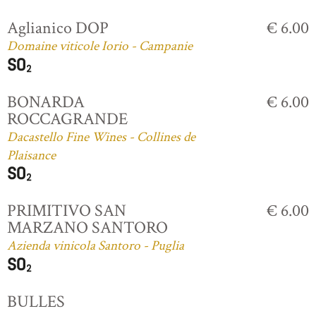
Aglianico DOP
€ 6.00
Domaine viticole Iorio - Campanie
BONARDA
€ 6.00
ROCCAGRANDE
Dacastello Fine Wines - Collines de
Plaisance
PRIMITIVO SAN
€ 6.00
MARZANO SANTORO
Azienda vinicola Santoro - Puglia
BULLES