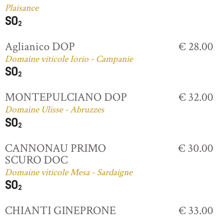
Plaisance
Aglianico DOP
€ 28.00
Domaine viticole Iorio - Campanie
MONTEPULCIANO DOP
€ 32.00
Domaine Ulisse - Abruzzes
CANNONAU PRIMO
€ 30.00
SCURO DOC
Domaine viticole Mesa - Sardaigne
CHIANTI GINEPRONE
€ 33.00