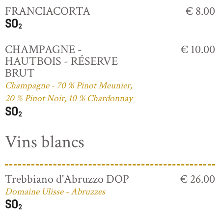
FRANCIACORTA
€ 8.00
CHAMPAGNE -
€ 10.00
HAUTBOIS - RÉSERVE
BRUT
Champagne - 70 % Pinot Meunier,
20 % Pinot Noir, 10 % Chardonnay
Vins blancs
Trebbiano d'Abruzzo DOP
€ 26.00
Domaine Ulisse - Abruzzes