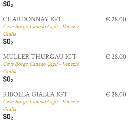
CHARDONNAY IGT
€ 28.00
Cave Borgo Canedo Gigli - Venezia
Giulia
MULLER THURGAU IGT
€ 28.00
Cave Borgo Canedo Gigli - Venezia
Giulia
RIBOLLA GIALLA IGT
€ 28.00
Cave Borgo Canedo Gigli - Venezia
Giulia