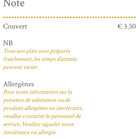
Note
Couvert
€ 3.50
NB
Tous nos plats sont préparés
fraîchement, les temps d'attente
peuvent varier.
Allergènes
Pour toute information sur la
présence de substances ou de
produits allergènes ou intolérants,
veuillez contacter le personnel de
service. Veuillez signaler toute
intolérance ou allergie.