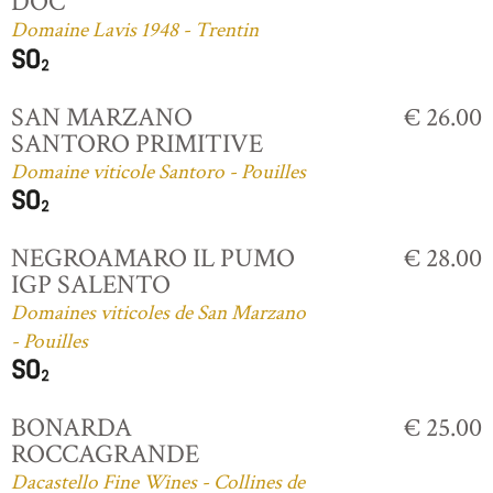
DOC
Domaine Lavis 1948 - Trentin
SAN MARZANO
€ 26.00
SANTORO PRIMITIVE
Domaine viticole Santoro - Pouilles
NEGROAMARO IL PUMO
€ 28.00
IGP SALENTO
Domaines viticoles de San Marzano
- Pouilles
BONARDA
€ 25.00
ROCCAGRANDE
Dacastello Fine Wines - Collines de