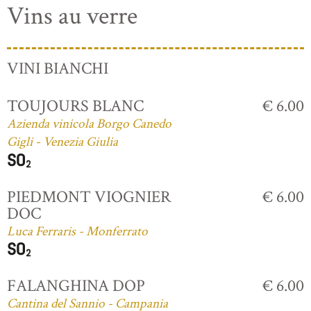
Vins au verre
VINI BIANCHI
TOUJOURS BLANC
€ 6.00
Azienda vinicola Borgo Canedo
Gigli - Venezia Giulia
PIEDMONT VIOGNIER
€ 6.00
DOC
Luca Ferraris - Monferrato
FALANGHINA DOP
€ 6.00
Cantina del Sannio - Campania