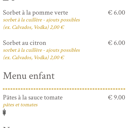
Sorbet à la pomme verte
€ 6.00
sorbet à la cuillère - ajouts possibles
(ex. Calvados, Vodka) 2,00 €
Sorbet au citron
€ 6.00
sorbet à la cuillère - ajouts possibles
(ex. Calvados, Vodka) 2,00 €
Menu enfant
Pâtes à la sauce tomate
€ 9.00
pâtes et tomates