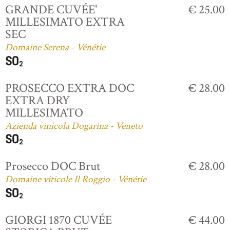
GRANDE CUVÉE'
€ 25.00
MILLESIMATO EXTRA
SEC
Domaine Serena - Vénétie
PROSECCO EXTRA DOC
€ 28.00
EXTRA DRY
MILLESIMATO
Azienda vinicola Dogarina - Veneto
Prosecco DOC Brut
€ 28.00
Domaine viticole Il Roggio - Vénétie
GIORGI 1870 CUVÉE
€ 44.00