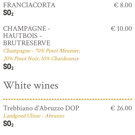
FRANCIACORTA
€ 8.00
CHAMPAGNE -
€ 10.00
HAUTBOIS -
BRUTRESERVE
Champagne - 70% Pinot Meunier,
20% Pinot Noir, 10% Chardonnay
White wines
Trebbiano d'Abruzzo DOP
€ 26.00
Landgoed Ulisse - Abruzzo