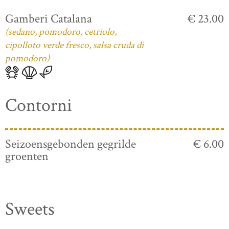
Gamberi Catalana
€ 23.00
(sedano, pomodoro, cetriolo,
cipolloto verde fresco, salsa cruda di
pomodoro)
Contorni
Seizoensgebonden gegrilde
€ 6.00
groenten
Sweets