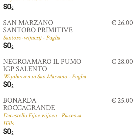
SAN MARZANO
€ 26.00
SANTORO PRIMITIVE
Santoro-wijnerij - Puglia
NEGROAMARO IL PUMO
€ 28.00
IGP SALENTO
Wijnhuizen in San Marzano - Puglia
BONARDA
€ 25.00
ROCCAGRANDE
Dacastello Fijne wijnen - Piacenza
Hills