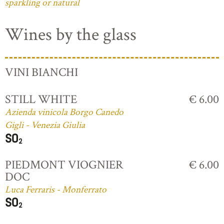
sparkling or natural
Wines by the glass
VINI BIANCHI
STILL WHITE
€ 6.00
Azienda vinicola Borgo Canedo
Gigli - Venezia Giulia
PIEDMONT VIOGNIER
€ 6.00
DOC
Luca Ferraris - Monferrato