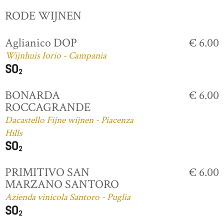
RODE WIJNEN
Aglianico DOP
€ 6.00
Wijnhuis Iorio - Campania
BONARDA
€ 6.00
ROCCAGRANDE
Dacastello Fijne wijnen - Piacenza
Hills
PRIMITIVO SAN
€ 6.00
MARZANO SANTORO
Azienda vinicola Santoro - Puglia