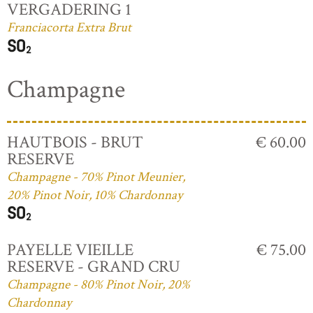
VERGADERING 1
Franciacorta Extra Brut
Champagne
HAUTBOIS - BRUT
€ 60.00
RESERVE
Champagne - 70% Pinot Meunier,
20% Pinot Noir, 10% Chardonnay
PAYELLE VIEILLE
€ 75.00
RESERVE - GRAND CRU
Champagne - 80% Pinot Noir, 20%
Chardonnay