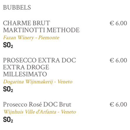
BUBBELS
CHARME BRUT
€ 6.00
MARTINOTTI METHODE
Fazan Winery - Piemonte
PROSECCO EXTRA DOC
€ 6.00
EXTRA DROGE
MILLESIMATO
Dogarina Wijnmakerij - Veneto
Prosecco Rosé DOC Brut
€ 6.00
Wijnhuis Ville d'Arfanta - Veneto