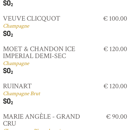
VEUVE CLICQUOT
€ 100.00
Champagne
MOET & CHANDON ICE
€ 120.00
IMPERIAL DEMI-SEC
Champagne
RUINART
€ 120.00
Champagne Brut
MARIE ANGÈLE - GRAND
€ 90.00
CRU