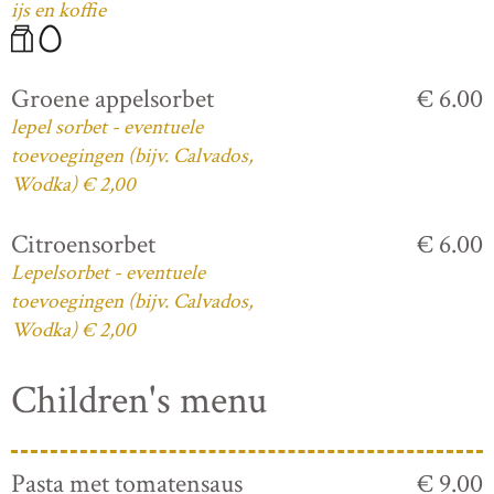
ijs en koffie
Groene appelsorbet
€ 6.00
lepel sorbet - eventuele
toevoegingen (bijv. Calvados,
Wodka) € 2,00
Citroensorbet
€ 6.00
Lepelsorbet - eventuele
toevoegingen (bijv. Calvados,
Wodka) € 2,00
Children's menu
Pasta met tomatensaus
€ 9.00