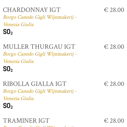
CHARDONNAY IGT
€ 28.00
Borgo Canedo Gigli Wijnmakerij -
Venezia Giulia
MULLER THURGAU IGT
€ 28.00
Borgo Canedo Gigli Wijnmakerij -
Venezia Giulia
RIBOLLA GIALLA IGT
€ 28.00
Borgo Canedo Gigli Wijnmakerij -
Venezia Giulia
TRAMINER IGT
€ 28.00