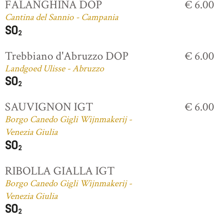
FALANGHINA DOP
€ 6.00
Cantina del Sannio - Campania
Trebbiano d'Abruzzo DOP
€ 6.00
Landgoed Ulisse - Abruzzo
SAUVIGNON IGT
€ 6.00
Borgo Canedo Gigli Wijnmakerij -
Venezia Giulia
RIBOLLA GIALLA IGT
Borgo Canedo Gigli Wijnmakerij -
Venezia Giulia