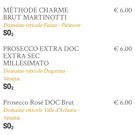
MÉTHODE CHARME
€ 6.00
BRUT MARTINOTTI
Domaine viticole Fazan - Piémont
PROSECCO EXTRA DOC
€ 6.00
EXTRA SEC
MILLESIMATO
Domaine viticole Dogarina -
Vénétie
Prosecco Rosé DOC Brut
€ 6.00
Domaine viticole Ville d'Arfanta -
Vénétie