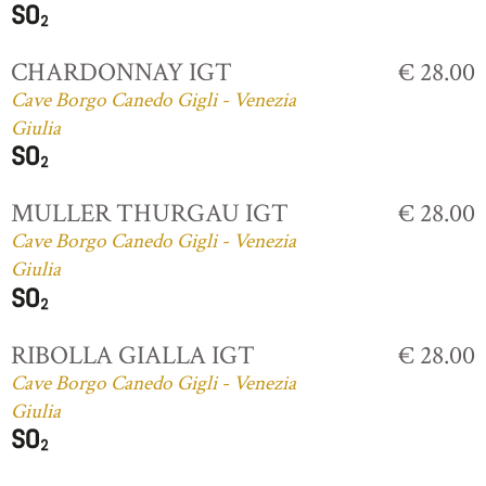
CHARDONNAY IGT
€ 28.00
Cave Borgo Canedo Gigli - Venezia
Giulia
MULLER THURGAU IGT
€ 28.00
Cave Borgo Canedo Gigli - Venezia
Giulia
RIBOLLA GIALLA IGT
€ 28.00
Cave Borgo Canedo Gigli - Venezia
Giulia