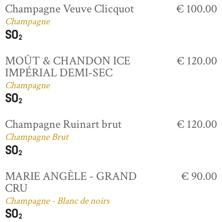
Champagne Veuve Clicquot
€ 100.00
Champagne
MOÛT & CHANDON ICE
€ 120.00
IMPÉRIAL DEMI-SEC
Champagne
Champagne Ruinart brut
€ 120.00
Champagne Brut
MARIE ANGÈLE - GRAND
€ 90.00
CRU
Champagne - Blanc de noirs