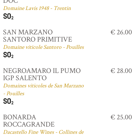
DOC
Domaine Lavis 1948 - Trentin
SAN MARZANO
€ 26.00
SANTORO PRIMITIVE
Domaine viticole Santoro - Pouilles
NEGROAMARO IL PUMO
€ 28.00
IGP SALENTO
Domaines viticoles de San Marzano
- Pouilles
BONARDA
€ 25.00
ROCCAGRANDE
Dacastello Fine Wines - Collines de