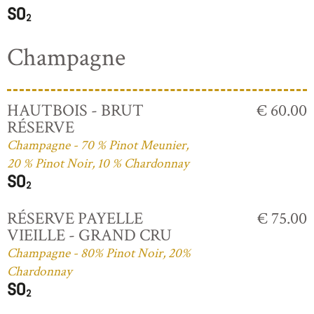
Champagne
HAUTBOIS - BRUT
€ 60.00
RÉSERVE
Champagne - 70 % Pinot Meunier,
20 % Pinot Noir, 10 % Chardonnay
RÉSERVE PAYELLE
€ 75.00
VIEILLE - GRAND CRU
Champagne - 80% Pinot Noir, 20%
Chardonnay