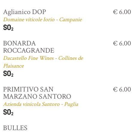
Aglianico DOP
€ 6.00
Domaine viticole Iorio - Campanie
BONARDA
€ 6.00
ROCCAGRANDE
Dacastello Fine Wines - Collines de
Plaisance
PRIMITIVO SAN
€ 6.00
MARZANO SANTORO
Azienda vinicola Santoro - Puglia
BULLES