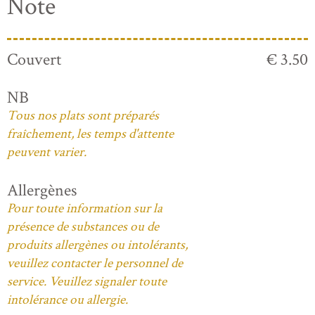
Note
Couvert
€ 3.50
NB
Tous nos plats sont préparés
fraîchement, les temps d'attente
peuvent varier.
Allergènes
Pour toute information sur la
présence de substances ou de
produits allergènes ou intolérants,
veuillez contacter le personnel de
service. Veuillez signaler toute
intolérance ou allergie.