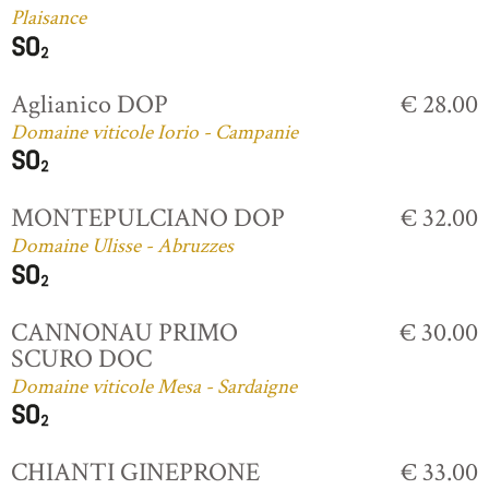
Plaisance
Aglianico DOP
€ 28.00
Domaine viticole Iorio - Campanie
MONTEPULCIANO DOP
€ 32.00
Domaine Ulisse - Abruzzes
CANNONAU PRIMO
€ 30.00
SCURO DOC
Domaine viticole Mesa - Sardaigne
CHIANTI GINEPRONE
€ 33.00