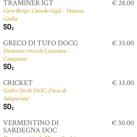
TRAMINER IGT
€ 28.00
Cave Borgo Canedo Gigli - Venezia
Giulia
GRECO DI TUFO DOCG
€ 35.00
Domaine viticole Lunanera -
Campanie
CRICKET
€ 33.00
Grillo (Sicile DOC, Duca di
Salaparuta)
VERMENTINO DI
€ 30.00
SARDEGNA DOC