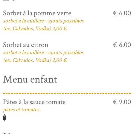
Sorbet à la pomme verte
€ 6.00
sorbet à la cuillère - ajouts possibles
(ex. Calvados, Vodka) 2,00 €
Sorbet au citron
€ 6.00
sorbet à la cuillère - ajouts possibles
(ex. Calvados, Vodka) 2,00 €
Menu enfant
Pâtes à la sauce tomate
€ 9.00
pâtes et tomates