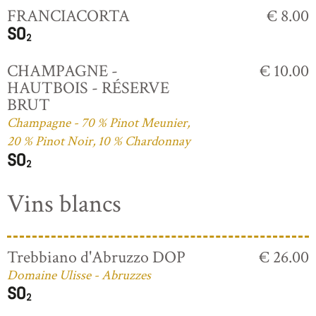
FRANCIACORTA
€ 8.00
CHAMPAGNE -
€ 10.00
HAUTBOIS - RÉSERVE
BRUT
Champagne - 70 % Pinot Meunier,
20 % Pinot Noir, 10 % Chardonnay
Vins blancs
Trebbiano d'Abruzzo DOP
€ 26.00
Domaine Ulisse - Abruzzes