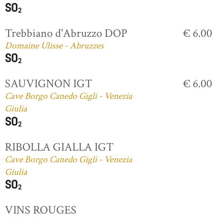
Trebbiano d'Abruzzo DOP
€ 6.00
Domaine Ulisse - Abruzzes
SAUVIGNON IGT
€ 6.00
Cave Borgo Canedo Gigli - Venezia
Giulia
RIBOLLA GIALLA IGT
Cave Borgo Canedo Gigli - Venezia
Giulia
VINS ROUGES