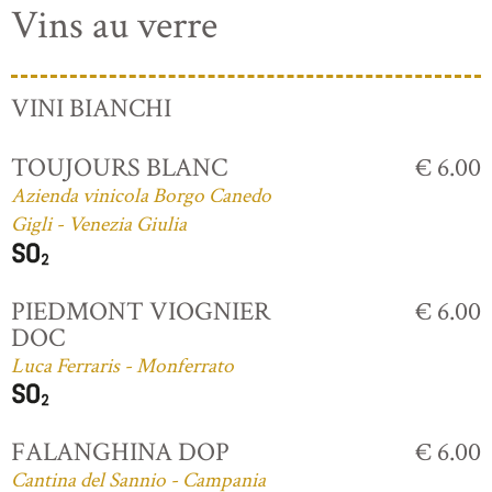
Vins au verre
VINI BIANCHI
TOUJOURS BLANC
€ 6.00
Azienda vinicola Borgo Canedo
Gigli - Venezia Giulia
PIEDMONT VIOGNIER
€ 6.00
DOC
Luca Ferraris - Monferrato
FALANGHINA DOP
€ 6.00
Cantina del Sannio - Campania