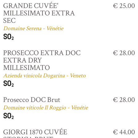
GRANDE CUVÉE'
€ 25.00
MILLESIMATO EXTRA
SEC
Domaine Serena - Vénétie
PROSECCO EXTRA DOC
€ 28.00
EXTRA DRY
MILLESIMATO
Azienda vinicola Dogarina - Veneto
Prosecco DOC Brut
€ 28.00
Domaine viticole Il Roggio - Vénétie
GIORGI 1870 CUVÉE
€ 44.00