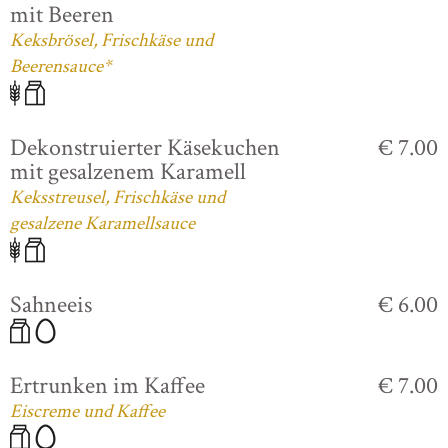
mit Beeren
Keksbrösel, Frischkäse und
Beerensauce*
Dekonstruierter Käsekuchen
€ 7.00
mit gesalzenem Karamell
Keksstreusel, Frischkäse und
gesalzene Karamellsauce
Sahneeis
€ 6.00
Ertrunken im Kaffee
€ 7.00
Eiscreme und Kaffee