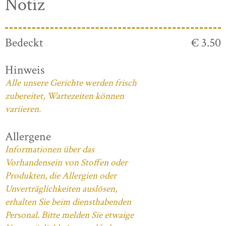
Notiz
Bedeckt
€ 3.50
Hinweis
Alle unsere Gerichte werden frisch
zubereitet, Wartezeiten können
variieren.
Allergene
Informationen über das
Vorhandensein von Stoffen oder
Produkten, die Allergien oder
Unverträglichkeiten auslösen,
erhalten Sie beim diensthabenden
Personal. Bitte melden Sie etwaige