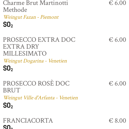
Charme Brut Martinotti
€ 6.00
Methode
Weingut Fazan - Piemont
PROSECCO EXTRA DOC
€ 6.00
EXTRA DRY
MILLESIMATO
Weingut Dogarina - Venetien
PROSECCO ROSÈ DOC
€ 6.00
BRUT
Weingut Ville d'Arfanta - Venetien
FRANCIACORTA
€ 8.00