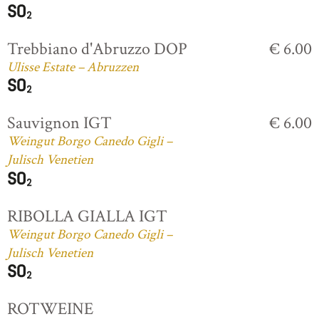
Trebbiano d'Abruzzo DOP
€ 6.00
Ulisse Estate – Abruzzen
Sauvignon IGT
€ 6.00
Weingut Borgo Canedo Gigli –
Julisch Venetien
RIBOLLA GIALLA IGT
Weingut Borgo Canedo Gigli –
Julisch Venetien
ROTWEINE