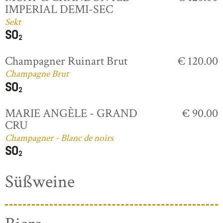
IMPERIAL DEMI-SEC
Sekt
Champagner Ruinart Brut
€ 120.00
Champagne Brut
MARIE ANGÈLE - GRAND
€ 90.00
CRU
Champagner - Blanc de noirs
Süßweine