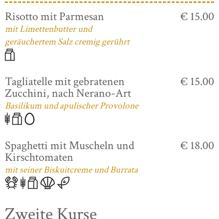
Risotto mit Parmesan
€ 15.00
mit Limettenbutter und
geräuchertem Salz cremig gerührt
Tagliatelle mit gebratenen
€ 15.00
Zucchini, nach Nerano-Art
Basilikum und apulischer Provolone
Spaghetti mit Muscheln und
€ 18.00
Kirschtomaten
mit seiner Biskuitcreme und Burrata
Zweite Kurse