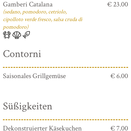
Gamberi Catalana
€ 23.00
(sedano, pomodoro, cetriolo,
cipolloto verde fresco, salsa cruda di
pomodoro)
Contorni
Saisonales Grillgemüse
€ 6.00
Süßigkeiten
Dekonstruierter Käsekuchen
€ 7.00