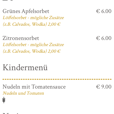
Grünes Apfelsorbet
€ 6.00
Löffelsorbet - mögliche Zusätze
(z.B. Calvados, Wodka) 2,00 €
Zitronensorbet
€ 6.00
Löffelsorbet - mögliche Zusätze
(z.B. Calvados, Wodka) 2,00 €
Kindermenü
Nudeln mit Tomatensauce
€ 9.00
Nudeln und Tomaten