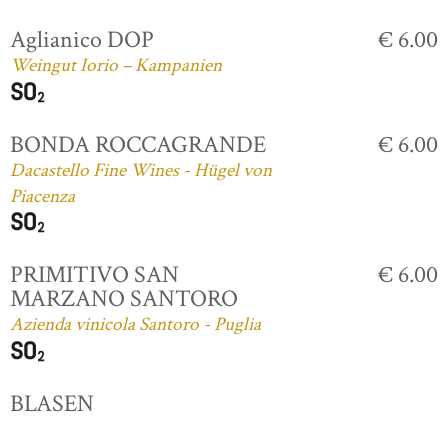
Aglianico DOP
€ 6.00
Weingut Iorio – Kampanien
BONDA ROCCAGRANDE
€ 6.00
Dacastello Fine Wines - Hügel von
Piacenza
PRIMITIVO SAN
€ 6.00
MARZANO SANTORO
Azienda vinicola Santoro - Puglia
BLASEN