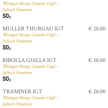
Weingut Borgo Canedo Gigli –
Julisch Venetien
MULLER THURGAU IGT
€ 28.00
Weingut Borgo Canedo Gigli –
Julisch Venetien
RIBOLLA GIALLA IGT
€ 28.00
Weingut Borgo Canedo Gigli –
Julisch Venetien
TRAMINER IGT
€ 28.00
Weingut Borgo Canedo Gigli –
Julisch Venetien