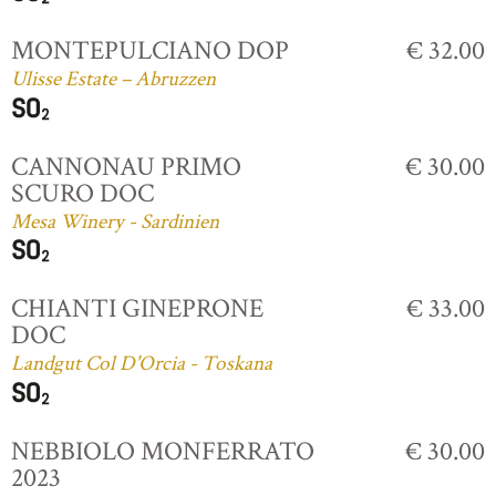
MONTEPULCIANO DOP
€ 32.00
Ulisse Estate – Abruzzen
CANNONAU PRIMO
€ 30.00
SCURO DOC
Mesa Winery - Sardinien
CHIANTI GINEPRONE
€ 33.00
DOC
Landgut Col D'Orcia - Toskana
NEBBIOLO MONFERRATO
€ 30.00
2023