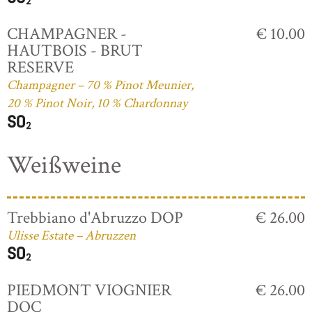
CHAMPAGNER -
€ 10.00
HAUTBOIS - BRUT
RESERVE
Champagner – 70 % Pinot Meunier,
20 % Pinot Noir, 10 % Chardonnay
Weißweine
Trebbiano d'Abruzzo DOP
€ 26.00
Ulisse Estate – Abruzzen
PIEDMONT VIOGNIER
€ 26.00
DOC