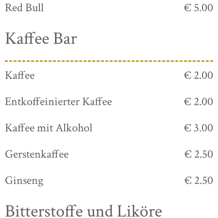
Red Bull
€ 5.00
Kaffee Bar
Kaffee
€ 2.00
Entkoffeinierter Kaffee
€ 2.00
Kaffee mit Alkohol
€ 3.00
Gerstenkaffee
€ 2.50
Ginseng
€ 2.50
Bitterstoffe und Liköre