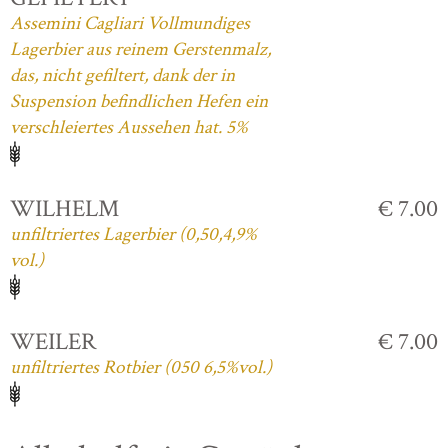
Assemini Cagliari Vollmundiges
Lagerbier aus reinem Gerstenmalz,
das, nicht gefiltert, dank der in
Suspension befindlichen Hefen ein
verschleiertes Aussehen hat. 5%
WILHELM
€ 7.00
unfiltriertes Lagerbier (0,50,4,9%
vol.)
WEILER
€ 7.00
unfiltriertes Rotbier (050 6,5%vol.)