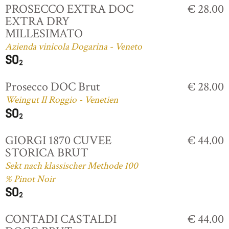
PROSECCO EXTRA DOC
€ 28.00
EXTRA DRY
MILLESIMATO
Azienda vinicola Dogarina - Veneto
Prosecco DOC Brut
€ 28.00
Weingut Il Roggio - Venetien
GIORGI 1870 CUVEE
€ 44.00
STORICA BRUT
Sekt nach klassischer Methode 100
% Pinot Noir
CONTADI CASTALDI
€ 44.00