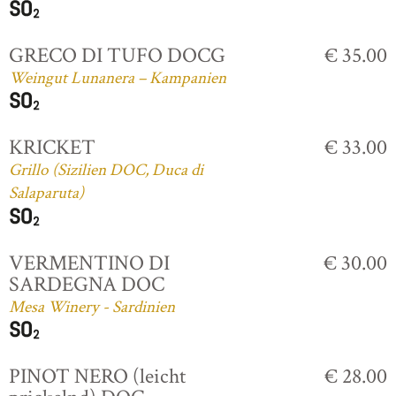
GRECO DI TUFO DOCG
€ 35.00
Weingut Lunanera – Kampanien
KRICKET
€ 33.00
Grillo (Sizilien DOC, Duca di
Salaparuta)
VERMENTINO DI
€ 30.00
SARDEGNA DOC
Mesa Winery - Sardinien
PINOT NERO (leicht
€ 28.00