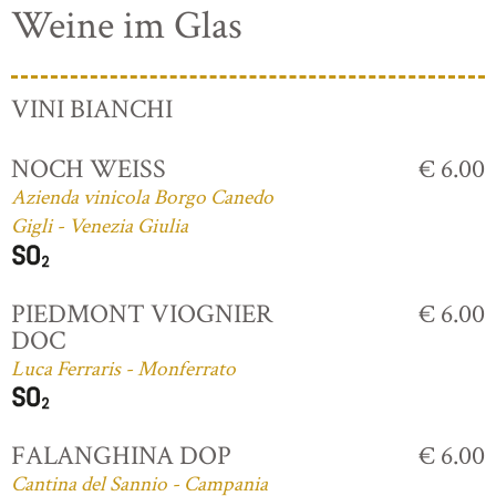
Weine im Glas
VINI BIANCHI
NOCH WEISS
€ 6.00
Azienda vinicola Borgo Canedo
Gigli - Venezia Giulia
PIEDMONT VIOGNIER
€ 6.00
DOC
Luca Ferraris - Monferrato
FALANGHINA DOP
€ 6.00
Cantina del Sannio - Campania