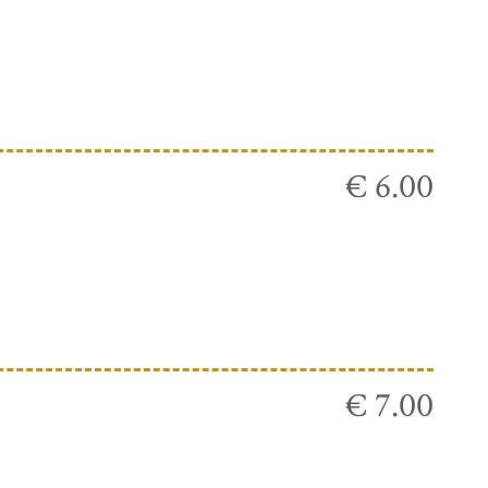
€ 6.00
€ 7.00