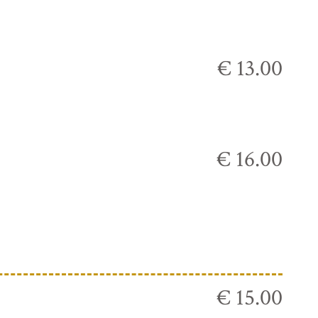
€ 13.00
€ 16.00
€ 15.00