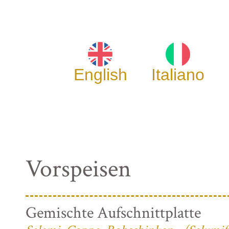
English
Italiano
Vorspeisen
Gemischte Aufschnittplatte