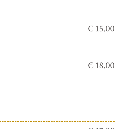
€ 15.00
€ 18.00