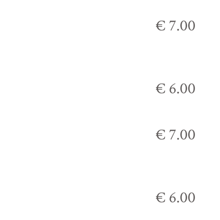
€ 7.00
€ 6.00
€ 7.00
€ 6.00