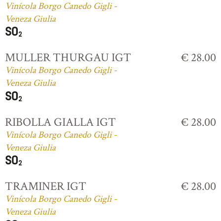
Vinícola Borgo Canedo Gigli -
Veneza Giulia
MULLER THURGAU IGT
€ 28.00
Vinícola Borgo Canedo Gigli -
Veneza Giulia
RIBOLLA GIALLA IGT
€ 28.00
Vinícola Borgo Canedo Gigli -
Veneza Giulia
TRAMINER IGT
€ 28.00
Vinícola Borgo Canedo Gigli -
Veneza Giulia