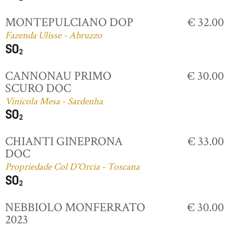
MONTEPULCIANO DOP
€ 32.00
Fazenda Ulisse - Abruzzo
CANNONAU PRIMO
€ 30.00
SCURO DOC
Vinícola Mesa - Sardenha
CHIANTI GINEPRONA
€ 33.00
DOC
Propriedade Col D'Orcia - Toscana
NEBBIOLO MONFERRATO
€ 30.00
2023