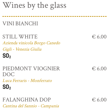
Wines by the glass
VINI BIANCHI
STILL WHITE
€ 6.00
Azienda vinicola Borgo Canedo
Gigli - Venezia Giulia
PIEDMONT VIOGNIER
€ 6.00
DOC
Luca Ferraris - Monferrato
FALANGHINA DOP
€ 6.00
Cantina del Sannio - Campania