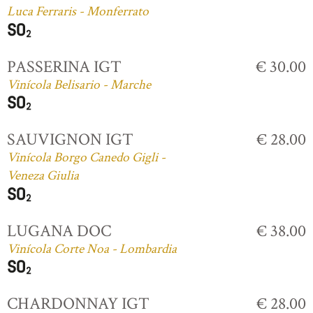
Luca Ferraris - Monferrato
PASSERINA IGT
€ 30.00
Vinícola Belisario - Marche
SAUVIGNON IGT
€ 28.00
Vinícola Borgo Canedo Gigli -
Veneza Giulia
LUGANA DOC
€ 38.00
Vinícola Corte Noa - Lombardia
CHARDONNAY IGT
€ 28.00