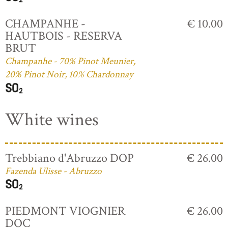
CHAMPANHE -
€ 10.00
HAUTBOIS - RESERVA
BRUT
Champanhe - 70% Pinot Meunier,
20% Pinot Noir, 10% Chardonnay
White wines
Trebbiano d'Abruzzo DOP
€ 26.00
Fazenda Ulisse - Abruzzo
PIEDMONT VIOGNIER
€ 26.00
DOC