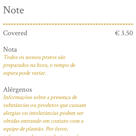
Note
Covered
€ 3.50
Nota
Todos os nossos pratos são
preparados na hora, o tempo de
espera pode variar.
Alérgenos
Informações sobre a presença de
substâncias ou produtos que causam
alergias ou intolerâncias podem ser
obtidas entrando em contato com a
equipe de plantão. Por favor,