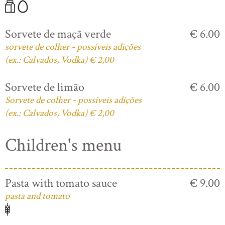
Sorvete de maçã verde
€ 6.00
sorvete de colher - possíveis adições
(ex.: Calvados, Vodka) € 2,00
Sorvete de limão
€ 6.00
Sorvete de colher - possíveis adições
(ex.: Calvados, Vodka) € 2,00
Children's menu
Pasta with tomato sauce
€ 9.00
pasta and tomato