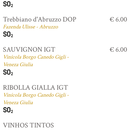
Trebbiano d'Abruzzo DOP
€ 6.00
Fazenda Ulisse - Abruzzo
SAUVIGNON IGT
€ 6.00
Vinícola Borgo Canedo Gigli -
Veneza Giulia
RIBOLLA GIALLA IGT
Vinícola Borgo Canedo Gigli -
Veneza Giulia
VINHOS TINTOS