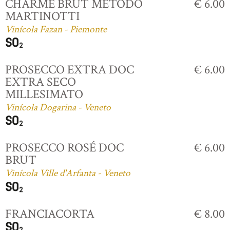
CHARME BRUT MÉTODO
€ 6.00
MARTINOTTI
Vinícola Fazan - Piemonte
PROSECCO EXTRA DOC
€ 6.00
EXTRA SECO
MILLESIMATO
Vinícola Dogarina - Veneto
PROSECCO ROSÉ DOC
€ 6.00
BRUT
Vinícola Ville d'Arfanta - Veneto
FRANCIACORTA
€ 8.00