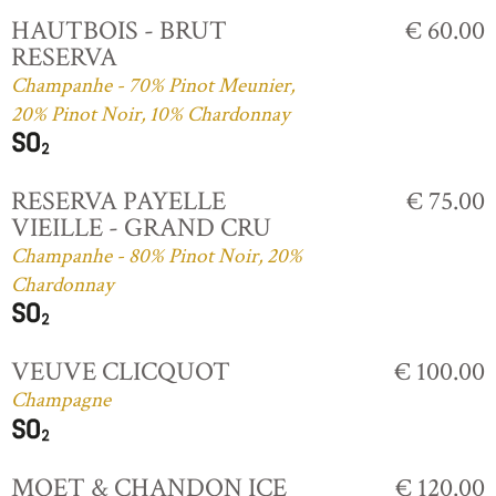
HAUTBOIS - BRUT
€ 60.00
RESERVA
Champanhe - 70% Pinot Meunier,
20% Pinot Noir, 10% Chardonnay
RESERVA PAYELLE
€ 75.00
VIEILLE - GRAND CRU
Champanhe - 80% Pinot Noir, 20%
Chardonnay
VEUVE CLICQUOT
€ 100.00
Champagne
MOET & CHANDON ICE
€ 120.00