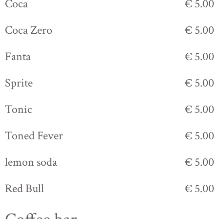
Coca
€ 5.00
Coca Zero
€ 5.00
Fanta
€ 5.00
Sprite
€ 5.00
Tonic
€ 5.00
Toned Fever
€ 5.00
lemon soda
€ 5.00
Red Bull
€ 5.00