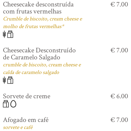
Cheesecake desconstruída
€ 7.00
com frutas vermelhas
Crumble de biscoito, cream cheese e
molho de frutas vermelhas*
Cheesecake Desconstruído
€ 7.00
de Caramelo Salgado
crumble de biscoito, cream cheese e
calda de caramelo salgado
Sorvete de creme
€ 6.00
Afogado em café
€ 7.00
sorvete e café