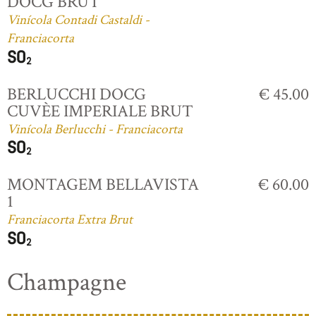
DOCG BRUT
Vinícola Contadi Castaldi -
Franciacorta
BERLUCCHI DOCG
€ 45.00
CUVÈE IMPERIALE BRUT
Vinícola Berlucchi - Franciacorta
MONTAGEM BELLAVISTA
€ 60.00
1
Franciacorta Extra Brut
Champagne