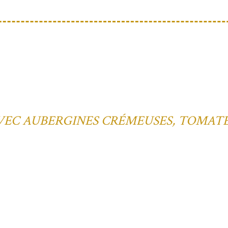
VEC AUBERGINES CRÉMEUSES, TOMAT