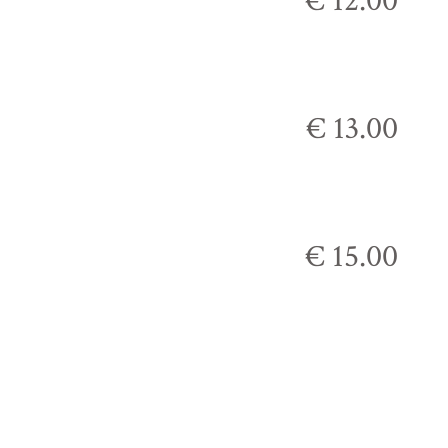
€ 12.00
€ 13.00
€ 15.00