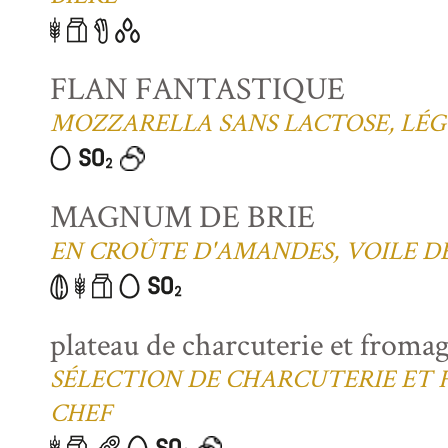
FLAN FANTASTIQUE
MOZZARELLA SANS LACTOSE, LÉG
MAGNUM DE BRIE
EN CROÛTE D'AMANDES, VOILE D
plateau de charcuterie et froma
SÉLECTION DE CHARCUTERIE ET
CHEF