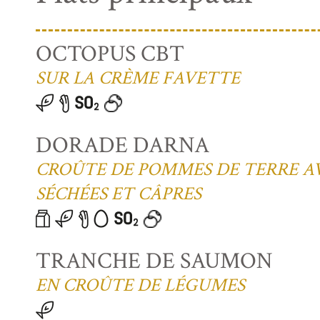
OCTOPUS CBT
SUR LA CRÈME FAVETTE
DORADE DARNA
CROÛTE DE POMMES DE TERRE A
SÉCHÉES ET CÂPRES
TRANCHE DE SAUMON
EN CROÛTE DE LÉGUMES