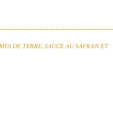
ES DE TERRE, SAUCE AU SAFRAN ET