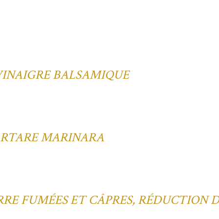
 VINAIGRE BALSAMIQUE
ARTARE MARINARA
RE FUMÉES ET CÂPRES, RÉDUCTION 