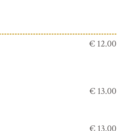
€ 12.00
€ 13.00
€ 13.00