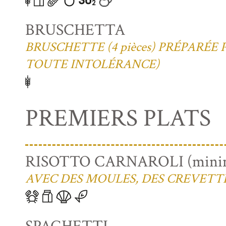
BRUSCHETTA
BRUSCHETTE (4 pièces) PRÉPARÉ
TOUTE INTOLÉRANCE)
PREMIERS PLATS
RISOTTO CARNAROLI (minim
AVEC DES MOULES, DES CREVETTE