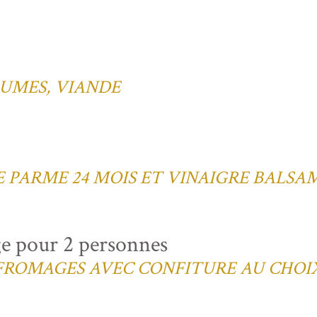
UMES, VIANDE
E PARME 24 MOIS ET VINAIGRE BALSA
ge pour 2 personnes
 FROMAGES AVEC CONFITURE AU CHOI