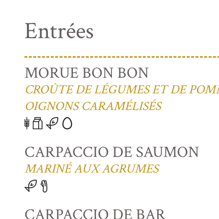
Entrées
MORUE BON BON
CROÛTE DE LÉGUMES ET DE POMM
OIGNONS CARAMÉLISÉS
CARPACCIO DE SAUMON
MARINÉ AUX AGRUMES
CARPACCIO DE BAR