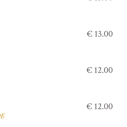
€ 13.00
€ 12.00
€ 12.00
DE