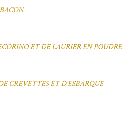
 BACON
ECORINO ET DE LAURIER EN POUDRE
 DE CREVETTES ET D'ESBARQUE