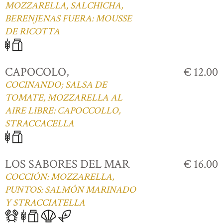
MOZZARELLA, SALCHICHA,
BERENJENAS FUERA: MOUSSE
DE RICOTTA
CAPOCOLO,
€ 12.00
COCINANDO; SALSA DE
TOMATE, MOZZARELLA AL
AIRE LIBRE: CAPOCCOLLO,
STRACCACELLA
LOS SABORES DEL MAR
€ 16.00
COCCIÓN: MOZZARELLA,
PUNTOS: SALMÓN MARINADO
Y STRACCIATELLA