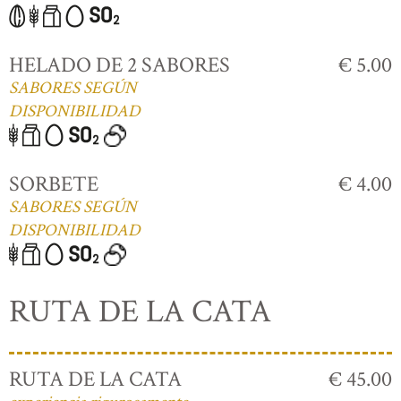
HELADO DE 2 SABORES
€ 5.00
SABORES SEGÚN
DISPONIBILIDAD
SORBETE
€ 4.00
SABORES SEGÚN
DISPONIBILIDAD
RUTA DE LA CATA
RUTA DE LA CATA
€ 45.00