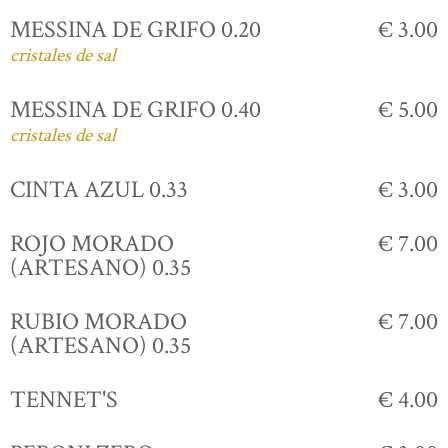
MESSINA DE GRIFO 0.20
€ 3.00
cristales de sal
MESSINA DE GRIFO 0.40
€ 5.00
cristales de sal
CINTA AZUL 0.33
€ 3.00
ROJO MORADO
€ 7.00
(ARTESANO) 0.35
RUBIO MORADO
€ 7.00
(ARTESANO) 0.35
TENNET'S
€ 4.00