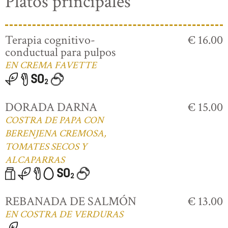
Platos principales
Terapia cognitivo-
€ 16.00
conductual para pulpos
EN CREMA FAVETTE
DORADA DARNA
€ 15.00
COSTRA DE PAPA CON
BERENJENA CREMOSA,
TOMATES SECOS Y
ALCAPARRAS
REBANADA DE SALMÓN
€ 13.00
EN COSTRA DE VERDURAS