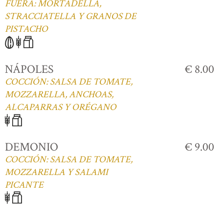
FUERA: MORTADELLA,
STRACCIATELLA Y GRANOS DE
PISTACHO
NÁPOLES
€ 8.00
COCCIÓN: SALSA DE TOMATE,
MOZZARELLA, ANCHOAS,
ALCAPARRAS Y ORÉGANO
DEMONIO
€ 9.00
COCCIÓN: SALSA DE TOMATE,
MOZZARELLA Y SALAMI
PICANTE