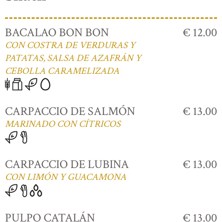
BACALAO BON BON
€ 12.00
CON COSTRA DE VERDURAS Y
PATATAS, SALSA DE AZAFRÁN Y
CEBOLLA CARAMELIZADA
CARPACCIO DE SALMÓN
€ 13.00
MARINADO CON CÍTRICOS
CARPACCIO DE LUBINA
€ 13.00
CON LIMÓN Y GUACAMONA
PULPO CATALÁN
€ 13.00