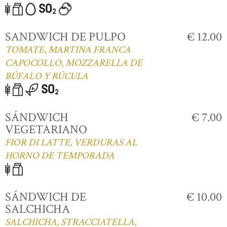
SANDWICH DE PULPO
€ 12.00
TOMATE, MARTINA FRANCA
CAPOCOLLO, MOZZARELLA DE
BÚFALO Y RÚCULA
SÁNDWICH
€ 7.00
VEGETARIANO
FIOR DI LATTE, VERDURAS AL
HORNO DE TEMPORADA
SÁNDWICH DE
€ 10.00
SALCHICHA
SALCHICHA, STRACCIATELLA,