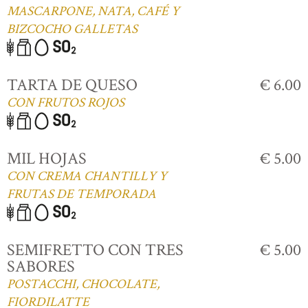
MASCARPONE, NATA, CAFÉ Y
BIZCOCHO GALLETAS
TARTA DE QUESO
€ 6.00
CON FRUTOS ROJOS
MIL HOJAS
€ 5.00
CON CREMA CHANTILLY Y
FRUTAS DE TEMPORADA
SEMIFRETTO CON TRES
€ 5.00
SABORES
POSTACCHI, CHOCOLATE,
FIORDILATTE