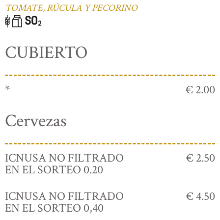
TOMATE, RÚCULA Y PECORINO
CUBIERTO
*
€ 2.00
Cervezas
ICNUSA NO FILTRADO
€ 2.50
EN EL SORTEO 0.20
ICNUSA NO FILTRADO
€ 4.50
EN EL SORTEO 0,40