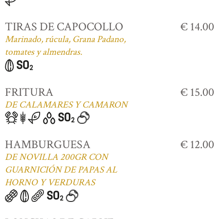
TIRAS DE CAPOCOLLO
€ 14.00
Marinado, rúcula, Grana Padano,
tomates y almendras.
FRITURA
€ 15.00
DE CALAMARES Y CAMARON
HAMBURGUESA
€ 12.00
DE NOVILLA 200GR CON
GUARNICIÓN DE PAPAS AL
HORNO Y VERDURAS