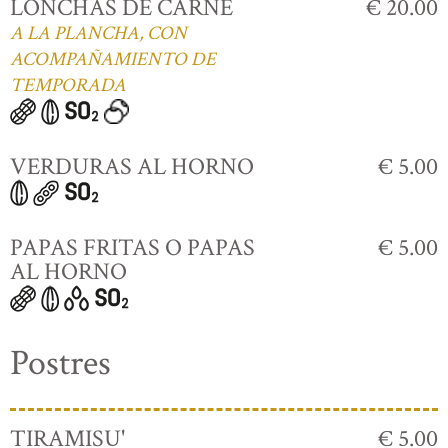
LONCHAS DE CARNE
€ 20.00
A LA PLANCHA, CON
ACOMPAÑAMIENTO DE
TEMPORADA
VERDURAS AL HORNO
€ 5.00
PAPAS FRITAS O PAPAS
€ 5.00
AL HORNO
Postres
TIRAMISU'
€ 5.00