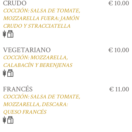
CRUDO
€ 10.00
COCCIÓN: SALSA DE TOMATE,
MOZZARELLA FUERA: JAMÓN
CRUDO Y STRACCIATELLA
VEGETARIANO
€ 10.00
COCCIÓN: MOZZARELLA,
CALABACÍN Y BERENJENAS
FRANCÉS
€ 11.00
COCCIÓN: SALSA DE TOMATE,
MOZZARELLA, DESCARA:
QUESO FRANCÉS