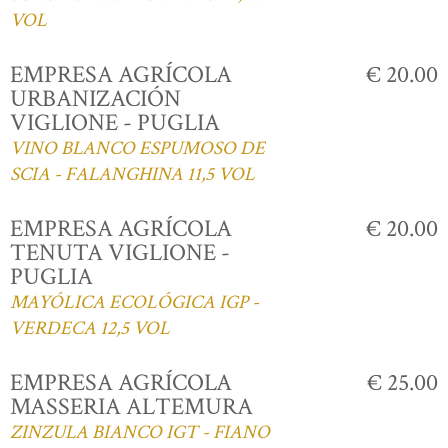
VOL
EMPRESA AGRÍCOLA
€ 20.00
URBANIZACIÓN
VIGLIONE - PUGLIA
VINO BLANCO ESPUMOSO DE
SCIA - FALANGHINA 11,5 VOL
EMPRESA AGRÍCOLA
€ 20.00
TENUTA VIGLIONE -
PUGLIA
MAYÓLICA ECOLÓGICA IGP -
VERDECA 12,5 VOL
EMPRESA AGRÍCOLA
€ 25.00
MASSERIA ALTEMURA
ZINZULA BIANCO IGT - FIANO