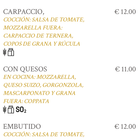
CARPACCIO,
€ 12.00
COCCIÓN: SALSA DE TOMATE,
MOZZARELLA FUERA:
CARPACCIO DE TERNERA,
COPOS DE GRANA Y RÚCULA
CON QUESOS
€ 11.00
EN COCINA: MOZZARELLA,
QUESO SUIZO, GORGONZOLA,
MASCARPONATO Y GRANA
FUERA: COPPATA
EMBUTIDO
€ 12.00
COCCIÓN: SALSA DE TOMATE,