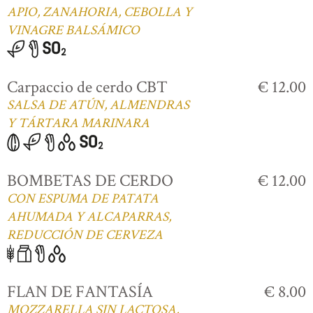
APIO, ZANAHORIA, CEBOLLA Y
VINAGRE BALSÁMICO
Carpaccio de cerdo CBT
€ 12.00
SALSA DE ATÚN, ALMENDRAS
Y TÁRTARA MARINARA
BOMBETAS DE CERDO
€ 12.00
CON ESPUMA DE PATATA
AHUMADA Y ALCAPARRAS,
REDUCCIÓN DE CERVEZA
FLAN DE FANTASÍA
€ 8.00
MOZZARELLA SIN LACTOSA,