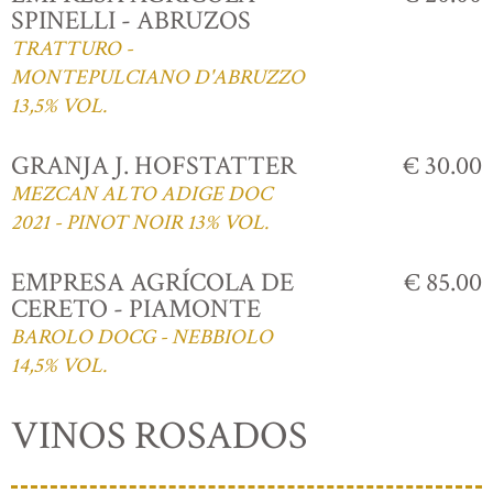
SPINELLI - ABRUZOS
TRATTURO -
MONTEPULCIANO D'ABRUZZO
13,5% VOL.
GRANJA J. HOFSTATTER
€ 30.00
MEZCAN ALTO ADIGE DOC
2021 - PINOT NOIR 13% VOL.
EMPRESA AGRÍCOLA DE
€ 85.00
CERETO - PIAMONTE
BAROLO DOCG - NEBBIOLO
14,5% VOL.
VINOS ROSADOS