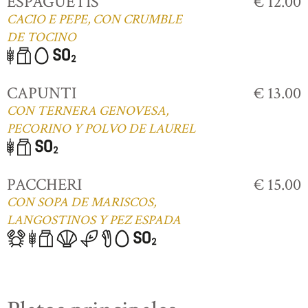
ESPAGUETIS
€ 12.00
CACIO E PEPE, CON CRUMBLE
DE TOCINO
CAPUNTI
€ 13.00
CON TERNERA GENOVESA,
PECORINO Y POLVO DE LAUREL
PACCHERI
€ 15.00
CON SOPA DE MARISCOS,
LANGOSTINOS Y PEZ ESPADA