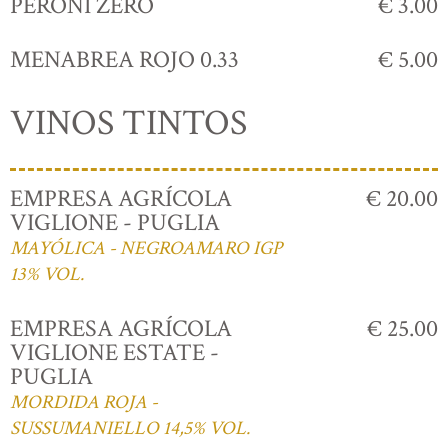
PERONI ZERO
€ 3.00
MENABREA ROJO 0.33
€ 5.00
VINOS TINTOS
EMPRESA AGRÍCOLA
€ 20.00
VIGLIONE - PUGLIA
MAYÓLICA - NEGROAMARO IGP
13% VOL.
EMPRESA AGRÍCOLA
€ 25.00
VIGLIONE ESTATE -
PUGLIA
MORDIDA ROJA -
SUSSUMANIELLO 14,5% VOL.