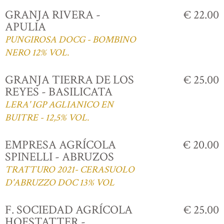
GRANJA RIVERA -
€ 22.00
APULIA
PUNGIROSA DOCG - BOMBINO
NERO 12% VOL.
GRANJA TIERRA DE LOS
€ 25.00
REYES - BASILICATA
LERA' IGP AGLIANICO EN
BUITRE - 12,5% VOL.
EMPRESA AGRÍCOLA
€ 20.00
SPINELLI - ABRUZOS
TRATTURO 2021- CERASUOLO
D'ABRUZZO DOC 13% VOL
F. SOCIEDAD AGRÍCOLA
€ 25.00
HOFSTATTER -