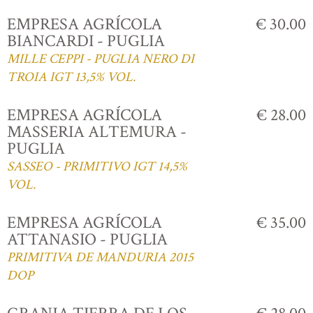
EMPRESA AGRÍCOLA
€ 30.00
BIANCARDI - PUGLIA
MILLE CEPPI - PUGLIA NERO DI
TROIA IGT 13,5% VOL.
EMPRESA AGRÍCOLA
€ 28.00
MASSERIA ALTEMURA -
PUGLIA
SASSEO - PRIMITIVO IGT 14,5%
VOL.
EMPRESA AGRÍCOLA
€ 35.00
ATTANASIO - PUGLIA
PRIMITIVA DE MANDURIA 2015
DOP