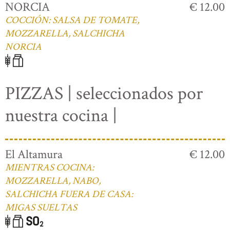
NORCIA
€ 12.00
COCCIÓN: SALSA DE TOMATE,
MOZZARELLA, SALCHICHA
NORCIA
PIZZAS | seleccionados por
nuestra cocina |
El Altamura
€ 12.00
MIENTRAS COCINA:
MOZZARELLA, NABO,
SALCHICHA FUERA DE CASA:
MIGAS SUELTAS