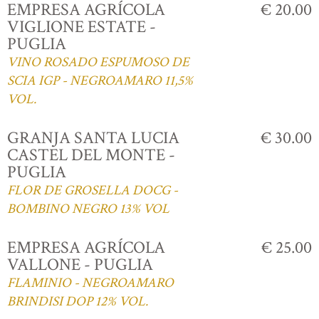
EMPRESA AGRÍCOLA
€ 20.00
VIGLIONE ESTATE -
PUGLIA
VINO ROSADO ESPUMOSO DE
SCIA IGP - NEGROAMARO 11,5%
VOL.
GRANJA SANTA LUCIA
€ 30.00
CASTEL DEL MONTE -
PUGLIA
FLOR DE GROSELLA DOCG -
BOMBINO NEGRO 13% VOL
EMPRESA AGRÍCOLA
€ 25.00
VALLONE - PUGLIA
FLAMINIO - NEGROAMARO
BRINDISI DOP 12% VOL.