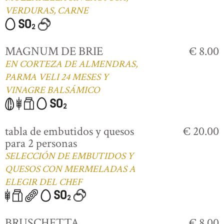
VERDURAS, CARNE
MAGNUM DE BRIE
€ 8.00
EN CORTEZA DE ALMENDRAS,
PARMA VELI 24 MESES Y
VINAGRE BALSÁMICO
tabla de embutidos y quesos
€ 20.00
para 2 personas
SELECCIÓN DE EMBUTIDOS Y
QUESOS CON MERMELADAS A
ELEGIR DEL CHEF
BRUSCHETTA
€ 8.00