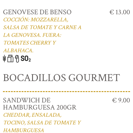
GENOVESE DE BENSO
€ 13.00
COCCIÓN: MOZZARELLA,
SALSA DE TOMATE Y CARNE A
LA GENOVESA. FUERA:
TOMATES CHERRY Y
ALBAHACA.
BOCADILLOS GOURMET
SANDWICH DE
€ 9.00
HAMBURGUESA 200GR
CHEDDAR, ENSALADA,
TOCINO, SALSA DE TOMATE Y
HAMBURGUESA