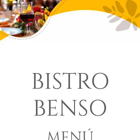
BISTRO
BENSO
MENÚ