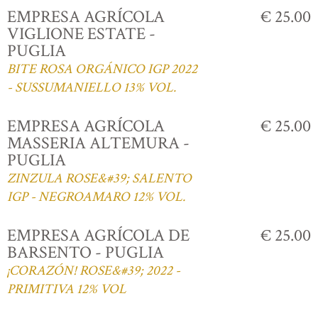
EMPRESA AGRÍCOLA
€ 25.00
VIGLIONE ESTATE -
PUGLIA
BITE ROSA ORGÁNICO IGP 2022
- SUSSUMANIELLO 13% VOL.
EMPRESA AGRÍCOLA
€ 25.00
MASSERIA ALTEMURA -
PUGLIA
ZINZULA ROSE&#39; SALENTO
IGP - NEGROAMARO 12% VOL.
EMPRESA AGRÍCOLA DE
€ 25.00
BARSENTO - PUGLIA
¡CORAZÓN! ROSE&#39; 2022 -
PRIMITIVA 12% VOL