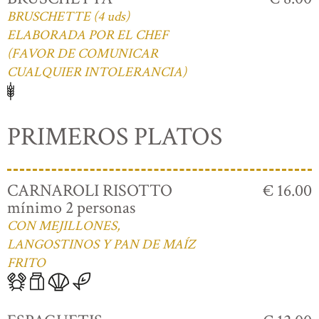
BRUSCHETTE (4 uds)
ELABORADA POR EL CHEF
(FAVOR DE COMUNICAR
CUALQUIER INTOLERANCIA)
PRIMEROS PLATOS
CARNAROLI RISOTTO
€ 16.00
mínimo 2 personas
CON MEJILLONES,
LANGOSTINOS Y PAN DE MAÍZ
FRITO