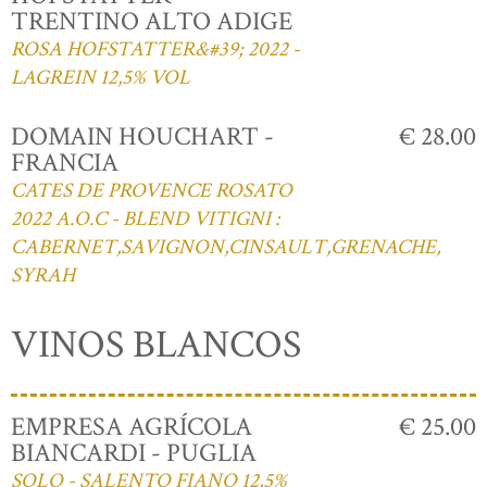
TRENTINO ALTO ADIGE
ROSA HOFSTATTER&#39; 2022 -
LAGREIN 12,5% VOL
DOMAIN HOUCHART -
€ 28.00
FRANCIA
CATES DE PROVENCE ROSATO
2022 A.O.C - BLEND VITIGNI :
CABERNET,SAVIGNON,CINSAULT,GRENACHE,
SYRAH
VINOS BLANCOS
EMPRESA AGRÍCOLA
€ 25.00
BIANCARDI - PUGLIA
SOLO - SALENTO FIANO 12,5%