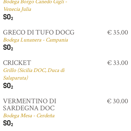
Bodega Borgo Canedo Gigli -
Venecia Julia
GRECO DI TUFO DOCG
€ 35.00
Bodega Lunanera - Campania
CRICKET
€ 33.00
Grillo (Sicilia DOC, Duca di
Salaparuta)
VERMENTINO DI
€ 30.00
SARDEGNA DOC
Bodega Mesa - Cerdeña