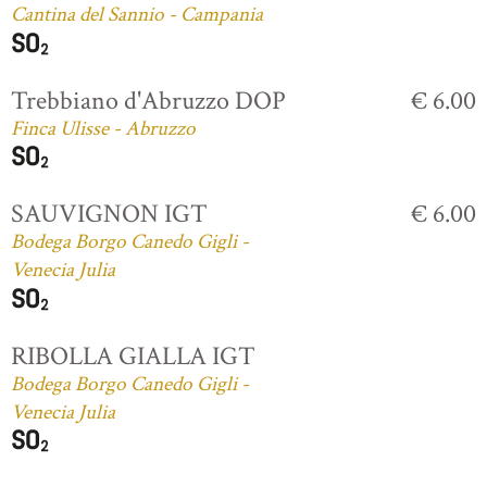
Cantina del Sannio - Campania
Trebbiano d'Abruzzo DOP
€ 6.00
Finca Ulisse - Abruzzo
SAUVIGNON IGT
€ 6.00
Bodega Borgo Canedo Gigli -
Venecia Julia
RIBOLLA GIALLA IGT
Bodega Borgo Canedo Gigli -
Venecia Julia