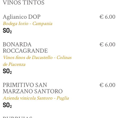
VINOS TINTOS
Aglianico DOP
€ 6.00
Bodega Iorio - Campania
BONARDA
€ 6.00
ROCCAGRANDE
Vinos finos de Dacastello - Colinas
de Piacenza
PRIMITIVO SAN
€ 6.00
MARZANO SANTORO
Azienda vinicola Santoro - Puglia