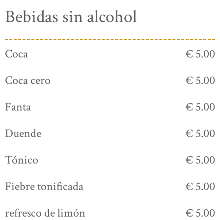
Bebidas sin alcohol
Coca
€ 5.00
Coca cero
€ 5.00
Fanta
€ 5.00
Duende
€ 5.00
Tónico
€ 5.00
Fiebre tonificada
€ 5.00
refresco de limón
€ 5.00