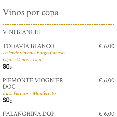
Vinos por copa
VINI BIANCHI
TODAVÍA BLANCO
€ 6.00
Azienda vinicola Borgo Canedo
Gigli - Venezia Giulia
PIEMONTE VIOGNIER
€ 6.00
DOC
Luca Ferraris - Monferrato
FALANGHINA DOP
€ 6.00