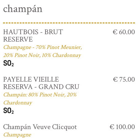
champán
HAUTBOIS - BRUT
€ 60.00
RESERVE
Champagne - 70% Pinot Meunier,
20% Pinot Noir, 10% Chardonnay
PAYELLE VIEILLE
€ 75.00
RESERVA - GRAND CRU
Champán: 80% Pinot Noir, 20%
Chardonnay
Champán Veuve Clicquot
€ 100.00
Champagne