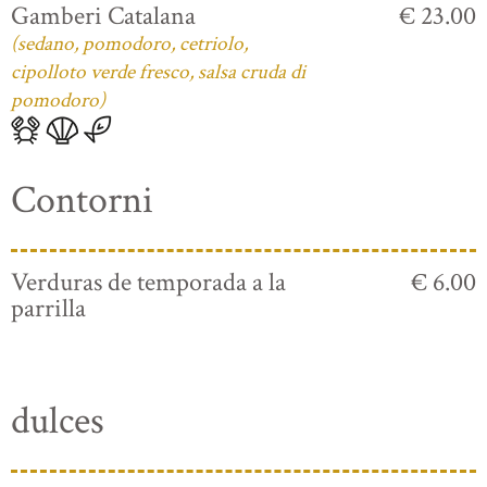
Gamberi Catalana
€ 23.00
(sedano, pomodoro, cetriolo,
cipolloto verde fresco, salsa cruda di
pomodoro)
Contorni
Verduras de temporada a la
€ 6.00
parrilla
dulces