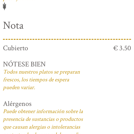
Nota
Cubierto
€ 3.50
NÓTESE BIEN
Todos nuestros platos se preparan
frescos, los tiempos de espera
pueden variar.
Alérgenos
Puede obtener información sobre la
presencia de sustancias o productos
que causan alergias o intolerancias