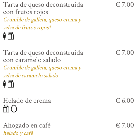
Tarta de queso deconstruida
€ 7.00
con frutos rojos
Crumble de galleta, queso crema y
salsa de frutos rojos*
Tarta de queso deconstruida
€ 7.00
con caramelo salado
Crumble de galleta, queso crema y
salsa de caramelo salado
Helado de crema
€ 6.00
Ahogado en café
€ 7.00
helado y café