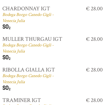
CHARDONNAY IGT
€ 28.00
Bodega Borgo Canedo Gigli -
Venecia Julia
MULLER THURGAU IGT
€ 28.00
Bodega Borgo Canedo Gigli -
Venecia Julia
RIBOLLA GIALLA IGT
€ 28.00
Bodega Borgo Canedo Gigli -
Venecia Julia
TRAMINER IGT
€ 28.00