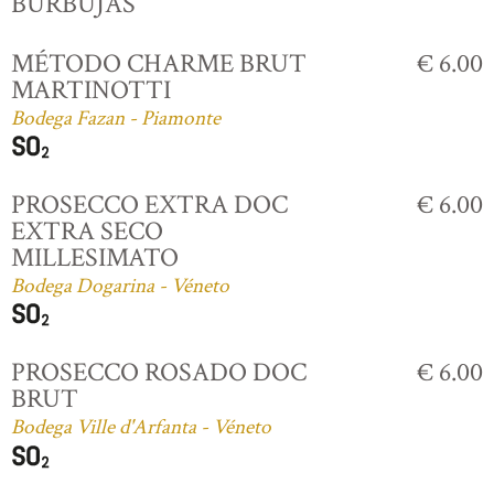
BURBUJAS
MÉTODO CHARME BRUT
€ 6.00
MARTINOTTI
Bodega Fazan - Piamonte
PROSECCO EXTRA DOC
€ 6.00
EXTRA SECO
MILLESIMATO
Bodega Dogarina - Véneto
PROSECCO ROSADO DOC
€ 6.00
BRUT
Bodega Ville d'Arfanta - Véneto