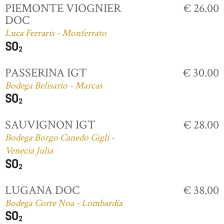
PIEMONTE VIOGNIER
€ 26.00
DOC
Luca Ferraris - Monferrato
PASSERINA IGT
€ 30.00
Bodega Belisario - Marcas
SAUVIGNON IGT
€ 28.00
Bodega Borgo Canedo Gigli -
Venecia Julia
LUGANA DOC
€ 38.00
Bodega Corte Noa - Lombardía