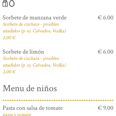
Sorbete de manzana verde
€ 6.00
Sorbete de cuchara - posibles
añadidos (p. ej. Calvados, Vodka)
2,00 €
Sorbete de limón
€ 6.00
Sorbete de cuchara - posibles
añadidos (p. ej. Calvados, Vodka)
2,00 €
Menu de niños
Pasta con salsa de tomate
€ 9.00
pasta y tomate