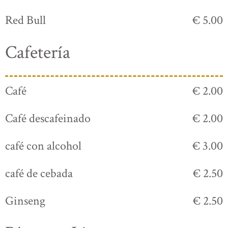
Red Bull
€ 5.00
Cafetería
Café
€ 2.00
Café descafeinado
€ 2.00
café con alcohol
€ 3.00
café de cebada
€ 2.50
Ginseng
€ 2.50