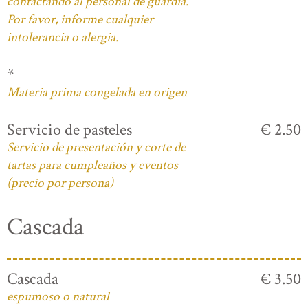
contactando al personal de guardia.
Por favor, informe cualquier
intolerancia o alergia.
*
Materia prima congelada en origen
Servicio de pasteles
€ 2.50
Servicio de presentación y corte de
tartas para cumpleaños y eventos
(precio por persona)
Cascada
Cascada
€ 3.50
espumoso o natural