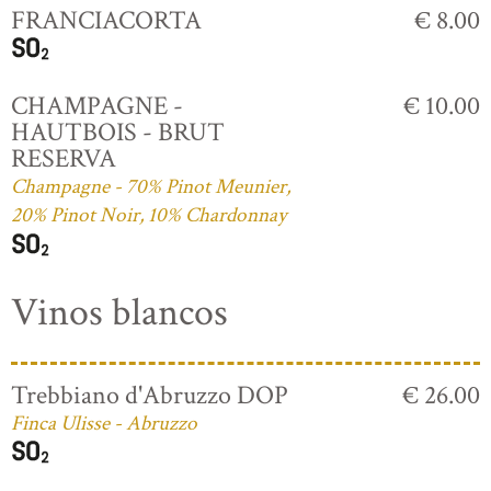
FRANCIACORTA
€ 8.00
CHAMPAGNE -
€ 10.00
HAUTBOIS - BRUT
RESERVA
Champagne - 70% Pinot Meunier,
20% Pinot Noir, 10% Chardonnay
Vinos blancos
Trebbiano d'Abruzzo DOP
€ 26.00
Finca Ulisse - Abruzzo