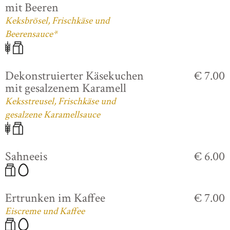
mit Beeren
Keksbrösel, Frischkäse und
Beerensauce*
Dekonstruierter Käsekuchen
€ 7.00
mit gesalzenem Karamell
Keksstreusel, Frischkäse und
gesalzene Karamellsauce
Sahneeis
€ 6.00
Ertrunken im Kaffee
€ 7.00
Eiscreme und Kaffee