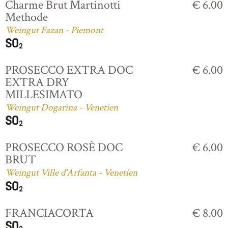
Charme Brut Martinotti
€ 6.00
Methode
Weingut Fazan - Piemont
PROSECCO EXTRA DOC
€ 6.00
EXTRA DRY
MILLESIMATO
Weingut Dogarina - Venetien
PROSECCO ROSÈ DOC
€ 6.00
BRUT
Weingut Ville d'Arfanta - Venetien
FRANCIACORTA
€ 8.00