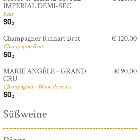
IMPERIAL DEMI-SEC
Sekt
Champagner Ruinart Brut
€ 120.00
Champagne Brut
MARIE ANGÈLE - GRAND
€ 90.00
CRU
Champagner - Blanc de noirs
Süßweine