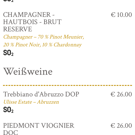
CHAMPAGNER -
€ 10.00
HAUTBOIS - BRUT
RESERVE
Champagner – 70 % Pinot Meunier,
20 % Pinot Noir, 10 % Chardonnay
Weißweine
Trebbiano d'Abruzzo DOP
€ 26.00
Ulisse Estate – Abruzzen
PIEDMONT VIOGNIER
€ 26.00
DOC