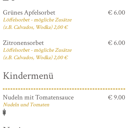
Grünes Apfelsorbet
€ 6.00
Löffelsorbet - mögliche Zusätze
(z.B. Calvados, Wodka) 2,00 €
Zitronensorbet
€ 6.00
Löffelsorbet - mögliche Zusätze
(z.B. Calvados, Wodka) 2,00 €
Kindermenü
Nudeln mit Tomatensauce
€ 9.00
Nudeln und Tomaten