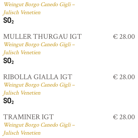
Weingut Borgo Canedo Gigli –
Julisch Venetien
MULLER THURGAU IGT
€ 28.00
Weingut Borgo Canedo Gigli –
Julisch Venetien
RIBOLLA GIALLA IGT
€ 28.00
Weingut Borgo Canedo Gigli –
Julisch Venetien
TRAMINER IGT
€ 28.00
Weingut Borgo Canedo Gigli –
Julisch Venetien