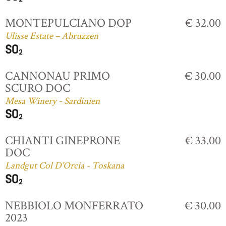
MONTEPULCIANO DOP
€ 32.00
Ulisse Estate – Abruzzen
CANNONAU PRIMO
€ 30.00
SCURO DOC
Mesa Winery - Sardinien
CHIANTI GINEPRONE
€ 33.00
DOC
Landgut Col D'Orcia - Toskana
NEBBIOLO MONFERRATO
€ 30.00
2023