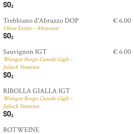
Trebbiano d'Abruzzo DOP
€ 6.00
Ulisse Estate – Abruzzen
Sauvignon IGT
€ 6.00
Weingut Borgo Canedo Gigli –
Julisch Venetien
RIBOLLA GIALLA IGT
Weingut Borgo Canedo Gigli –
Julisch Venetien
ROTWEINE