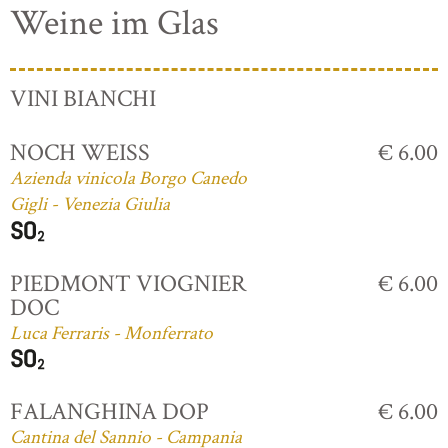
Weine im Glas
VINI BIANCHI
NOCH WEISS
€ 6.00
Azienda vinicola Borgo Canedo
Gigli - Venezia Giulia
PIEDMONT VIOGNIER
€ 6.00
DOC
Luca Ferraris - Monferrato
FALANGHINA DOP
€ 6.00
Cantina del Sannio - Campania