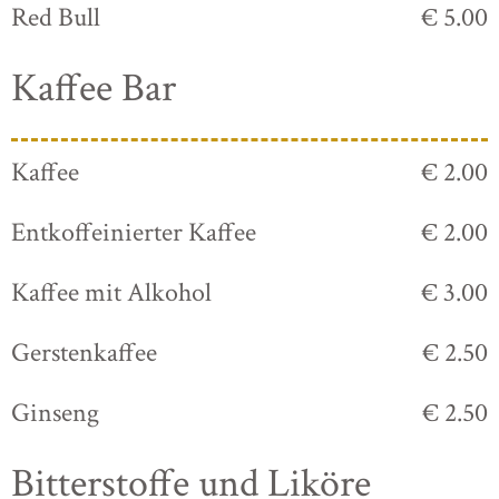
Red Bull
€ 5.00
Kaffee Bar
Kaffee
€ 2.00
Entkoffeinierter Kaffee
€ 2.00
Kaffee mit Alkohol
€ 3.00
Gerstenkaffee
€ 2.50
Ginseng
€ 2.50
Bitterstoffe und Liköre