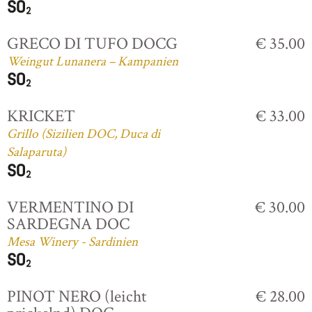
GRECO DI TUFO DOCG
€ 35.00
Weingut Lunanera – Kampanien
KRICKET
€ 33.00
Grillo (Sizilien DOC, Duca di
Salaparuta)
VERMENTINO DI
€ 30.00
SARDEGNA DOC
Mesa Winery - Sardinien
PINOT NERO (leicht
€ 28.00