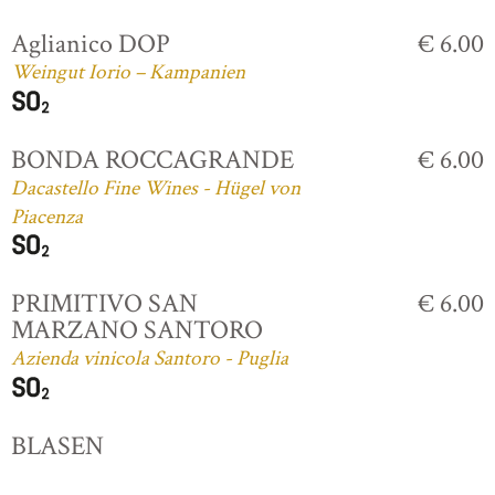
Aglianico DOP
€ 6.00
Weingut Iorio – Kampanien
BONDA ROCCAGRANDE
€ 6.00
Dacastello Fine Wines - Hügel von
Piacenza
PRIMITIVO SAN
€ 6.00
MARZANO SANTORO
Azienda vinicola Santoro - Puglia
BLASEN