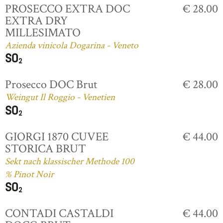
PROSECCO EXTRA DOC
€ 28.00
EXTRA DRY
MILLESIMATO
Azienda vinicola Dogarina - Veneto
Prosecco DOC Brut
€ 28.00
Weingut Il Roggio - Venetien
GIORGI 1870 CUVEE
€ 44.00
STORICA BRUT
Sekt nach klassischer Methode 100
% Pinot Noir
CONTADI CASTALDI
€ 44.00