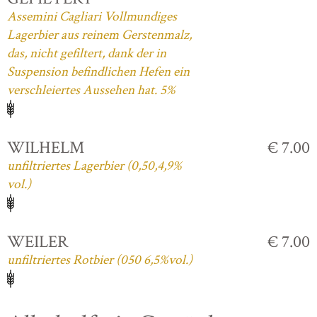
Assemini Cagliari Vollmundiges
Lagerbier aus reinem Gerstenmalz,
das, nicht gefiltert, dank der in
Suspension befindlichen Hefen ein
verschleiertes Aussehen hat. 5%
WILHELM
€ 7.00
unfiltriertes Lagerbier (0,50,4,9%
vol.)
WEILER
€ 7.00
unfiltriertes Rotbier (050 6,5%vol.)