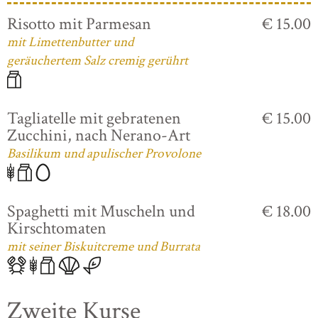
Risotto mit Parmesan
€ 15.00
mit Limettenbutter und
geräuchertem Salz cremig gerührt
Tagliatelle mit gebratenen
€ 15.00
Zucchini, nach Nerano-Art
Basilikum und apulischer Provolone
Spaghetti mit Muscheln und
€ 18.00
Kirschtomaten
mit seiner Biskuitcreme und Burrata
Zweite Kurse