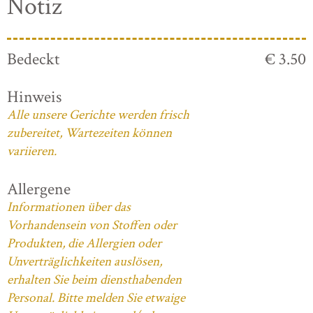
Notiz
Bedeckt
€ 3.50
Hinweis
Alle unsere Gerichte werden frisch
zubereitet, Wartezeiten können
variieren.
Allergene
Informationen über das
Vorhandensein von Stoffen oder
Produkten, die Allergien oder
Unverträglichkeiten auslösen,
erhalten Sie beim diensthabenden
Personal. Bitte melden Sie etwaige