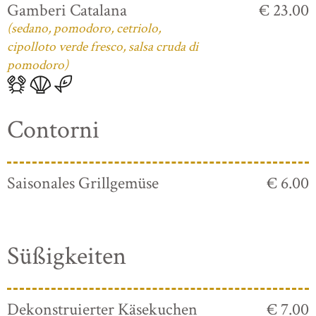
Gamberi Catalana
€ 23.00
(sedano, pomodoro, cetriolo,
cipolloto verde fresco, salsa cruda di
pomodoro)
Contorni
Saisonales Grillgemüse
€ 6.00
Süßigkeiten
Dekonstruierter Käsekuchen
€ 7.00