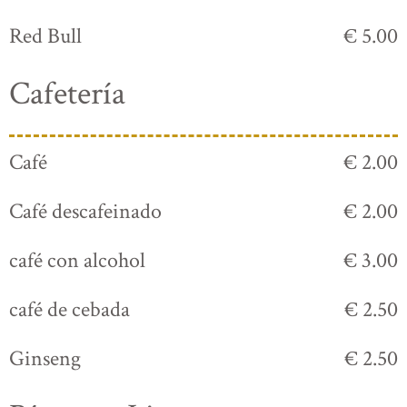
Red Bull
€ 5.00
Cafetería
Café
€ 2.00
Café descafeinado
€ 2.00
café con alcohol
€ 3.00
café de cebada
€ 2.50
Ginseng
€ 2.50