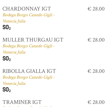
CHARDONNAY IGT
€ 28.00
Bodega Borgo Canedo Gigli -
Venecia Julia
MULLER THURGAU IGT
€ 28.00
Bodega Borgo Canedo Gigli -
Venecia Julia
RIBOLLA GIALLA IGT
€ 28.00
Bodega Borgo Canedo Gigli -
Venecia Julia
TRAMINER IGT
€ 28.00