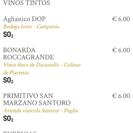
VINOS TINTOS
Aglianico DOP
€ 6.00
Bodega Iorio - Campania
BONARDA
€ 6.00
ROCCAGRANDE
Vinos finos de Dacastello - Colinas
de Piacenza
PRIMITIVO SAN
€ 6.00
MARZANO SANTORO
Azienda vinicola Santoro - Puglia