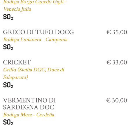
Bodega Borgo Canedo Gigli -
Venecia Julia
GRECO DI TUFO DOCG
€ 35.00
Bodega Lunanera - Campania
CRICKET
€ 33.00
Grillo (Sicilia DOC, Duca di
Salaparuta)
VERMENTINO DI
€ 30.00
SARDEGNA DOC
Bodega Mesa - Cerdeña