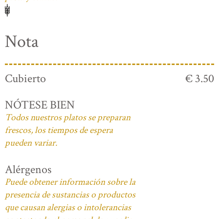
Nota
Cubierto
€ 3.50
NÓTESE BIEN
Todos nuestros platos se preparan
frescos, los tiempos de espera
pueden variar.
Alérgenos
Puede obtener información sobre la
presencia de sustancias o productos
que causan alergias o intolerancias