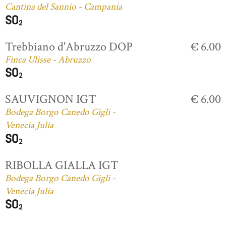
Cantina del Sannio - Campania
Trebbiano d'Abruzzo DOP
€ 6.00
Finca Ulisse - Abruzzo
SAUVIGNON IGT
€ 6.00
Bodega Borgo Canedo Gigli -
Venecia Julia
RIBOLLA GIALLA IGT
Bodega Borgo Canedo Gigli -
Venecia Julia