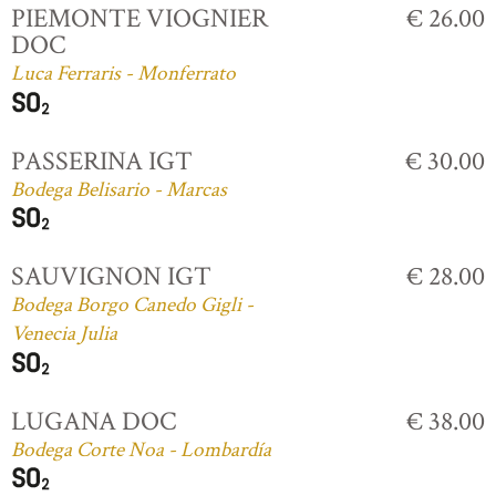
PIEMONTE VIOGNIER
€ 26.00
DOC
Luca Ferraris - Monferrato
PASSERINA IGT
€ 30.00
Bodega Belisario - Marcas
SAUVIGNON IGT
€ 28.00
Bodega Borgo Canedo Gigli -
Venecia Julia
LUGANA DOC
€ 38.00
Bodega Corte Noa - Lombardía