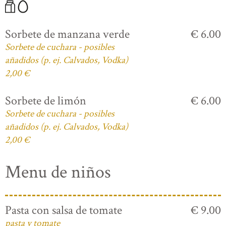
Sorbete de manzana verde
€ 6.00
Sorbete de cuchara - posibles
añadidos (p. ej. Calvados, Vodka)
2,00 €
Sorbete de limón
€ 6.00
Sorbete de cuchara - posibles
añadidos (p. ej. Calvados, Vodka)
2,00 €
Menu de niños
Pasta con salsa de tomate
€ 9.00
pasta y tomate