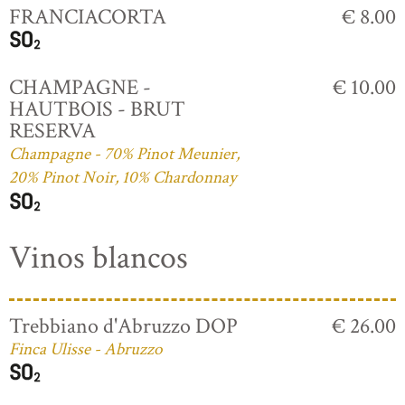
FRANCIACORTA
€ 8.00
CHAMPAGNE -
€ 10.00
HAUTBOIS - BRUT
RESERVA
Champagne - 70% Pinot Meunier,
20% Pinot Noir, 10% Chardonnay
Vinos blancos
Trebbiano d'Abruzzo DOP
€ 26.00
Finca Ulisse - Abruzzo