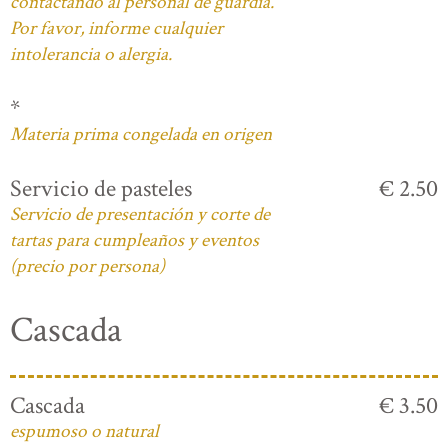
contactando al personal de guardia.
Por favor, informe cualquier
intolerancia o alergia.
*
Materia prima congelada en origen
Servicio de pasteles
€ 2.50
Servicio de presentación y corte de
tartas para cumpleaños y eventos
(precio por persona)
Cascada
Cascada
€ 3.50
espumoso o natural