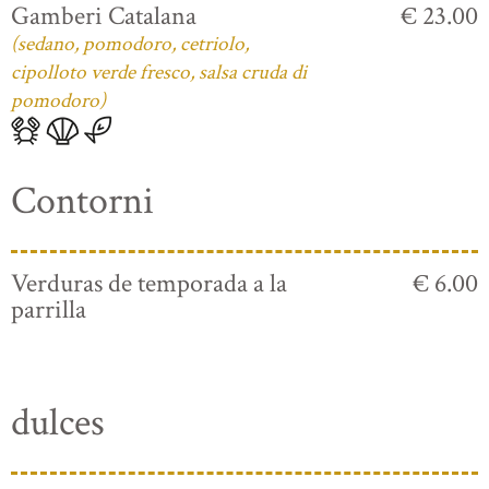
Gamberi Catalana
€ 23.00
(sedano, pomodoro, cetriolo,
cipolloto verde fresco, salsa cruda di
pomodoro)
Contorni
Verduras de temporada a la
€ 6.00
parrilla
dulces