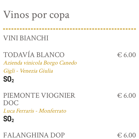
Vinos por copa
VINI BIANCHI
TODAVÍA BLANCO
€ 6.00
Azienda vinicola Borgo Canedo
Gigli - Venezia Giulia
PIEMONTE VIOGNIER
€ 6.00
DOC
Luca Ferraris - Monferrato
FALANGHINA DOP
€ 6.00