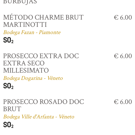
BURBUJAS
MÉTODO CHARME BRUT
€ 6.00
MARTINOTTI
Bodega Fazan - Piamonte
PROSECCO EXTRA DOC
€ 6.00
EXTRA SECO
MILLESIMATO
Bodega Dogarina - Véneto
PROSECCO ROSADO DOC
€ 6.00
BRUT
Bodega Ville d'Arfanta - Véneto