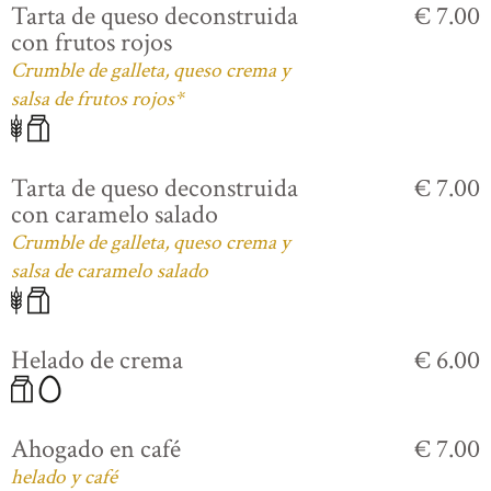
Tarta de queso deconstruida
€ 7.00
con frutos rojos
Crumble de galleta, queso crema y
salsa de frutos rojos*
Tarta de queso deconstruida
€ 7.00
con caramelo salado
Crumble de galleta, queso crema y
salsa de caramelo salado
Helado de crema
€ 6.00
Ahogado en café
€ 7.00
helado y café