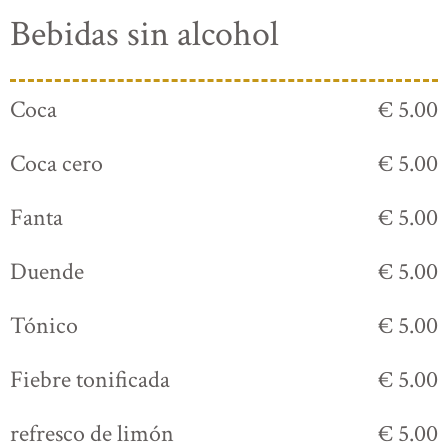
Bebidas sin alcohol
Coca
€ 5.00
Coca cero
€ 5.00
Fanta
€ 5.00
Duende
€ 5.00
Tónico
€ 5.00
Fiebre tonificada
€ 5.00
refresco de limón
€ 5.00