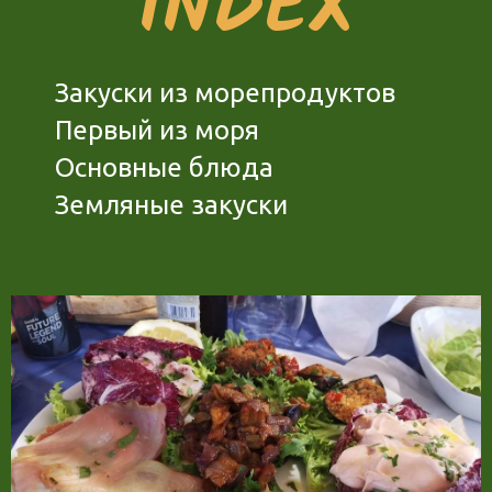
INDEX
Закуски из морепродуктов
Первый из моря
Основные блюда
Земляные закуски