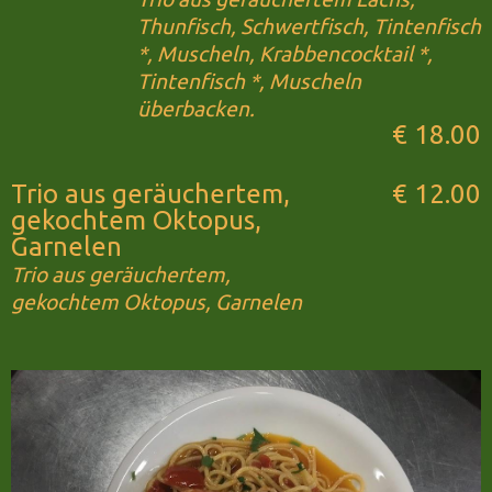
Thunfisch, Schwertfisch, Tintenfisch
*, Muscheln, Krabbencocktail *,
Tintenfisch *, Muscheln
überbacken.
€ 18.00
Trio aus geräuchertem,
€ 12.00
gekochtem Oktopus,
Garnelen
Trio aus geräuchertem,
gekochtem Oktopus, Garnelen