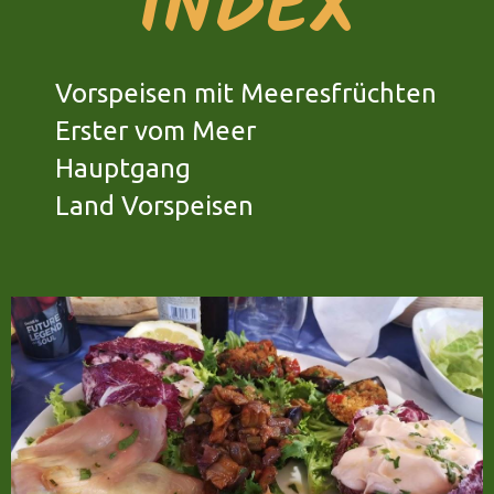
INDEX
Vorspeisen mit Meeresfrüchten
Erster vom Meer
Hauptgang
Land Vorspeisen