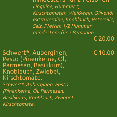
Linguine, Hummer *,
Kirschtomaten, Weißwein, Olivenöl
extra vergine, Knoblauch, Petersilie,
Salz, Pfeffer. 1/2 Hummer
mindestens für 2 Personen
€ 20.00
Schwert*, Auberginen,
€ 10.00
Pesto (Pinenkerne, Öl,
Parmesan, Basilikum),
Knoblauch, Zwiebel,
Kirschtomate.
Schwert*, Auberginen, Pesto
(Pinenkerne, Öl, Parmesan,
Basilikum), Knoblauch, Zwiebel,
Kirschtomate.