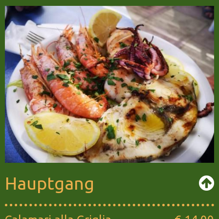
Hauptgang