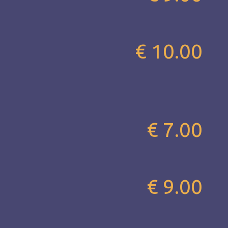
€ 10.00
€ 7.00
€ 9.00