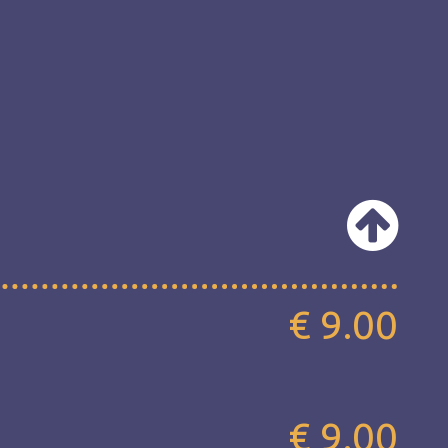
€ 9.00
€ 9.00