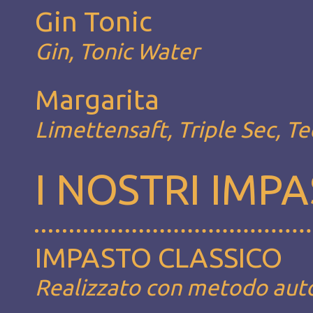
Gin Tonic
Gin, Tonic Water
Margarita
Limettensaft, Triple Sec, Te
I NOSTRI IMPA
IMPASTO CLASSICO
Realizzato con metodo autoli