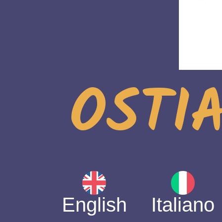
OSTIA
English
Italiano