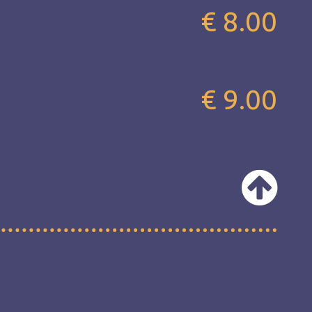
€ 8.00
€ 9.00