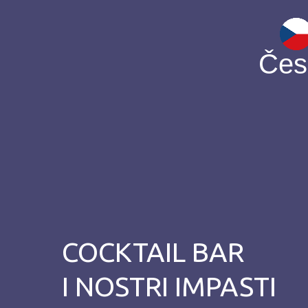
Čes
COCKTAIL BAR
I NOSTRI IMPASTI