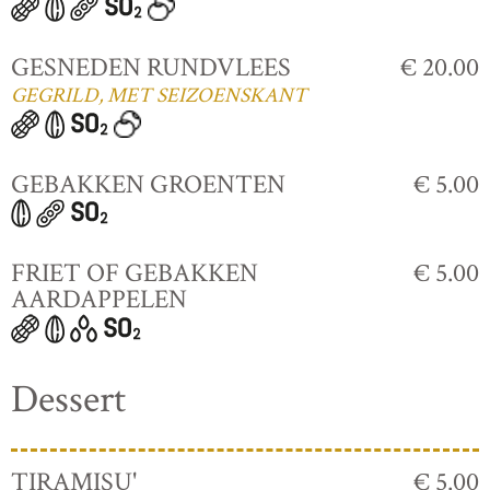
GESNEDEN RUNDVLEES
€ 20.00
GEGRILD, MET SEIZOENSKANT
GEBAKKEN GROENTEN
€ 5.00
FRIET OF GEBAKKEN
€ 5.00
AARDAPPELEN
Dessert
TIRAMISU'
€ 5.00