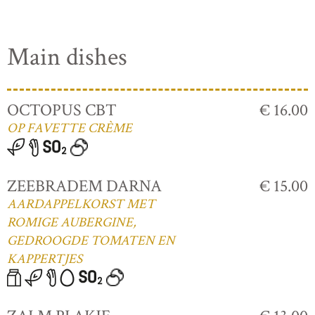
Main dishes
OCTOPUS CBT
€ 16.00
OP FAVETTE CRÈME
ZEEBRADEM DARNA
€ 15.00
AARDAPPELKORST MET
ROMIGE AUBERGINE,
GEDROOGDE TOMATEN EN
KAPPERTJES