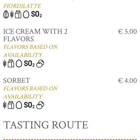
FIORDILATTE
ICE CREAM WITH 2
€ 5.00
FLAVORS
FLAVORS BASED ON
AVAILABILITY
SORBET
€ 4.00
FLAVORS BASED ON
AVAILABILITY
TASTING ROUTE