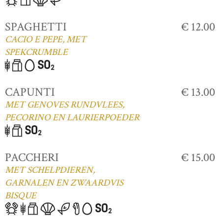
SPAGHETTI
€ 12.00
CACIO E PEPE, MET
SPEKCRUMBLE
CAPUNTI
€ 13.00
MET GENOVES RUNDVLEES,
PECORINO EN LAURIERPOEDER
PACCHERI
€ 15.00
MET SCHELPDIEREN,
GARNALEN EN ZWAARDVIS
BISQUE