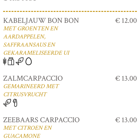
KABELJAUW BON BON
€ 12.00
MET GROENTEN EN
AARDAPPELEN,
SAFFRAANSAUS EN
GEKARAMELISEERDE UI
ZALMCARPACCIO
€ 13.00
GEMARINEERD MET
CITRUSVRUCHT
ZEEBAARS CARPACCIO
€ 13.00
MET CITROEN EN
GUACAMONE