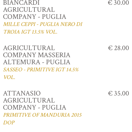
BIANCARDI
€ 30.00
AGRICULTURAL
COMPANY - PUGLIA
MILLE CEPPI - PUGLIA NERO DI
TROIA IGT 13.5% VOL.
AGRICULTURAL
€ 28.00
COMPANY MASSERIA
ALTEMURA - PUGLIA
SASSEO - PRIMITIVE IGT 14.5%
VOL.
ATTANASIO
€ 35.00
AGRICULTURAL
COMPANY - PUGLIA
PRIMITIVE OF MANDURIA 2015
DOP