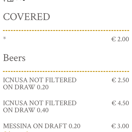
COVERED
*
€ 2.00
Beers
ICNUSA NOT FILTERED
€ 2.50
ON DRAW 0.20
ICNUSA NOT FILTERED
€ 4.50
ON DRAW 0.40
MESSINA ON DRAFT 0.20
€ 3.00