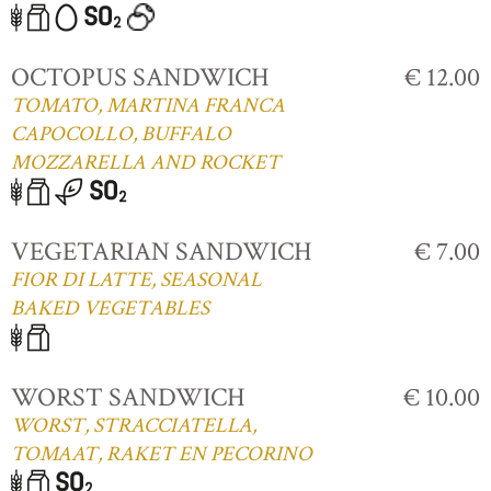
OCTOPUS SANDWICH
€ 12.00
TOMATO, MARTINA FRANCA
CAPOCOLLO, BUFFALO
MOZZARELLA AND ROCKET
VEGETARIAN SANDWICH
€ 7.00
FIOR DI LATTE, SEASONAL
BAKED VEGETABLES
WORST SANDWICH
€ 10.00
WORST, STRACCIATELLA,
TOMAAT, RAKET EN PECORINO