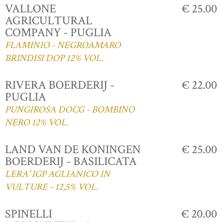
VALLONE
€ 25.00
AGRICULTURAL
COMPANY - PUGLIA
FLAMINIO - NEGROAMARO
BRINDISI DOP 12% VOL.
RIVERA BOERDERIJ -
€ 22.00
PUGLIA
PUNGIROSA DOCG - BOMBINO
NERO 12% VOL.
LAND VAN DE KONINGEN
€ 25.00
BOERDERIJ - BASILICATA
LERA' IGP AGLIANICO IN
VULTURE - 12,5% VOL.
SPINELLI
€ 20.00