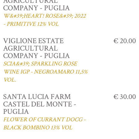
AGRICULTURAL
COMPANY - PUGLIA
W&#39;HEART! ROSE&#39; 2022
- PRIMITIVE 12% VOL
VIGLIONE ESTATE
€ 20.00
AGRICULTURAL
COMPANY - PUGLIA
SCIA&#39; SPARKLING ROSE
WINE IGP - NEGROAMARO 11,5%
VOL.
SANTA LUCIA FARM
€ 30.00
CASTEL DEL MONTE -
PUGLIA
FLOWER OF CURRANT DOCG -
BLACK BOMBINO 13% VOL