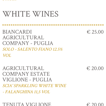
WHITE WINES
BIANCARDI
€ 25.00
AGRICULTURAL
COMPANY - PUGLIA
SOLO - SALENTO FIANO 12.5%
VOL
AGRICULTURAL
€ 20.00
COMPANY ESTATE
VIGLIONE - PUGLIA
SCIA' SPARKLING WHITE WINE
- FALANGHINA 11,5 VOL
TENUTA VIGLIONE
€ 20.00