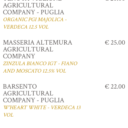
AGRICULTURAL
COMPANY - PUGLIA
ORGANIC PGI MAJOLICA -
VERDECA 12.5 VOL
MASSERIA ALTEMURA
€ 25.00
AGRICULTURAL
COMPANY
ZINZULA BIANCO IGT - FIANO
AND MOSCATO 12.5% VOL
BARSENTO
€ 22.00
AGRICULTURAL
COMPANY - PUGLIA
W'HEART WHITE - VERDECA 13
VOL