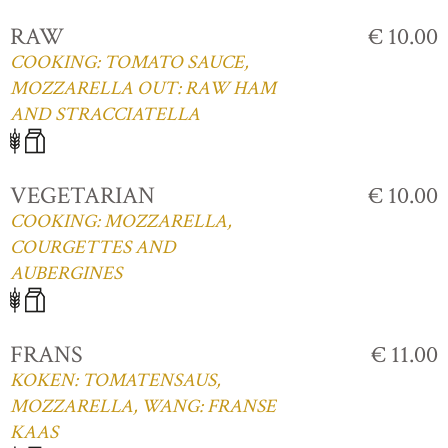
RAW
€ 10.00
COOKING: TOMATO SAUCE,
MOZZARELLA OUT: RAW HAM
AND STRACCIATELLA
VEGETARIAN
€ 10.00
COOKING: MOZZARELLA,
COURGETTES AND
AUBERGINES
FRANS
€ 11.00
KOKEN: TOMATENSAUS,
MOZZARELLA, WANG: FRANSE
KAAS