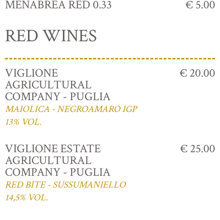
MENABREA RED 0.33
€ 5.00
RED WINES
VIGLIONE
€ 20.00
AGRICULTURAL
COMPANY - PUGLIA
MAIOLICA - NEGROAMARO IGP
13% VOL.
VIGLIONE ESTATE
€ 25.00
AGRICULTURAL
COMPANY - PUGLIA
RED BITE - SUSSUMANIELLO
14,5% VOL.