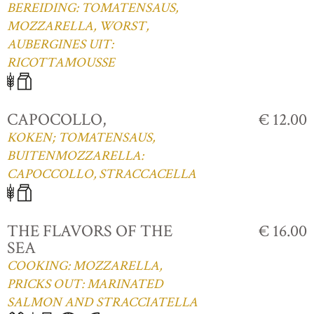
BEREIDING: TOMATENSAUS,
MOZZARELLA, WORST,
AUBERGINES UIT:
RICOTTAMOUSSE
CAPOCOLLO,
€ 12.00
KOKEN; TOMATENSAUS,
BUITENMOZZARELLA:
CAPOCCOLLO, STRACCACELLA
THE FLAVORS OF THE
€ 16.00
SEA
COOKING: MOZZARELLA,
PRICKS OUT: MARINATED
SALMON AND STRACCIATELLA