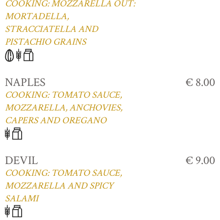
COOKING: MOZZARELLA OUT:
MORTADELLA,
STRACCIATELLA AND
PISTACHIO GRAINS
NAPLES
€ 8.00
COOKING: TOMATO SAUCE,
MOZZARELLA, ANCHOVIES,
CAPERS AND OREGANO
DEVIL
€ 9.00
COOKING: TOMATO SAUCE,
MOZZARELLA AND SPICY
SALAMI