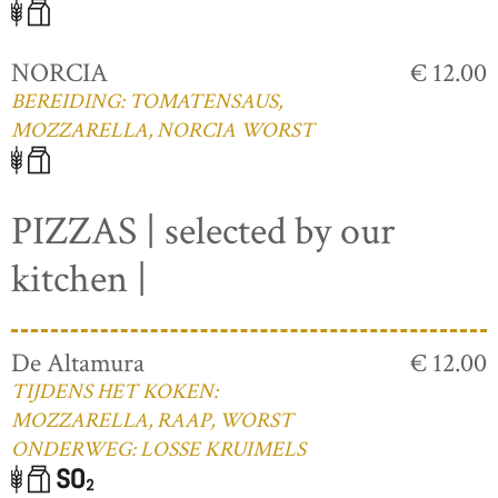
NORCIA
€ 12.00
BEREIDING: TOMATENSAUS,
MOZZARELLA, NORCIA WORST
PIZZAS | selected by our
kitchen |
De Altamura
€ 12.00
TIJDENS HET KOKEN:
MOZZARELLA, RAAP, WORST
ONDERWEG: LOSSE KRUIMELS