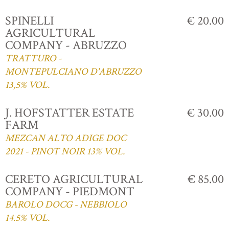
SPINELLI
€ 20.00
AGRICULTURAL
COMPANY - ABRUZZO
TRATTURO -
MONTEPULCIANO D'ABRUZZO
13,5% VOL.
J. HOFSTATTER ESTATE
€ 30.00
FARM
MEZCAN ALTO ADIGE DOC
2021 - PINOT NOIR 13% VOL.
CERETO AGRICULTURAL
€ 85.00
COMPANY - PIEDMONT
BAROLO DOCG - NEBBIOLO
14.5% VOL.