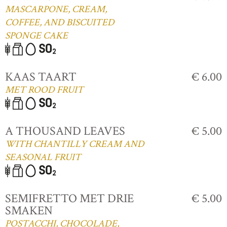
MASCARPONE, CREAM,
COFFEE, AND BISCUITED
SPONGE CAKE
KAAS TAART
€ 6.00
MET ROOD FRUIT
A THOUSAND LEAVES
€ 5.00
WITH CHANTILLY CREAM AND
SEASONAL FRUIT
SEMIFRETTO MET DRIE
€ 5.00
SMAKEN
POSTACCHI, CHOCOLADE,