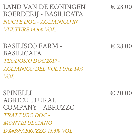
LAND VAN DE KONINGEN
€ 28.00
BOERDERIJ - BASILICATA
NOCTE DOC - AGLIANICO IN
VULTURE 14,5% VOL.
BASILISCO FARM -
€ 28.00
BASILICATA
TEODOSIO DOC 2019 -
AGLIANICO DEL VOLTURE 14%
VOL
SPINELLI
€ 20.00
AGRICULTURAL
COMPANY - ABRUZZO
TRATTURO DOC -
MONTEPULCIANO
D&#39;ABRUZZO 13.5% VOL