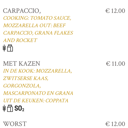
CARPACCIO,
€ 12.00
COOKING: TOMATO SAUCE,
MOZZARELLA OUT: BEEF
CARPACCIO, GRANA FLAKES
AND ROCKET
MET KAZEN
€ 11.00
IN DE KOOK: MOZZARELLA,
ZWITSERSE KAAS,
GORGONZOLA,
MASCARPONATO EN GRANA
UIT DE KEUKEN: COPPATA
WORST
€ 12.00