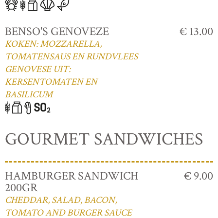
BENSO'S GENOVEZE
€ 13.00
KOKEN: MOZZARELLA,
TOMATENSAUS EN RUNDVLEES
GENOVESE UIT:
KERSENTOMATEN EN
BASILICUM
GOURMET SANDWICHES
HAMBURGER SANDWICH
€ 9.00
200GR
CHEDDAR, SALAD, BACON,
TOMATO AND BURGER SAUCE