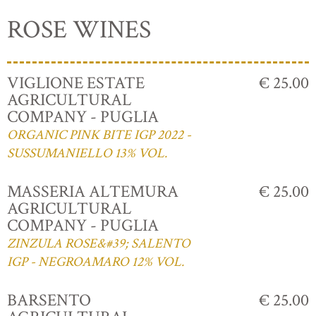
ROSE WINES
VIGLIONE ESTATE
€ 25.00
AGRICULTURAL
COMPANY - PUGLIA
ORGANIC PINK BITE IGP 2022 -
SUSSUMANIELLO 13% VOL.
MASSERIA ALTEMURA
€ 25.00
AGRICULTURAL
COMPANY - PUGLIA
ZINZULA ROSE&#39; SALENTO
IGP - NEGROAMARO 12% VOL.
BARSENTO
€ 25.00