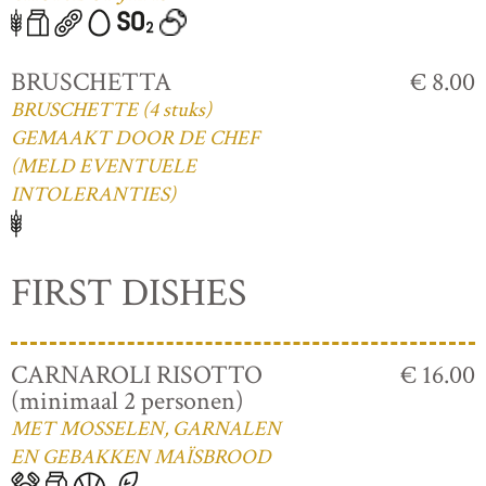
BRUSCHETTA
€ 8.00
BRUSCHETTE (4 stuks)
GEMAAKT DOOR DE CHEF
(MELD EVENTUELE
INTOLERANTIES)
FIRST DISHES
CARNAROLI RISOTTO
€ 16.00
(minimaal 2 personen)
MET MOSSELEN, GARNALEN
EN GEBAKKEN MAÏSBROOD