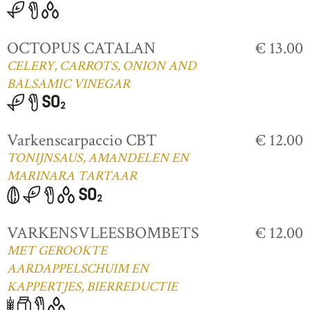
OCTOPUS CATALAN
€ 13.00
CELERY, CARROTS, ONION AND
BALSAMIC VINEGAR
Varkenscarpaccio CBT
€ 12.00
TONIJNSAUS, AMANDELEN EN
MARINARA TARTAAR
VARKENSVLEESBOMBETS
€ 12.00
MET GEROOKTE
AARDAPPELSCHUIM EN
KAPPERTJES, BIERREDUCTIE