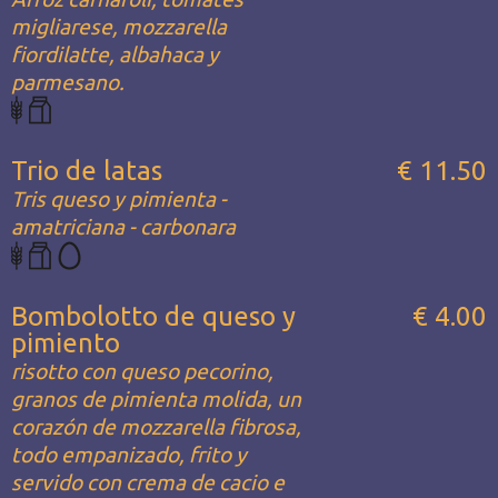
migliarese, mozzarella
fiordilatte, albahaca y
parmesano.
Trio de latas
€ 11.50
Tris queso y pimienta -
amatriciana - carbonara
Bombolotto de queso y
€ 4.00
pimiento
risotto con queso pecorino,
granos de pimienta molida, un
corazón de mozzarella fibrosa,
todo empanizado, frito y
servido con crema de cacio e