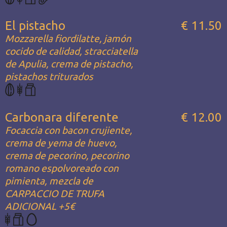
El pistacho
€ 11.50
Mozzarella fiordilatte, jamón
cocido de calidad, stracciatella
de Apulia, crema de pistacho,
pistachos triturados
Carbonara diferente
€ 12.00
Focaccia con bacon crujiente,
crema de yema de huevo,
crema de pecorino, pecorino
romano espolvoreado con
pimienta, mezcla de
CARPACCIO DE TRUFA
ADICIONAL +5€