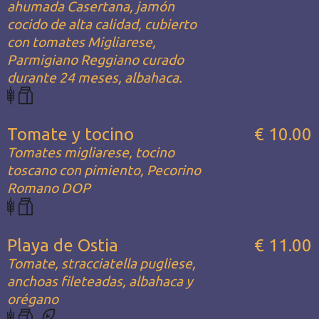
ahumada Casertana, jamón
cocido de alta calidad, cubierto
con tomates Migliarese,
Parmigiano Reggiano curado
durante 24 meses, albahaca.
Tomate y tocino
€ 10.00
Tomates migliarese, tocino
toscano con pimiento, Pecorino
Romano DOP
Playa de Ostia
€ 11.00
Tomate, stracciatella pugliese,
anchoas fileteadas, albahaca y
orégano