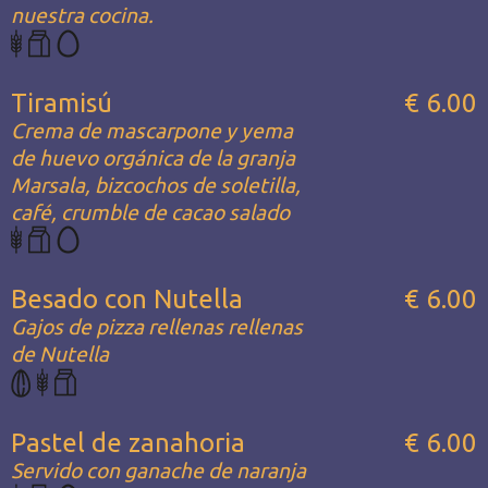
nuestra cocina.
Tiramisú
€ 6.00
Crema de mascarpone y yema
de huevo orgánica de la granja
Marsala, bizcochos de soletilla,
café, crumble de cacao salado
Besado con Nutella
€ 6.00
Gajos de pizza rellenas rellenas
de Nutella
Pastel de zanahoria
€ 6.00
Servido con ganache de naranja