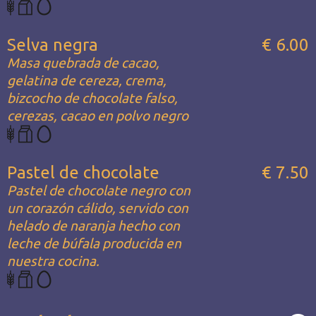
Selva negra
€ 6.00
Masa quebrada de cacao,
gelatina de cereza, crema,
bizcocho de chocolate falso,
cerezas, cacao en polvo negro
Pastel de chocolate
€ 7.50
Pastel de chocolate negro con
un corazón cálido, servido con
helado de naranja hecho con
leche de búfala producida en
nuestra cocina.