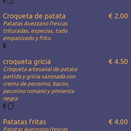
Croqueta de patata
€ 2.00
Patatas Avezzano frescas
trituradas, especias, todo
empanizado y frito.
croqueta gricia
€ 4.50
Croqueta artesanal de patata
partida y gricia sazonada con
crema de pecorino, bacon,
pecorino romano y pimienta
negra
Patatas fritas
€ 4.00
Patatas Avezzano frescas