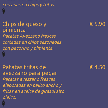
cortadas en chips y fritas.
Chips de queso y
€ 5.90
pimienta
Patatas Avezzano frescas
cortadas en chips sazonadas
con pecorino y pimienta.
Patatas fritas de
€ 4.50
avezzano para pegar
Patatas avezzano frescas
elaboradas en palito ancho y
fritas en aceite de girasol alto
oleico.