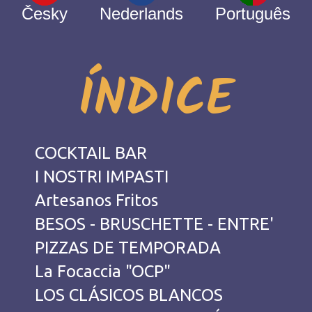
Česky
Nederlands
Português
ÍNDICE
COCKTAIL BAR
I NOSTRI IMPASTI
Artesanos Fritos
BESOS - BRUSCHETTE - ENTRE'
PIZZAS DE TEMPORADA
La Focaccia "OCP"
LOS CLÁSICOS BLANCOS