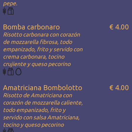
pepe.
Bomba carbonaro
€ 4.00
Risotto carbonara con corazón
de mozzarella fibrosa, todo
empanizado, frito y servido con
crema carbonara, tocino
crujiente y queso pecorino
Amatriciana Bombolotto
€ 4.00
Risotto de Amatriciana con
corazón de mozzarella caliente,
todo empanizado, frito y
servido con salsa Amatriciana,
tocino y queso pecorino