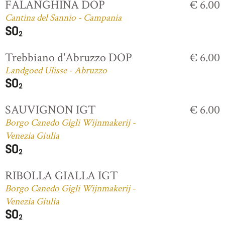
FALANGHINA DOP
€ 6.00
Cantina del Sannio - Campania
Trebbiano d'Abruzzo DOP
€ 6.00
Landgoed Ulisse - Abruzzo
SAUVIGNON IGT
€ 6.00
Borgo Canedo Gigli Wijnmakerij -
Venezia Giulia
RIBOLLA GIALLA IGT
Borgo Canedo Gigli Wijnmakerij -
Venezia Giulia