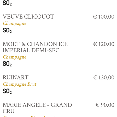
VEUVE CLICQUOT
€ 100.00
Champagne
MOET & CHANDON ICE
€ 120.00
IMPERIAL DEMI-SEC
Champagne
RUINART
€ 120.00
Champagne Brut
MARIE ANGÈLE - GRAND
€ 90.00
CRU