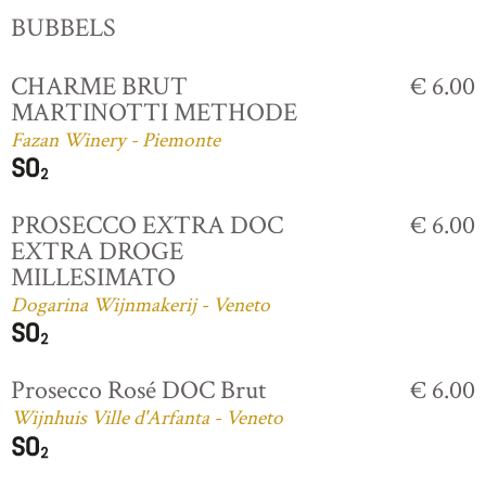
BUBBELS
CHARME BRUT
€ 6.00
MARTINOTTI METHODE
Fazan Winery - Piemonte
PROSECCO EXTRA DOC
€ 6.00
EXTRA DROGE
MILLESIMATO
Dogarina Wijnmakerij - Veneto
Prosecco Rosé DOC Brut
€ 6.00
Wijnhuis Ville d'Arfanta - Veneto