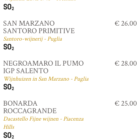
SAN MARZANO
€ 26.00
SANTORO PRIMITIVE
Santoro-wijnerij - Puglia
NEGROAMARO IL PUMO
€ 28.00
IGP SALENTO
Wijnhuizen in San Marzano - Puglia
BONARDA
€ 25.00
ROCCAGRANDE
Dacastello Fijne wijnen - Piacenza
Hills