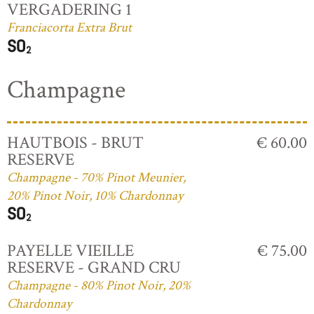
VERGADERING 1
Franciacorta Extra Brut
Champagne
HAUTBOIS - BRUT
€ 60.00
RESERVE
Champagne - 70% Pinot Meunier,
20% Pinot Noir, 10% Chardonnay
PAYELLE VIEILLE
€ 75.00
RESERVE - GRAND CRU
Champagne - 80% Pinot Noir, 20%
Chardonnay