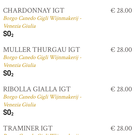
CHARDONNAY IGT
€ 28.00
Borgo Canedo Gigli Wijnmakerij -
Venezia Giulia
MULLER THURGAU IGT
€ 28.00
Borgo Canedo Gigli Wijnmakerij -
Venezia Giulia
RIBOLLA GIALLA IGT
€ 28.00
Borgo Canedo Gigli Wijnmakerij -
Venezia Giulia
TRAMINER IGT
€ 28.00