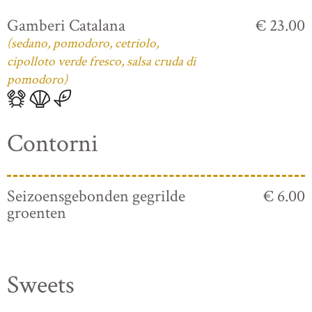
Gamberi Catalana
€ 23.00
(sedano, pomodoro, cetriolo,
cipolloto verde fresco, salsa cruda di
pomodoro)
Contorni
Seizoensgebonden gegrilde
€ 6.00
groenten
Sweets