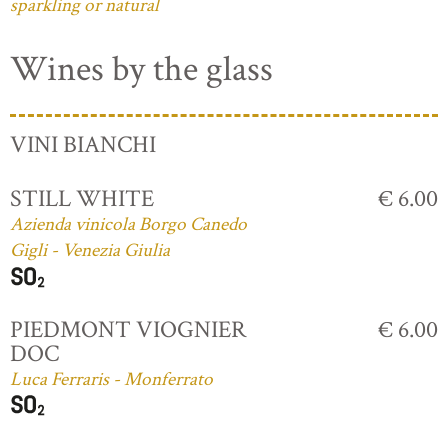
sparkling or natural
Wines by the glass
VINI BIANCHI
STILL WHITE
€ 6.00
Azienda vinicola Borgo Canedo
Gigli - Venezia Giulia
PIEDMONT VIOGNIER
€ 6.00
DOC
Luca Ferraris - Monferrato