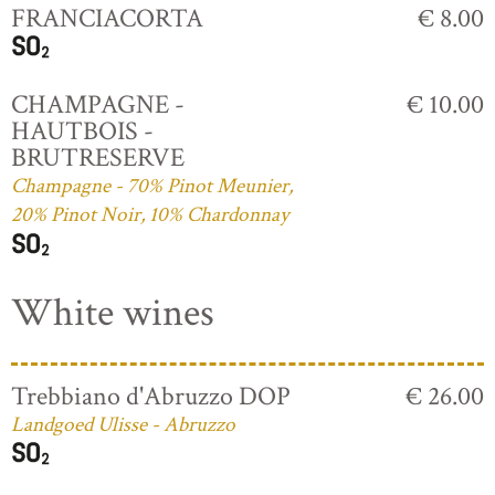
FRANCIACORTA
€ 8.00
CHAMPAGNE -
€ 10.00
HAUTBOIS -
BRUTRESERVE
Champagne - 70% Pinot Meunier,
20% Pinot Noir, 10% Chardonnay
White wines
Trebbiano d'Abruzzo DOP
€ 26.00
Landgoed Ulisse - Abruzzo