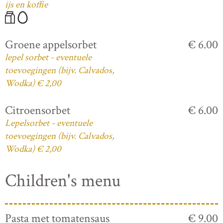
ijs en koffie
Groene appelsorbet
€ 6.00
lepel sorbet - eventuele
toevoegingen (bijv. Calvados,
Wodka) € 2,00
Citroensorbet
€ 6.00
Lepelsorbet - eventuele
toevoegingen (bijv. Calvados,
Wodka) € 2,00
Children's menu
Pasta met tomatensaus
€ 9.00