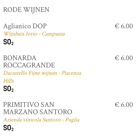
RODE WIJNEN
Aglianico DOP
€ 6.00
Wijnhuis Iorio - Campania
BONARDA
€ 6.00
ROCCAGRANDE
Dacastello Fijne wijnen - Piacenza
Hills
PRIMITIVO SAN
€ 6.00
MARZANO SANTORO
Azienda vinicola Santoro - Puglia