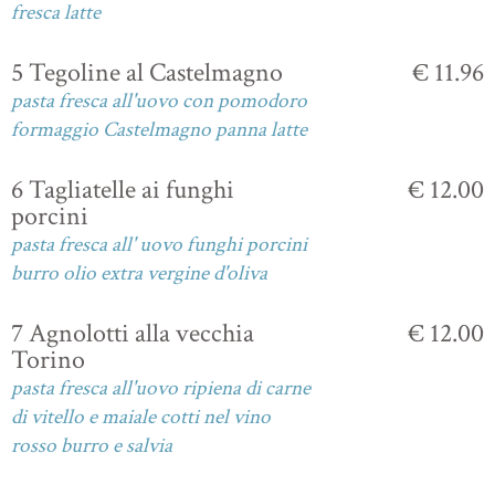
fresca latte
5 Tegoline al Castelmagno
€ 11.96
pasta fresca all'uovo con pomodoro
formaggio Castelmagno panna latte
6 Tagliatelle ai funghi
€ 12.00
porcini
pasta fresca all' uovo funghi porcini
burro olio extra vergine d'oliva
7 Agnolotti alla vecchia
€ 12.00
Torino
pasta fresca all'uovo ripiena di carne
di vitello e maiale cotti nel vino
rosso burro e salvia