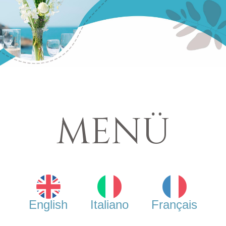
MENÜ
English
Italiano
Français