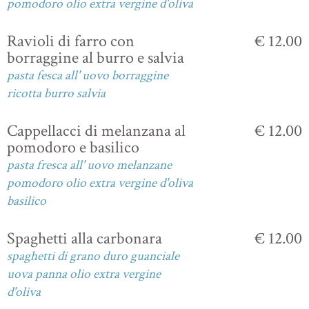
pomodoro olio extra vergine d'oliva
Ravioli di farro con
€ 12.00
borraggine al burro e salvia
pasta fesca all' uovo borraggine
ricotta burro salvia
Cappellacci di melanzana al
€ 12.00
pomodoro e basilico
pasta fresca all' uovo melanzane
pomodoro olio extra vergine d'oliva
basilico
Spaghetti alla carbonara
€ 12.00
spaghetti di grano duro guanciale
uova panna olio extra vergine
d'oliva