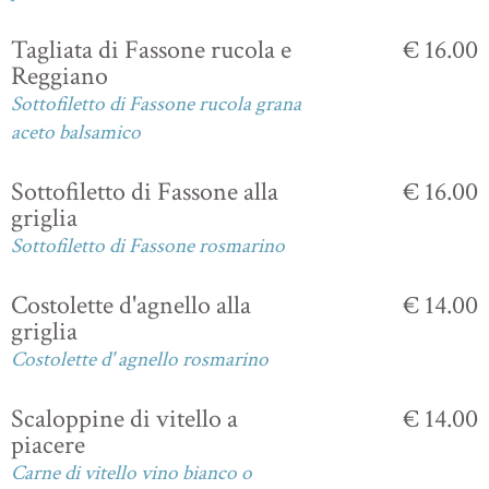
Tagliata di Fassone rucola e
€ 16.00
Reggiano
Sottofiletto di Fassone rucola grana
aceto balsamico
Sottofiletto di Fassone alla
€ 16.00
griglia
Sottofiletto di Fassone rosmarino
Costolette d'agnello alla
€ 14.00
griglia
Costolette d' agnello rosmarino
Scaloppine di vitello a
€ 14.00
piacere
Carne di vitello vino bianco o