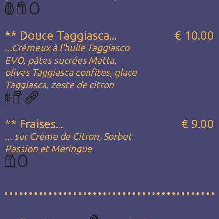
** Douce Taggiasca...
€ 10.00
...Crémeux à l'huile Taggiasco
EVO, pâtes sucrées Matta,
olives Taggiasca confites, glace
Taggiasca, zeste de citron
** Fraises...
€ 9.00
... sur Crème de Citron, Sorbet
Passion et Meringue