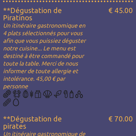
**Dégustation de
€ 45.00
Piratinos
Un itinéraire gastronomique en
4 plats sélectionnés pour vous
afin que vous puissiez déguster
notre cuisine... Le menu est
destiné à être commandé pour
toute la table. Merci de nous
informer de toute allergie et
intolérance. 45,00 € par
personne
**Dégustation de
€ 70.00
pirates
Un itinéraire gastronomique de