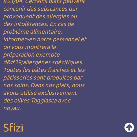
853/04. Certains plats peuvent
contenir des substances qui
provoquent des allergies ou
des intolérances. En cas de
problème alimentaire,
informez-en notre personnel et
on vous montrera la
préparation exempte
d&#39;allergènes spécifiques.
Toutes les pâtes fraîches et les
pâtisseries sont produites par
nos soins. Dans nos plats, nous
avons utilisé exclusivement
des olives Taggiasca avec
noyau.
Sfizi