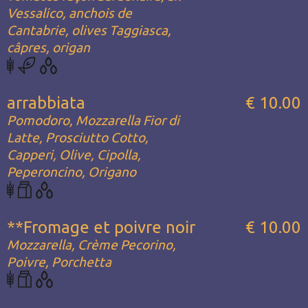
Vessalico, anchois de
Cantabrie, olives Taggiasca,
câpres, origan
arrabbiata
€ 10.00
Pomodoro, Mozzarella Fior di
Latte, Prosciutto Cotto,
Capperi, Olive, Cipolla,
Peperoncino, Origano
**Fromage et poivre noir
€ 10.00
Mozzarella, Crème Pecorino,
Poivre, Porchetta