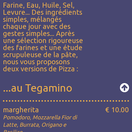
Farine, Eau, Huile, Sel,
Levure... Des ingrédients
simples, mélangés
chaque jour avec des
gestes simples... Après
une sélection rigoureuse
des farines et une étude
scrupuleuse de la pâte,
nous vous proposons
deux versions de Pizza :
...au Tegamino
margherita
€ 10.00
Pomodoro, Mozzarella Fior di
Latte, Burrata, Origano e