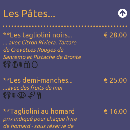
Les Pâtes...
**Les tagliolini noirs...
€ 28.00
... avec Citron Riviera, Tartare
de Crevettes Rouges de
Sanremo et Pistache de Bronte
**Les demi-manches...
€ 25.00
...avec des fruits de mer
**Tagliolini au homard
€ 16.00
prix indiqué pour chaque livre
de homard - sous réserve de