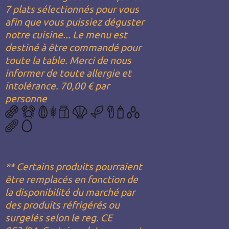
7 plats sélectionnés pour vous
afin que vous puissiez déguster
notre cuisine... Le menu est
destiné à être commandé pour
toute la table. Merci de nous
informer de toute allergie et
intolérance. 70,00 € par
personne
** Certains produits pourraient
être remplacés en fonction de
la disponibilité du marché par
des produits réfrigérés ou
surgelés selon le reg. CE