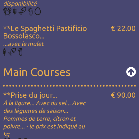
disponibilité
**Le Spaghetti Pastificio
€ 22.00
Bossolasco...
...avec le mulet
Main Courses
**Prise du jour...
€ 90.00
À la ligure... Avec du sel... Avec
des légumes de saison...
Pommes de terre, citron et
poivre... - le prix est indiqué au
kg