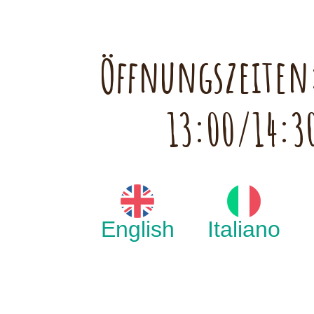
Öffnungszeiten:
13:00/14:3
English
Italiano