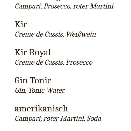
Campari, Prosecco, roter Martini
Kir
Creme de Cassis, Weißwein
Kir Royal
Creme de Cassis, Prosecco
Gin Tonic
Gin, Tonic Water
amerikanisch
Campari, roter Martini, Soda