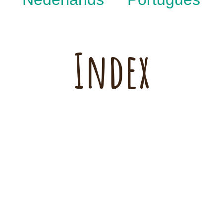
Index