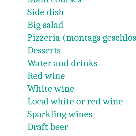
Side dish
Big salad
Pizzeria (montags geschlos
Desserts
Water and drinks
Red wine
White wine
Local white or red wine
Sparkling wines
Draft beer