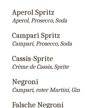
Aperol Spritz
Aperol, Prosecco, Soda
Campari Spritz
Campari, Prosecco, Soda
Cassis-Sprite
Crème de Cassis, Sprite
Negroni
Campari, roter Martini, Gin
Falsche Negroni