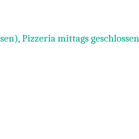
sen), Pizzeria mittags geschlosse