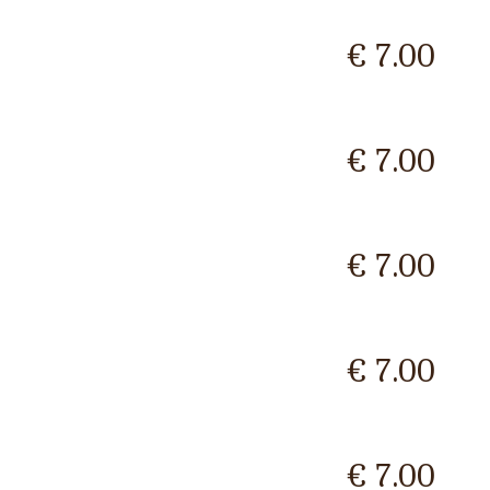
€ 7.00
€ 7.00
€ 7.00
€ 7.00
€ 7.00