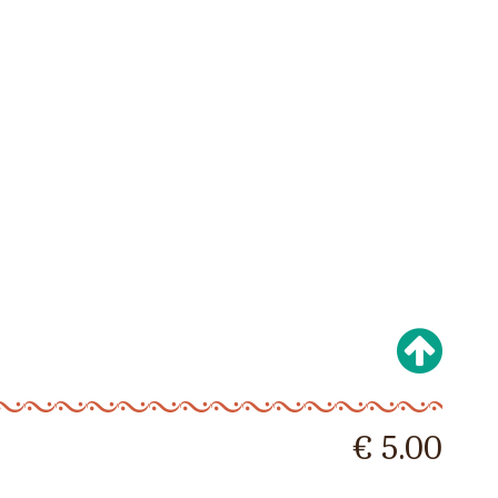
€ 5.00