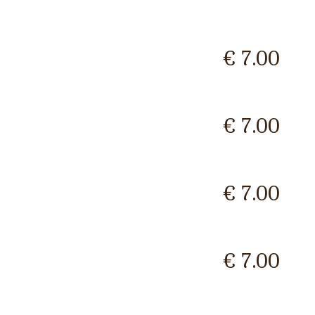
€ 7.00
€ 7.00
€ 7.00
€ 7.00