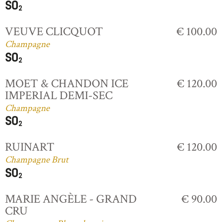
VEUVE CLICQUOT
€ 100.00
Champagne
MOET & CHANDON ICE
€ 120.00
IMPERIAL DEMI-SEC
Champagne
RUINART
€ 120.00
Champagne Brut
MARIE ANGÈLE - GRAND
€ 90.00
CRU