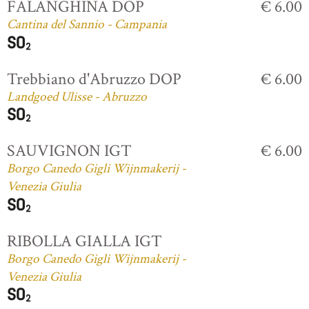
FALANGHINA DOP
€ 6.00
Cantina del Sannio - Campania
Trebbiano d'Abruzzo DOP
€ 6.00
Landgoed Ulisse - Abruzzo
SAUVIGNON IGT
€ 6.00
Borgo Canedo Gigli Wijnmakerij -
Venezia Giulia
RIBOLLA GIALLA IGT
Borgo Canedo Gigli Wijnmakerij -
Venezia Giulia