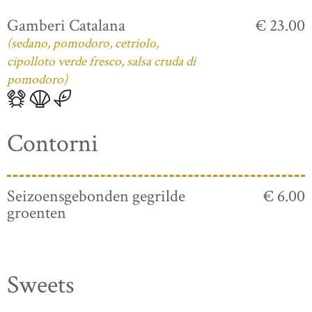
Gamberi Catalana
€ 23.00
(sedano, pomodoro, cetriolo,
cipolloto verde fresco, salsa cruda di
pomodoro)
Contorni
Seizoensgebonden gegrilde
€ 6.00
groenten
Sweets