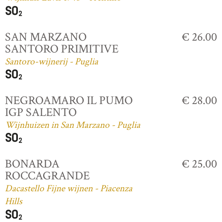
SAN MARZANO
€ 26.00
SANTORO PRIMITIVE
Santoro-wijnerij - Puglia
NEGROAMARO IL PUMO
€ 28.00
IGP SALENTO
Wijnhuizen in San Marzano - Puglia
BONARDA
€ 25.00
ROCCAGRANDE
Dacastello Fijne wijnen - Piacenza
Hills