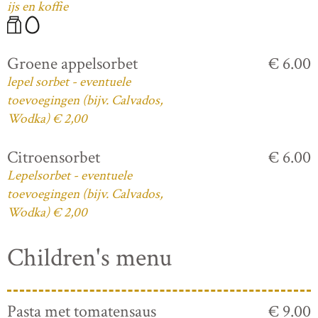
ijs en koffie
Groene appelsorbet
€ 6.00
lepel sorbet - eventuele
toevoegingen (bijv. Calvados,
Wodka) € 2,00
Citroensorbet
€ 6.00
Lepelsorbet - eventuele
toevoegingen (bijv. Calvados,
Wodka) € 2,00
Children's menu
Pasta met tomatensaus
€ 9.00