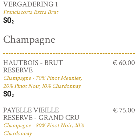
VERGADERING 1
Franciacorta Extra Brut
Champagne
HAUTBOIS - BRUT
€ 60.00
RESERVE
Champagne - 70% Pinot Meunier,
20% Pinot Noir, 10% Chardonnay
PAYELLE VIEILLE
€ 75.00
RESERVE - GRAND CRU
Champagne - 80% Pinot Noir, 20%
Chardonnay