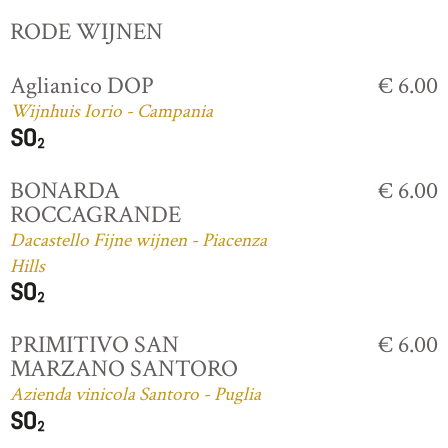
RODE WIJNEN
Aglianico DOP
€ 6.00
Wijnhuis Iorio - Campania
BONARDA
€ 6.00
ROCCAGRANDE
Dacastello Fijne wijnen - Piacenza
Hills
PRIMITIVO SAN
€ 6.00
MARZANO SANTORO
Azienda vinicola Santoro - Puglia