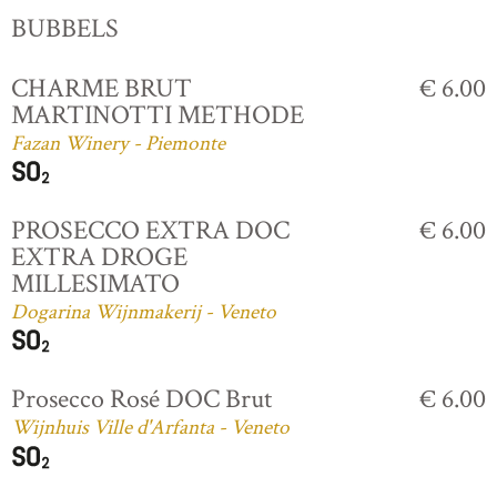
BUBBELS
CHARME BRUT
€ 6.00
MARTINOTTI METHODE
Fazan Winery - Piemonte
PROSECCO EXTRA DOC
€ 6.00
EXTRA DROGE
MILLESIMATO
Dogarina Wijnmakerij - Veneto
Prosecco Rosé DOC Brut
€ 6.00
Wijnhuis Ville d'Arfanta - Veneto