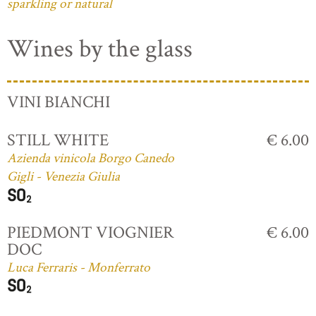
sparkling or natural
Wines by the glass
VINI BIANCHI
STILL WHITE
€ 6.00
Azienda vinicola Borgo Canedo
Gigli - Venezia Giulia
PIEDMONT VIOGNIER
€ 6.00
DOC
Luca Ferraris - Monferrato