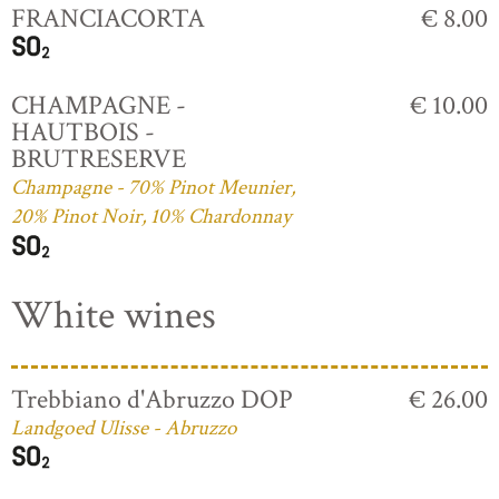
FRANCIACORTA
€ 8.00
CHAMPAGNE -
€ 10.00
HAUTBOIS -
BRUTRESERVE
Champagne - 70% Pinot Meunier,
20% Pinot Noir, 10% Chardonnay
White wines
Trebbiano d'Abruzzo DOP
€ 26.00
Landgoed Ulisse - Abruzzo