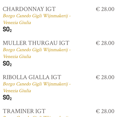
CHARDONNAY IGT
€ 28.00
Borgo Canedo Gigli Wijnmakerij -
Venezia Giulia
MULLER THURGAU IGT
€ 28.00
Borgo Canedo Gigli Wijnmakerij -
Venezia Giulia
RIBOLLA GIALLA IGT
€ 28.00
Borgo Canedo Gigli Wijnmakerij -
Venezia Giulia
TRAMINER IGT
€ 28.00