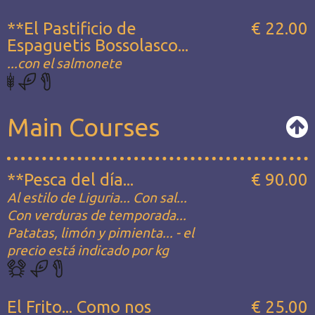
**El Pastificio de
€ 22.00
Espaguetis Bossolasco...
...con el salmonete
Main Courses
**Pesca del día...
€ 90.00
Al estilo de Liguria... Con sal...
Con verduras de temporada...
Patatas, limón y pimienta... - el
precio está indicado por kg
El Frito... Como nos
€ 25.00