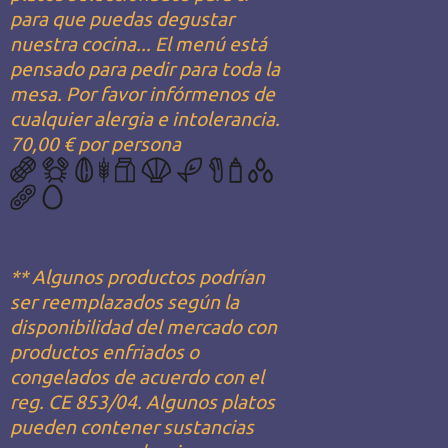
para que puedas degustar
nuestra cocina... El menú está
pensado para pedir para toda la
mesa. Por favor infórmenos de
cualquier alergia e intolerancia.
70,00 € por persona
** Algunos productos podrían
ser reemplazados según la
disponibilidad del mercado con
productos enfriados o
congelados de acuerdo con el
reg. CE 853/04. Algunos platos
pueden contener sustancias