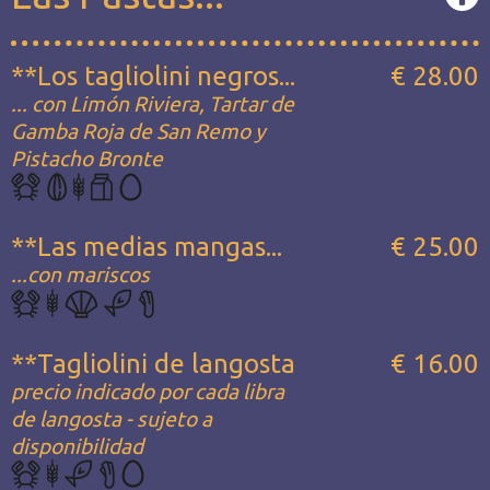
**Los tagliolini negros...
€ 28.00
... con Limón Riviera, Tartar de
Gamba Roja de San Remo y
Pistacho Bronte
**Las medias mangas...
€ 25.00
...con mariscos
**Tagliolini de langosta
€ 16.00
precio indicado por cada libra
de langosta - sujeto a
disponibilidad