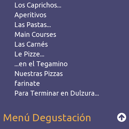
Los Caprichos...
Aperitivos
Las Pastas...
Main Courses
Las Carnés
Le Pizze...
...en el Tegamino
Nuestras Pizzas
farinate
Para Terminar en Dulzura...
Menú Degustación