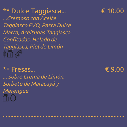
** Dulce Taggiasca...
€ 10.00
...Cremoso con Aceite
Taggiasco EVO, Pasta Dulce
Matta, Aceitunas Taggiasca
Confitadas, Helado de
Taggiasca, Piel de Limón
** Fresas...
€ 9.00
... sobre Crema de Limón,
Sorbete de Maracuyá y
Merengue