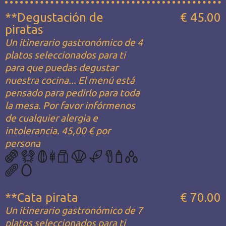
**Degustación de
€ 45.00
piratas
Un itinerario gastronómico de 4
platos seleccionados para ti
para que puedas degustar
nuestra cocina... El menú está
pensado para pedirlo para toda
la mesa. Por favor infórmenos
de cualquier alergia e
intolerancia. 45,00 € por
persona
**Cata pirata
€ 70.00
Un itinerario gastronómico de 7
platos seleccionados para ti