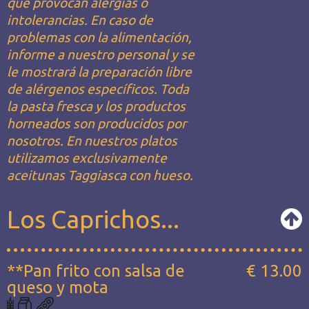
que provocan alergias o
intolerancias. En caso de
problemas con la alimentación,
informe a nuestro personal y se
le mostrará la preparación libre
de alérgenos específicos. Toda
la pasta fresca y los productos
horneados son producidos por
nosotros. En nuestros platos
utilizamos exclusivamente
aceitunas Taggiasca con hueso.
Los Caprichos...
**Pan frito con salsa de
€ 13.00
queso y mota