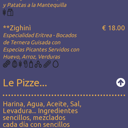
y Patatas a la Mantequilla
**Zighinì
€ 18.00
Especialidad Eritrea - Bocados
de Ternera Guisada con
Especias Picantes Servidos con
Huevo, Arroz, Verduras
Le Pizze...
Harina, Agua, Aceite, Sal,
Levadura... Ingredientes
sencillos, mezclados
cada día con sencillos