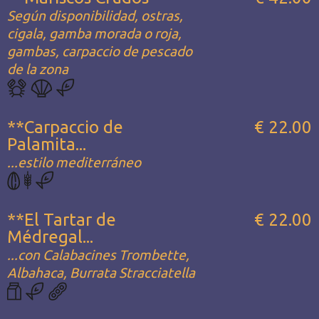
Según disponibilidad, ostras,
cigala, gamba morada o roja,
gambas, carpaccio de pescado
de la zona
**Carpaccio de
€ 22.00
Palamita...
...estilo mediterráneo
**El Tartar de
€ 22.00
Médregal...
...con Calabacines Trombette,
Albahaca, Burrata Stracciatella