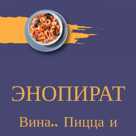
ЭНОПИРАТ
Вина.. Пицца и