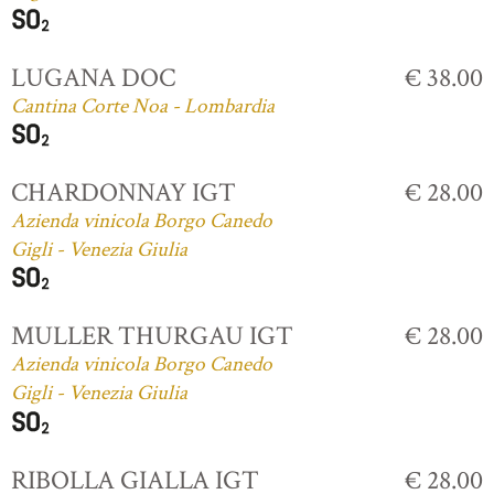
LUGANA DOC
€ 38.00
Cantina Corte Noa - Lombardia
CHARDONNAY IGT
€ 28.00
Azienda vinicola Borgo Canedo
Gigli - Venezia Giulia
MULLER THURGAU IGT
€ 28.00
Azienda vinicola Borgo Canedo
Gigli - Venezia Giulia
RIBOLLA GIALLA IGT
€ 28.00