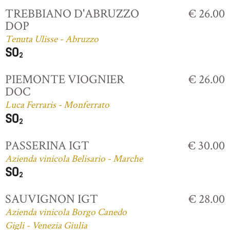
TREBBIANO D'ABRUZZO
€ 26.00
DOP
Tenuta Ulisse - Abruzzo
PIEMONTE VIOGNIER
€ 26.00
DOC
Luca Ferraris - Monferrato
PASSERINA IGT
€ 30.00
Azienda vinicola Belisario - Marche
SAUVIGNON IGT
€ 28.00
Azienda vinicola Borgo Canedo
Gigli - Venezia Giulia