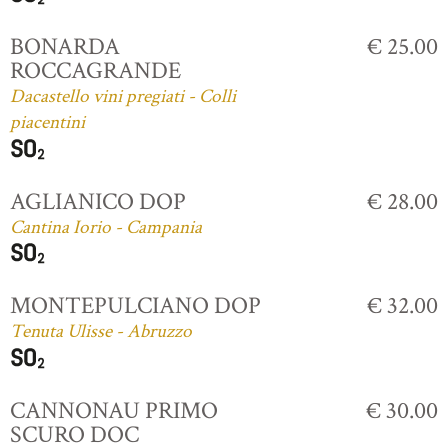
BONARDA
€ 25.00
ROCCAGRANDE
Dacastello vini pregiati - Colli
piacentini
AGLIANICO DOP
€ 28.00
Cantina Iorio - Campania
MONTEPULCIANO DOP
€ 32.00
Tenuta Ulisse - Abruzzo
CANNONAU PRIMO
€ 30.00
SCURO DOC