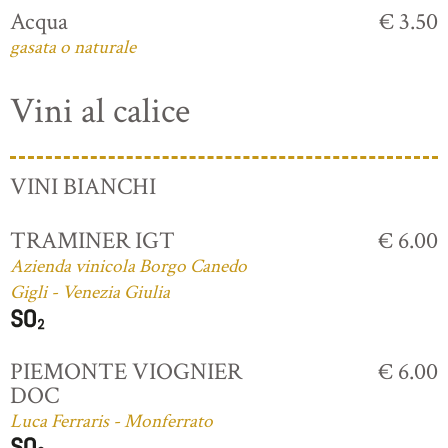
Acqua
€ 3.50
gasata o naturale
Vini al calice
VINI BIANCHI
TRAMINER IGT
€ 6.00
Azienda vinicola Borgo Canedo
Gigli - Venezia Giulia
PIEMONTE VIOGNIER
€ 6.00
DOC
Luca Ferraris - Monferrato