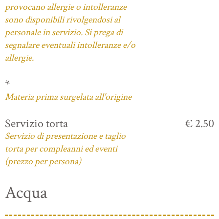
provocano allergie o intolleranze
sono disponibili rivolgendosi al
personale in servizio. Si prega di
segnalare eventuali intolleranze e/o
allergie.
*
Materia prima surgelata all'origine
Servizio torta
€ 2.50
Servizio di presentazione e taglio
torta per compleanni ed eventi
(prezzo per persona)
Acqua