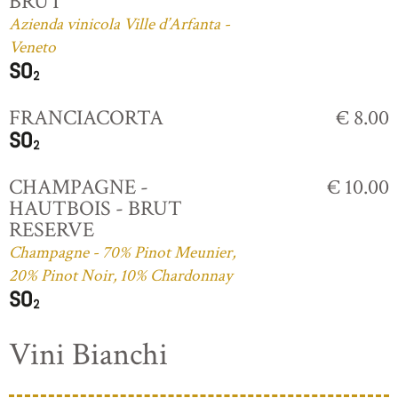
BRUT
Azienda vinicola Ville d’Arfanta -
Veneto
FRANCIACORTA
€ 8.00
CHAMPAGNE -
€ 10.00
HAUTBOIS - BRUT
RESERVE
Champagne - 70% Pinot Meunier,
20% Pinot Noir, 10% Chardonnay
Vini Bianchi