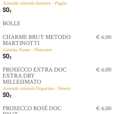
Azienda vinicola Santoro - Puglia
BOLLE
CHARME BRUT METODO
€ 6.00
MARTINOTTI
Cantina Fazan - Piemonte
PROSECCO EXTRA DOC
€ 6.00
EXTRA DRY
MILLESIMATO
Azienda vinicola Dogarina - Veneto
PROSECCO ROSÈ DOC
€ 6.00