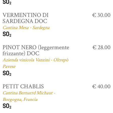
VERMENTINO DI
€ 30.00
SARDEGNA DOC
Cantina Mesa - Sardegna
PINOT NERO (leggermente
€ 28.00
frizzante) DOC
Azienda vinicola Vanzini - Oltrepò
Pavese
PETIT CHABLIS
€ 40.00
Cantina Bernarrd Michaut -
Borgogna, Francia