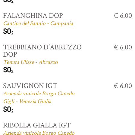
FALANGHINA DOP
€ 6.00
Cantina del Sannio - Campania
TREBBIANO D’ABRUZZO
€ 6.00
DOP
Tenuta Ulisse - Abruzzo
SAUVIGNON IGT
€ 6.00
Azienda vinicola Borgo Canedo
Gigli - Venezia Giulia
RIBOLLA GIALLA IGT
Azienda vinicola Borgo Canedo