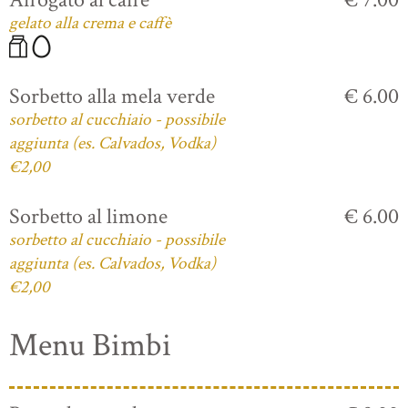
gelato alla crema e caffè
Sorbetto alla mela verde
€ 6.00
sorbetto al cucchiaio - possibile
aggiunta (es. Calvados, Vodka)
€2,00
Sorbetto al limone
€ 6.00
sorbetto al cucchiaio - possibile
aggiunta (es. Calvados, Vodka)
€2,00
Menu Bimbi