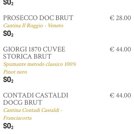
PROSECCO DOC BRUT
€ 28.00
Cantina Il Roggio - Veneto
GIORGI 1870 CUVEE
€ 44.00
STORICA BRUT
Spumante metodo classico 100%
Pinot nero
CONTADI CASTALDI
€ 44.00
DOCG BRUT
Cantina Contadi Castaldi -
Franciacorta