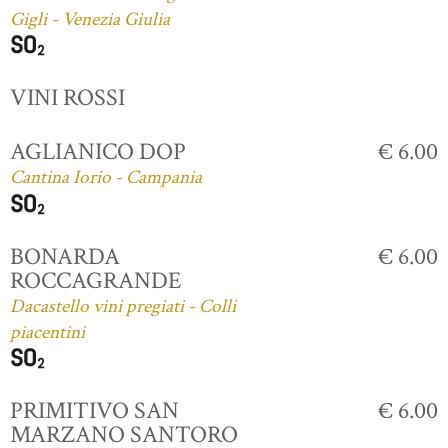
Gigli - Venezia Giulia
VINI ROSSI
AGLIANICO DOP
€ 6.00
Cantina Iorio - Campania
BONARDA
€ 6.00
ROCCAGRANDE
Dacastello vini pregiati - Colli
piacentini
PRIMITIVO SAN
€ 6.00
MARZANO SANTORO