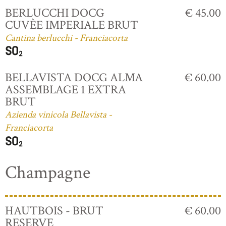
BERLUCCHI DOCG
€ 45.00
CUVÈE IMPERIALE BRUT
Cantina berlucchi - Franciacorta
BELLAVISTA DOCG ALMA
€ 60.00
ASSEMBLAGE 1 EXTRA
BRUT
Azienda vinicola Bellavista -
Franciacorta
Champagne
HAUTBOIS - BRUT
€ 60.00
RESERVE