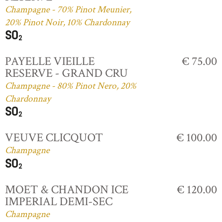
Champagne - 70% Pinot Meunier,
20% Pinot Noir, 10% Chardonnay
PAYELLE VIEILLE
€ 75.00
RESERVE - GRAND CRU
Champagne - 80% Pinot Nero, 20%
Chardonnay
VEUVE CLICQUOT
€ 100.00
Champagne
MOET & CHANDON ICE
€ 120.00
IMPERIAL DEMI-SEC
Champagne