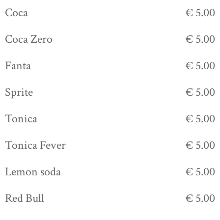
Coca
€ 5.00
Coca Zero
€ 5.00
Fanta
€ 5.00
Sprite
€ 5.00
Tonica
€ 5.00
Tonica Fever
€ 5.00
Lemon soda
€ 5.00
Red Bull
€ 5.00