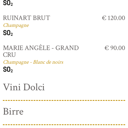
RUINART BRUT
€ 120.00
Champagne
MARIE ANGÈLE - GRAND
€ 90.00
CRU
Champagne - Blanc de noirs
Vini Dolci
Birre