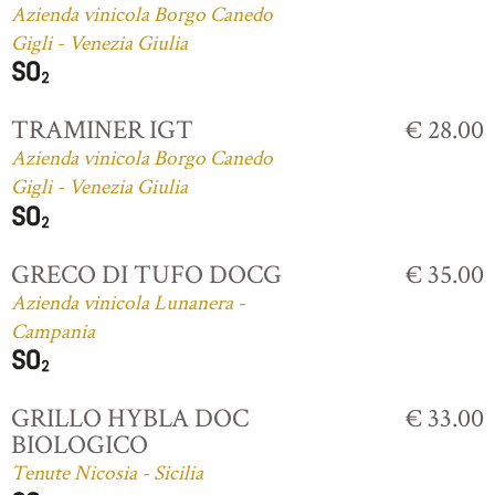
Azienda vinicola Borgo Canedo
Gigli - Venezia Giulia
TRAMINER IGT
€ 28.00
Azienda vinicola Borgo Canedo
Gigli - Venezia Giulia
GRECO DI TUFO DOCG
€ 35.00
Azienda vinicola Lunanera -
Campania
GRILLO HYBLA DOC
€ 33.00
BIOLOGICO
Tenute Nicosia - Sicilia