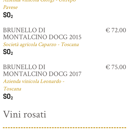
Pavese
BRUNELLO DI
€ 72.00
MONTALCINO DOCG 2015
Società agricola Caparzo - Toscana
BRUNELLO DI
€ 75.00
MONTALCINO DOCG 2017
Azienda vinicola Leonardo -
Toscana
Vini rosati