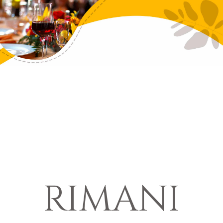
RIMANI