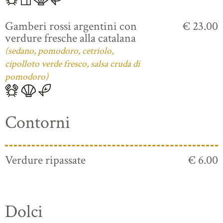
Gamberi rossi argentini con
€ 23.00
verdure fresche alla catalana
(sedano, pomodoro, cetriolo,
cipolloto verde fresco, salsa cruda di
pomodoro)
Contorni
Verdure ripassate
€ 6.00
Dolci