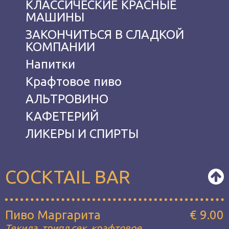
КЛАССИЧЕСКИЕ КРАСНЫЕ
МАШИНЫ
ЗАКОНЧИТЬСЯ В СЛАДКОЙ
КОМПАНИИ
Hапитки
Крафтовое пиво
АЛЬТРОВИНО
КАФЕТЕРИЙ
ЛИКЕРЫ И СПИРТЫ
COCKTAIL BAR
Пиво Маргарита
€ 9.00
Текила, трипл сек, крафтовое