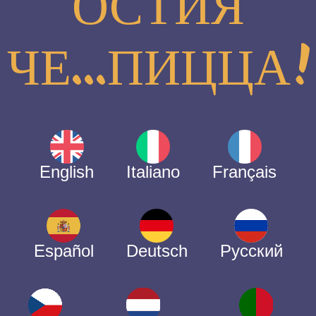
ОСТИЯ
ЧЕ...ПИЦЦА!
English
Italiano
Français
Español
Deutsch
Русский