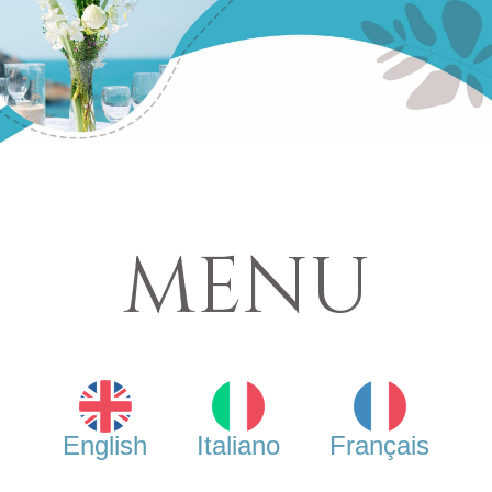
MENU
English
Italiano
Français