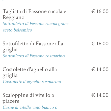
Tagliata di Fassone rucola e
€ 16.00
Reggiano
Sottofiletto di Fassone rucola grana
aceto balsamico
Sottofiletto di Fassone alla
€ 16.00
griglia
Sottofiletto di Fassone rosmarino
Costolette d'agnello alla
€ 14.00
griglia
Costolette d' agnello rosmarino
Scaloppine di vitello a
€ 14.00
piacere
Carne di vitello vino bianco o