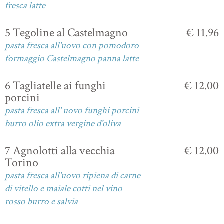
fresca latte
5 Tegoline al Castelmagno
€ 11.96
pasta fresca all'uovo con pomodoro
formaggio Castelmagno panna latte
6 Tagliatelle ai funghi
€ 12.00
porcini
pasta fresca all' uovo funghi porcini
burro olio extra vergine d'oliva
7 Agnolotti alla vecchia
€ 12.00
Torino
pasta fresca all'uovo ripiena di carne
di vitello e maiale cotti nel vino
rosso burro e salvia