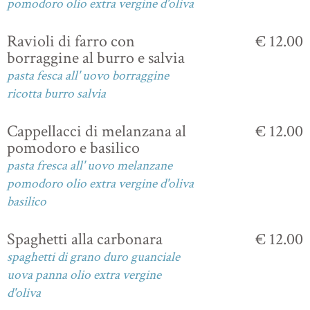
pomodoro olio extra vergine d'oliva
Ravioli di farro con
€ 12.00
borraggine al burro e salvia
pasta fesca all' uovo borraggine
ricotta burro salvia
Cappellacci di melanzana al
€ 12.00
pomodoro e basilico
pasta fresca all' uovo melanzane
pomodoro olio extra vergine d'oliva
basilico
Spaghetti alla carbonara
€ 12.00
spaghetti di grano duro guanciale
uova panna olio extra vergine
d'oliva