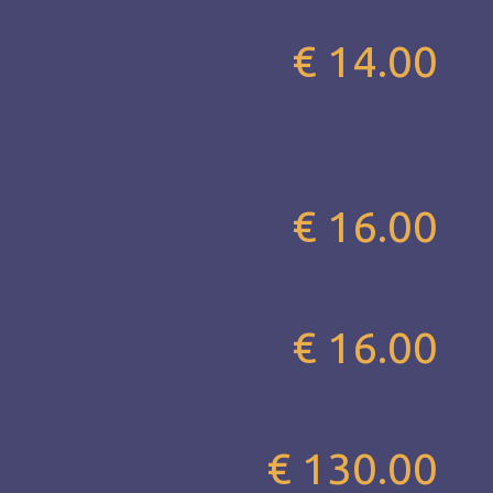
€ 14.00
€ 16.00
€ 16.00
€ 130.00