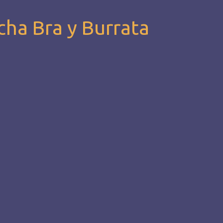
cha Bra y Burrata