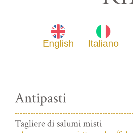
English
Italiano
Antipasti
Tagliere di salumi misti