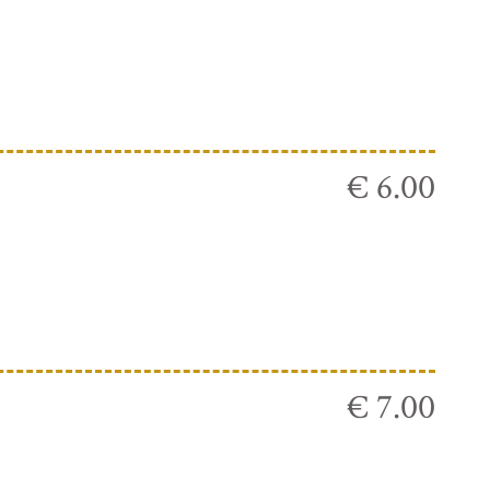
€ 6.00
€ 7.00