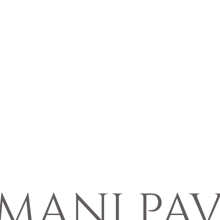
IMANI PAV