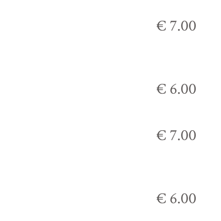
€ 7.00
€ 6.00
€ 7.00
€ 6.00