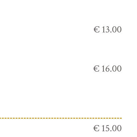
€ 13.00
€ 16.00
€ 15.00