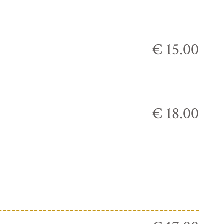
€ 15.00
€ 18.00