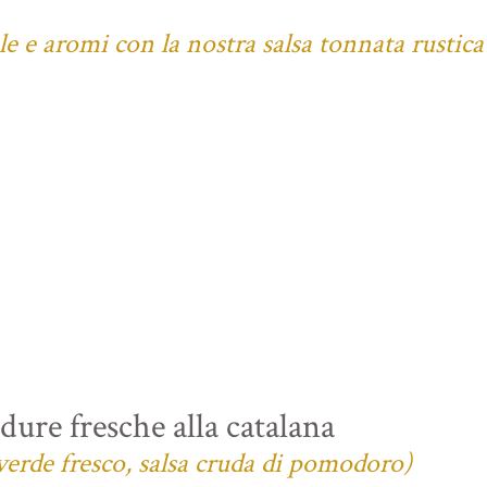
ale e aromi con la nostra salsa tonnata rustica
ure fresche alla catalana
verde fresco, salsa cruda di pomodoro)