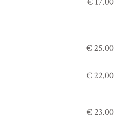
€ 17.00
€ 25.00
€ 22.00
€ 23.00