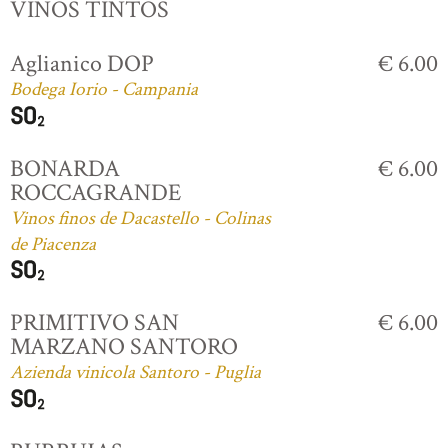
VINOS TINTOS
Aglianico DOP
€ 6.00
Bodega Iorio - Campania
BONARDA
€ 6.00
ROCCAGRANDE
Vinos finos de Dacastello - Colinas
de Piacenza
PRIMITIVO SAN
€ 6.00
MARZANO SANTORO
Azienda vinicola Santoro - Puglia