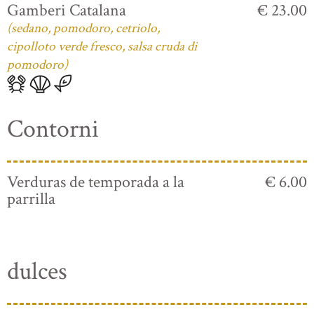
Gamberi Catalana
€ 23.00
(sedano, pomodoro, cetriolo,
cipolloto verde fresco, salsa cruda di
pomodoro)
Contorni
Verduras de temporada a la
€ 6.00
parrilla
dulces