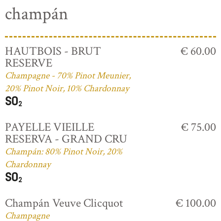
champán
HAUTBOIS - BRUT
€ 60.00
RESERVE
Champagne - 70% Pinot Meunier,
20% Pinot Noir, 10% Chardonnay
PAYELLE VIEILLE
€ 75.00
RESERVA - GRAND CRU
Champán: 80% Pinot Noir, 20%
Chardonnay
Champán Veuve Clicquot
€ 100.00
Champagne