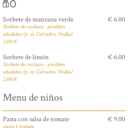
Sorbete de manzana verde
€ 6.00
Sorbete de cuchara - posibles
añadidos (p. ej. Calvados, Vodka)
2,00 €
Sorbete de limón
€ 6.00
Sorbete de cuchara - posibles
añadidos (p. ej. Calvados, Vodka)
2,00 €
Menu de niños
Pasta con salsa de tomate
€ 9.00
pasta y tomate