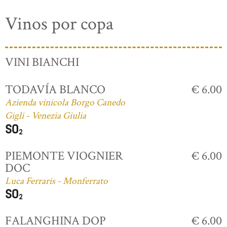
Vinos por copa
VINI BIANCHI
TODAVÍA BLANCO
€ 6.00
Azienda vinicola Borgo Canedo
Gigli - Venezia Giulia
PIEMONTE VIOGNIER
€ 6.00
DOC
Luca Ferraris - Monferrato
FALANGHINA DOP
€ 6.00