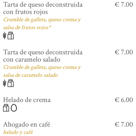
Tarta de queso deconstruida
€ 7.00
con frutos rojos
Crumble de galleta, queso crema y
salsa de frutos rojos*
Tarta de queso deconstruida
€ 7.00
con caramelo salado
Crumble de galleta, queso crema y
salsa de caramelo salado
Helado de crema
€ 6.00
Ahogado en café
€ 7.00
helado y café