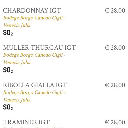
CHARDONNAY IGT
€ 28.00
Bodega Borgo Canedo Gigli -
Venecia Julia
MULLER THURGAU IGT
€ 28.00
Bodega Borgo Canedo Gigli -
Venecia Julia
RIBOLLA GIALLA IGT
€ 28.00
Bodega Borgo Canedo Gigli -
Venecia Julia
TRAMINER IGT
€ 28.00