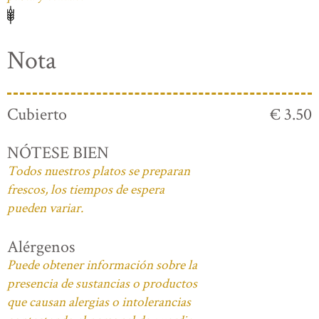
Nota
Cubierto
€ 3.50
NÓTESE BIEN
Todos nuestros platos se preparan
frescos, los tiempos de espera
pueden variar.
Alérgenos
Puede obtener información sobre la
presencia de sustancias o productos
que causan alergias o intolerancias