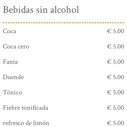
Bebidas sin alcohol
Coca
€ 5.00
Coca cero
€ 5.00
Fanta
€ 5.00
Duende
€ 5.00
Tónico
€ 5.00
Fiebre tonificada
€ 5.00
refresco de limón
€ 5.00