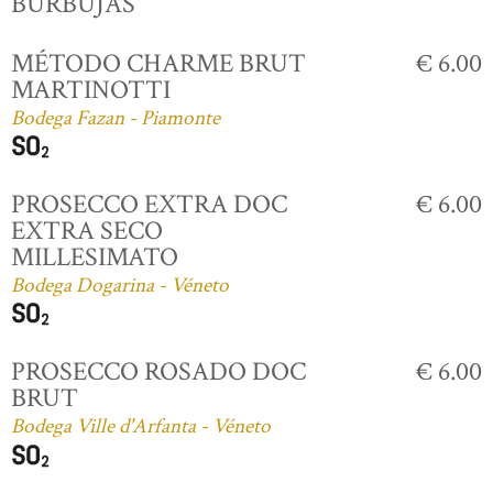
BURBUJAS
MÉTODO CHARME BRUT
€ 6.00
MARTINOTTI
Bodega Fazan - Piamonte
PROSECCO EXTRA DOC
€ 6.00
EXTRA SECO
MILLESIMATO
Bodega Dogarina - Véneto
PROSECCO ROSADO DOC
€ 6.00
BRUT
Bodega Ville d'Arfanta - Véneto