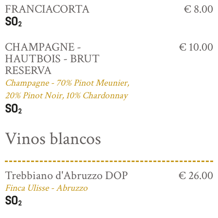
FRANCIACORTA
€ 8.00
CHAMPAGNE -
€ 10.00
HAUTBOIS - BRUT
RESERVA
Champagne - 70% Pinot Meunier,
20% Pinot Noir, 10% Chardonnay
Vinos blancos
Trebbiano d'Abruzzo DOP
€ 26.00
Finca Ulisse - Abruzzo