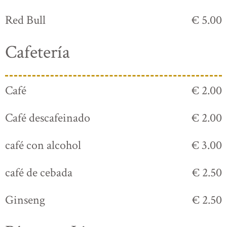
Red Bull
€ 5.00
Cafetería
Café
€ 2.00
Café descafeinado
€ 2.00
café con alcohol
€ 3.00
café de cebada
€ 2.50
Ginseng
€ 2.50