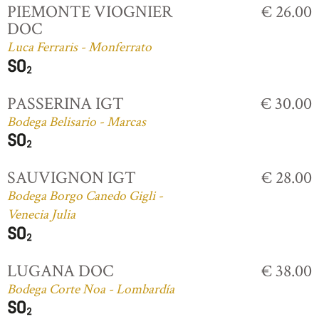
PIEMONTE VIOGNIER
€ 26.00
DOC
Luca Ferraris - Monferrato
PASSERINA IGT
€ 30.00
Bodega Belisario - Marcas
SAUVIGNON IGT
€ 28.00
Bodega Borgo Canedo Gigli -
Venecia Julia
LUGANA DOC
€ 38.00
Bodega Corte Noa - Lombardía