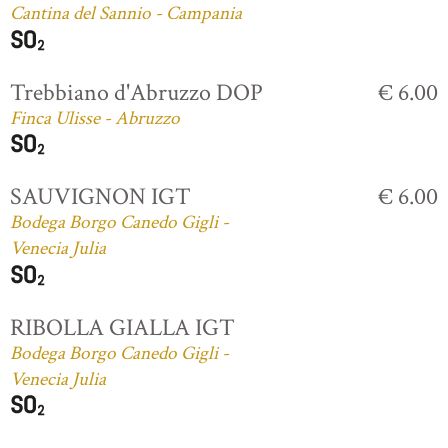
Cantina del Sannio - Campania
Trebbiano d'Abruzzo DOP
€ 6.00
Finca Ulisse - Abruzzo
SAUVIGNON IGT
€ 6.00
Bodega Borgo Canedo Gigli -
Venecia Julia
RIBOLLA GIALLA IGT
Bodega Borgo Canedo Gigli -
Venecia Julia