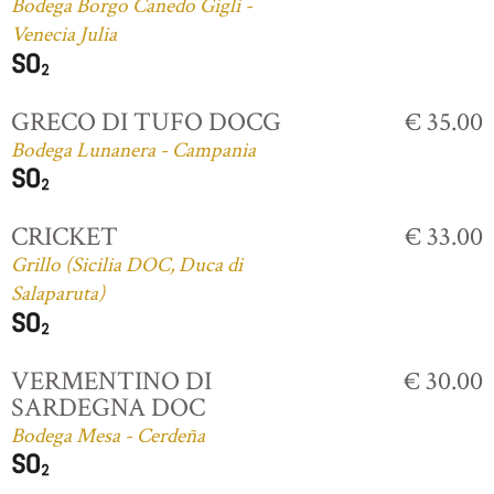
Bodega Borgo Canedo Gigli -
Venecia Julia
GRECO DI TUFO DOCG
€ 35.00
Bodega Lunanera - Campania
CRICKET
€ 33.00
Grillo (Sicilia DOC, Duca di
Salaparuta)
VERMENTINO DI
€ 30.00
SARDEGNA DOC
Bodega Mesa - Cerdeña