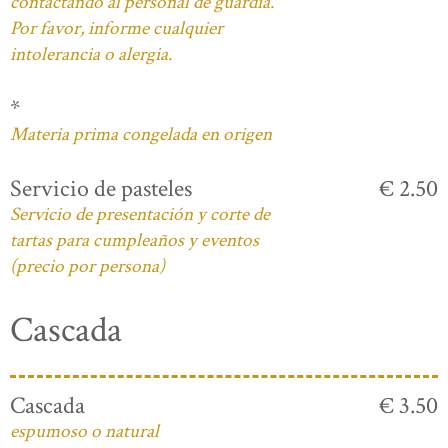
contactando al personal de guardia.
Por favor, informe cualquier
intolerancia o alergia.
*
Materia prima congelada en origen
Servicio de pasteles
€ 2.50
Servicio de presentación y corte de
tartas para cumpleaños y eventos
(precio por persona)
Cascada
Cascada
€ 3.50
espumoso o natural