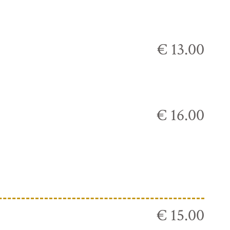
€ 13.00
€ 16.00
€ 15.00