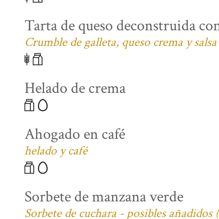
Tarta de queso deconstruida co
Crumble de galleta, queso crema y salsa
Helado de crema
Ahogado en café
helado y café
Sorbete de manzana verde
Sorbete de cuchara - posibles añadidos 