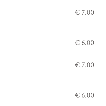
€ 7.00
€ 6.00
€ 7.00
€ 6.00