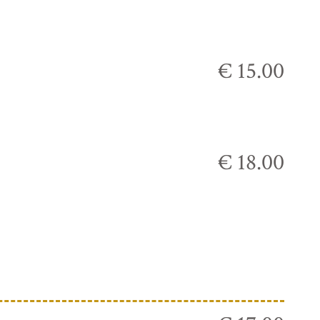
€ 15.00
€ 18.00