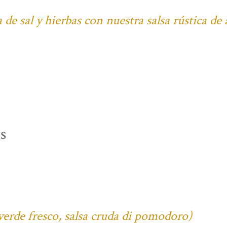
 de sal y hierbas con nuestra salsa rústica de
s
verde fresco, salsa cruda di pomodoro)