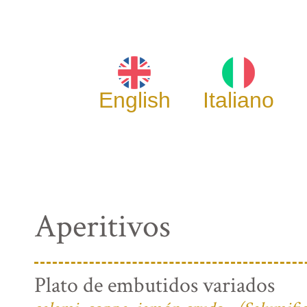
English
Italiano
Aperitivos
Plato de embutidos variados