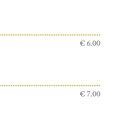
€ 6.00
€ 7.00