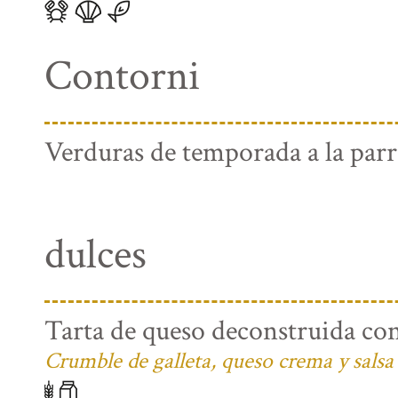
Contorni
Verduras de temporada a la parri
dulces
Tarta de queso deconstruida con
Crumble de galleta, queso crema y salsa 