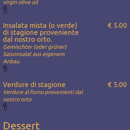
virgin olive oil
Insalata mista (o verde)
€ 5.00
di stagione proveniente
dal nostro orto.
Gemischter (oder grüner)
Saisonsalat aus eigenem
Anbau.
Verdure di stagione
€ 5.00
Verdure al forno provenienti dal
nostro orto
Dessert