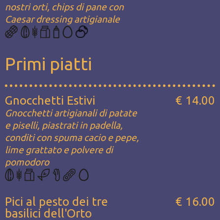
nostri orti, chips di pane con
Caesar dressing artigianale
Primi piatti
Gnocchetti Estivi
€ 14.00
Gnocchetti artigianali di patate
e piselli, piastrati in padella,
conditi con spuma cacio e pepe,
lime grattato e polvere di
pomodoro
Pici al pesto dei tre
€ 16.00
basilici dell'Orto