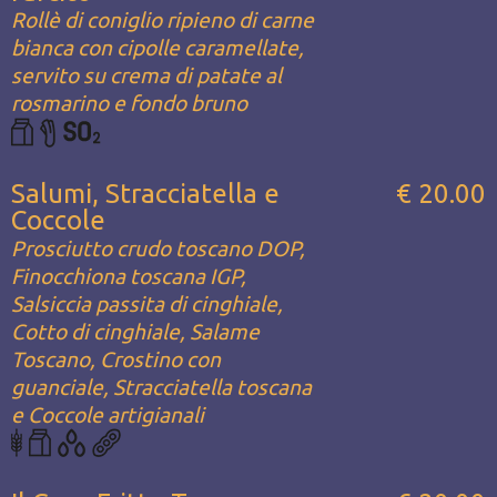
Rollè di coniglio ripieno di carne
bianca con cipolle caramellate,
servito su crema di patate al
rosmarino e fondo bruno
Salumi, Stracciatella e
€ 20.00
Coccole
Prosciutto crudo toscano DOP,
Finocchiona toscana IGP,
Salsiccia passita di cinghiale,
Cotto di cinghiale, Salame
Toscano, Crostino con
guanciale, Stracciatella toscana
e Coccole artigianali