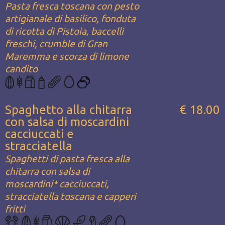
Pasta fresca toscana con pesto
artigianale di basilico, fonduta
di ricotta di Pistoia, baccelli
freschi, crumble di Gran
Maremma e scorza di limone
candito
Spaghetto alla chitarra
€ 18.00
con salsa di moscardini
cacciuccati e
stracciatella
Spaghetti di pasta fresca alla
chitarra con salsa di
moscardini* cacciuccati,
stracciatella toscana e capperi
fritti