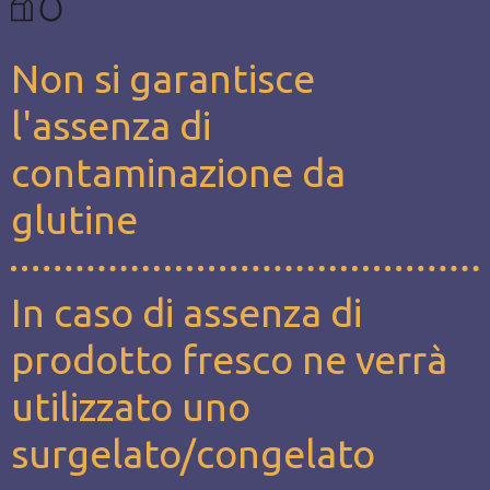
Non si garantisce
l'assenza di
contaminazione da
glutine
In caso di assenza di
prodotto fresco ne verrà
utilizzato uno
surgelato/congelato