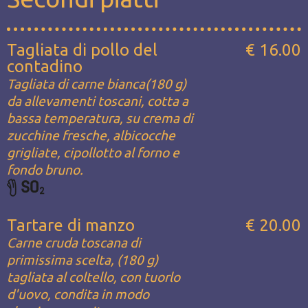
Tagliata di pollo del
€ 16.00
contadino
Tagliata di carne bianca(180 g)
da allevamenti toscani, cotta a
bassa temperatura, su crema di
zucchine fresche, albicocche
grigliate, cipollotto al forno e
fondo bruno.
Tartare di manzo
€ 20.00
Carne cruda toscana di
primissima scelta, (180 g)
tagliata al coltello, con tuorlo
d'uovo, condita in modo