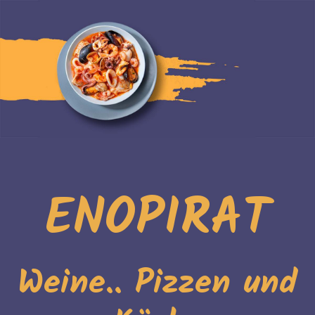
ENOPIRAT
Weine.. Pizzen und