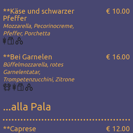
**Käse und schwarzer
€ 10.00
Pfeffer
Mozzarella, Pecorinocreme,
Pfeffer, Porchetta
**Bei Garnelen
€ 16.00
Büffelmozzarella, rotes
Garnelentatar,
Trompetenzucchini, Zitrone
...alla Pala
**Caprese
€ 12.00