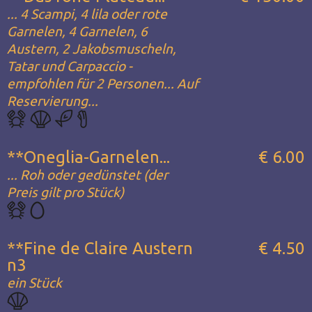
... 4 Scampi, 4 lila oder rote
Garnelen, 4 Garnelen, 6
Austern, 2 Jakobsmuscheln,
Tatar und Carpaccio -
empfohlen für 2 Personen... Auf
Reservierung...
**Oneglia-Garnelen...
€ 6.00
... Roh oder gedünstet (der
Preis gilt pro Stück)
**Fine de Claire Austern
€ 4.50
n3
ein Stück