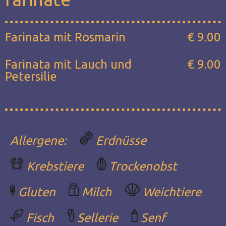
Farinata mit Rosmarin
€ 9.00
Farinata mit Lauch und
€ 9.00
Petersilie
Allergene:
Erdnüsse
Krebstiere
Trockenobst
Gluten
Milch
Weichtiere
Fisch
Sellerie
Senf