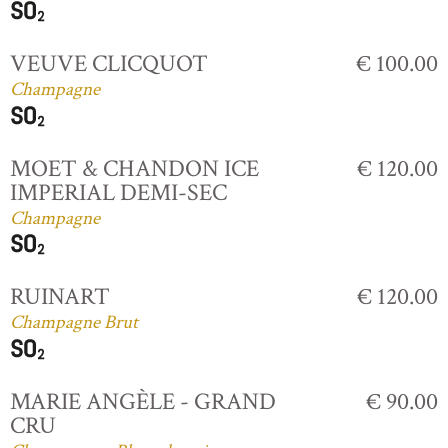
VEUVE CLICQUOT
€ 100.00
Champagne
MOET & CHANDON ICE
€ 120.00
IMPERIAL DEMI-SEC
Champagne
RUINART
€ 120.00
Champagne Brut
MARIE ANGÈLE - GRAND
€ 90.00
CRU