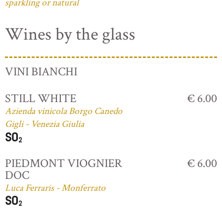
sparkling or natural
Wines by the glass
VINI BIANCHI
STILL WHITE
€ 6.00
Azienda vinicola Borgo Canedo
Gigli - Venezia Giulia
PIEDMONT VIOGNIER
€ 6.00
DOC
Luca Ferraris - Monferrato