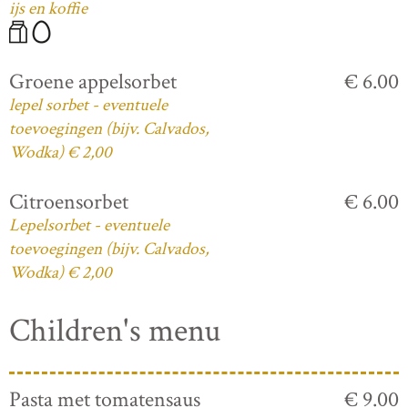
ijs en koffie
Groene appelsorbet
€ 6.00
lepel sorbet - eventuele
toevoegingen (bijv. Calvados,
Wodka) € 2,00
Citroensorbet
€ 6.00
Lepelsorbet - eventuele
toevoegingen (bijv. Calvados,
Wodka) € 2,00
Children's menu
Pasta met tomatensaus
€ 9.00