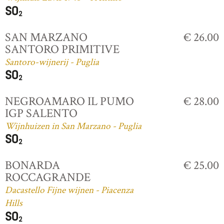
SAN MARZANO
€ 26.00
SANTORO PRIMITIVE
Santoro-wijnerij - Puglia
NEGROAMARO IL PUMO
€ 28.00
IGP SALENTO
Wijnhuizen in San Marzano - Puglia
BONARDA
€ 25.00
ROCCAGRANDE
Dacastello Fijne wijnen - Piacenza
Hills