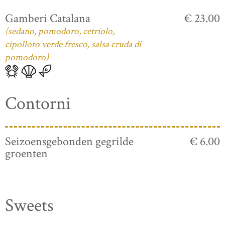
Gamberi Catalana
€ 23.00
(sedano, pomodoro, cetriolo,
cipolloto verde fresco, salsa cruda di
pomodoro)
Contorni
Seizoensgebonden gegrilde
€ 6.00
groenten
Sweets