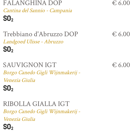
FALANGHINA DOP
€ 6.00
Cantina del Sannio - Campania
Trebbiano d'Abruzzo DOP
€ 6.00
Landgoed Ulisse - Abruzzo
SAUVIGNON IGT
€ 6.00
Borgo Canedo Gigli Wijnmakerij -
Venezia Giulia
RIBOLLA GIALLA IGT
Borgo Canedo Gigli Wijnmakerij -
Venezia Giulia