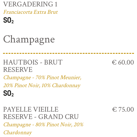
VERGADERING 1
Franciacorta Extra Brut
Champagne
HAUTBOIS - BRUT
€ 60.00
RESERVE
Champagne - 70% Pinot Meunier,
20% Pinot Noir, 10% Chardonnay
PAYELLE VIEILLE
€ 75.00
RESERVE - GRAND CRU
Champagne - 80% Pinot Noir, 20%
Chardonnay