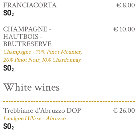
FRANCIACORTA
€ 8.00
CHAMPAGNE -
€ 10.00
HAUTBOIS -
BRUTRESERVE
Champagne - 70% Pinot Meunier,
20% Pinot Noir, 10% Chardonnay
White wines
Trebbiano d'Abruzzo DOP
€ 26.00
Landgoed Ulisse - Abruzzo