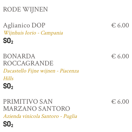
RODE WIJNEN
Aglianico DOP
€ 6.00
Wijnhuis Iorio - Campania
BONARDA
€ 6.00
ROCCAGRANDE
Dacastello Fijne wijnen - Piacenza
Hills
PRIMITIVO SAN
€ 6.00
MARZANO SANTORO
Azienda vinicola Santoro - Puglia