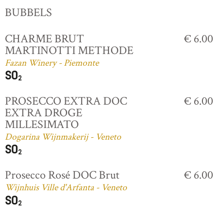
BUBBELS
CHARME BRUT
€ 6.00
MARTINOTTI METHODE
Fazan Winery - Piemonte
PROSECCO EXTRA DOC
€ 6.00
EXTRA DROGE
MILLESIMATO
Dogarina Wijnmakerij - Veneto
Prosecco Rosé DOC Brut
€ 6.00
Wijnhuis Ville d'Arfanta - Veneto