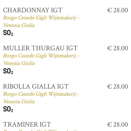
CHARDONNAY IGT
€ 28.00
Borgo Canedo Gigli Wijnmakerij -
Venezia Giulia
MULLER THURGAU IGT
€ 28.00
Borgo Canedo Gigli Wijnmakerij -
Venezia Giulia
RIBOLLA GIALLA IGT
€ 28.00
Borgo Canedo Gigli Wijnmakerij -
Venezia Giulia
TRAMINER IGT
€ 28.00